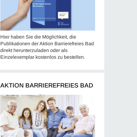
Hier haben Sie die Möglichkeit, die
Publikationen der Aktion Barrierefreies Bad
direkt herunterzuladen oder als
Einzelexemplar kostenlos zu bestellen.
AKTION BARRIEREFREIES BAD