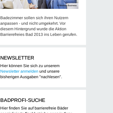
Badezimmer sollen sich ihren Nutzern
anpassen - und nicht umgekehrt. Vor
diesem Hintergrund wurde die Aktion
Barrierefreies Bad 2013 ins Leben gerufen.
NEWSLETTER
Hier können Sie sich zu unserem
Newsletter anmelden
und unsere
bisherigen Ausgaben "nachlesen".
BADPROFI-SUCHE
Hier finden Sie auf barrierefreie Bäder