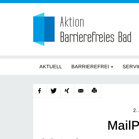
AKTUELL
BARRIEREFREI
SERVI
2.
MailP