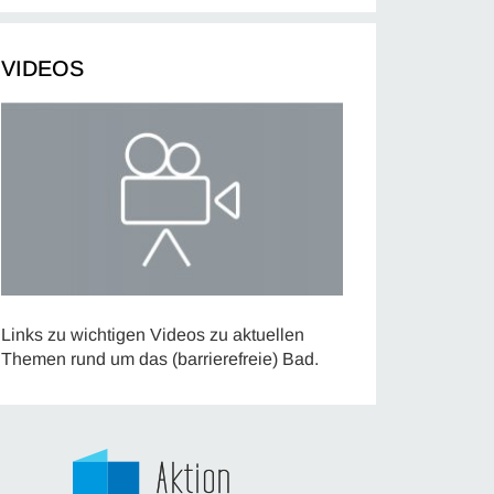
VIDEOS
Links zu wichtigen Videos zu aktuellen
Themen rund um das (barrierefreie) Bad.