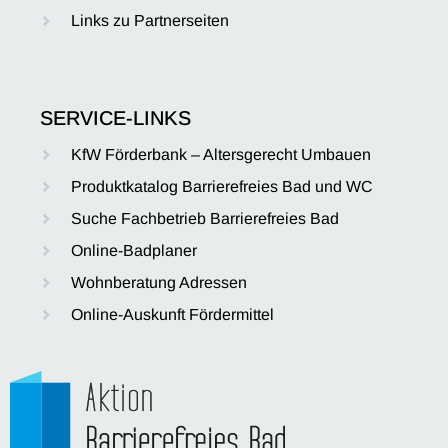
Links zu Partnerseiten
SERVICE-LINKS
KfW Förderbank – Altersgerecht Umbauen
Produktkatalog Barrierefreies Bad und WC
Suche Fachbetrieb Barrierefreies Bad
Online-Badplaner
Wohnberatung Adressen
Online-Auskunft Fördermittel