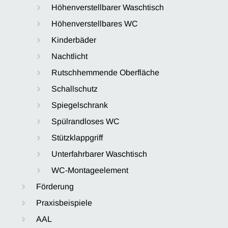
Höhenverstellbarer Waschtisch
Höhenverstellbares WC
Kinderbäder
Nachtlicht
Rutschhemmende Oberfläche
Schallschutz
Spiegelschrank
Spülrandloses WC
Stützklappgriff
Unterfahrbarer Waschtisch
WC-Montageelement
Förderung
Praxisbeispiele
AAL