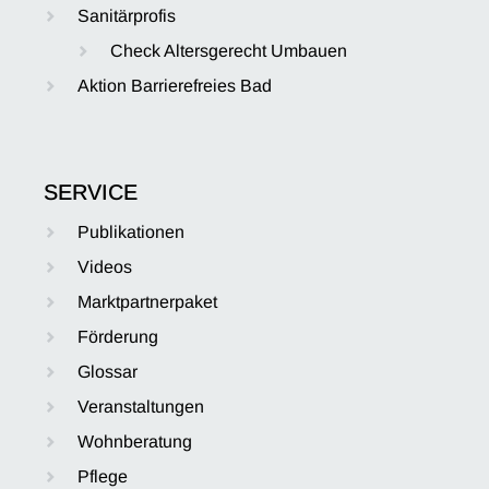
Sanitärprofis
Check Altersgerecht Umbauen
Aktion Barrierefreies Bad
SERVICE
Publikationen
Videos
Marktpartnerpaket
Förderung
Glossar
Veranstaltungen
Wohnberatung
Pflege