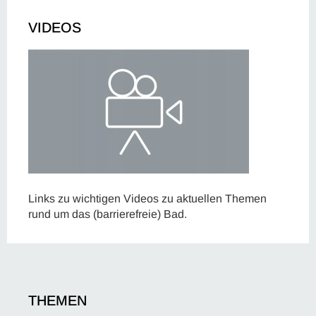
VIDEOS
Links zu wichtigen Videos zu aktuellen Themen
rund um das (barrierefreie) Bad.
THEMEN