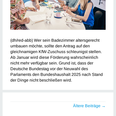
(dh/red-abb) Wer sein Badezimmer altersgerecht
umbauen möchte, sollte den Antrag auf den
gleichnamigen KfW-Zuschuss schleunigst stellen.
Ab Januar wird diese Förderung wahrscheinlich
nicht mehr verfügbar sein. Grund ist, dass der
Deutsche Bundestag vor der Neuwahl des
Parlaments den Bundeshaushalt 2025 nach Stand
der Dinge nicht beschließen wird.
Ältere Beiträge →