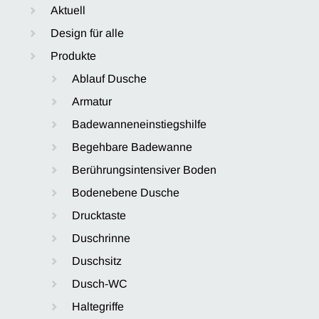
Aktuell
Design für alle
Produkte
Ablauf Dusche
Armatur
Badewanneneinstiegshilfe
Begehbare Badewanne
Berührungsintensiver Boden
Bodenebene Dusche
Drucktaste
Duschrinne
Duschsitz
Dusch-WC
Haltegriffe