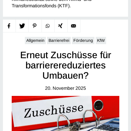
Transformationsfonds (KTF).
Allgemein
Barrierefrei
Förderung
KfW
Erneut Zuschüsse für
barrierereduziertes
Umbauen?
20. November 2025