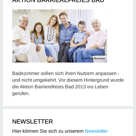
Badezimmer sollen sich ihren Nutzern anpassen -
und nicht umgekehrt. Vor diesem Hintergrund wurde
die Aktion Barrierefreies Bad 2013 ins Leben
gerufen.
NEWSLETTER
Hier können Sie sich zu unserem
Newsletter