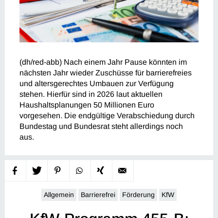
(dh/red-abb) Nach einem Jahr Pause könnten im
nächsten Jahr wieder Zuschüsse für barrierefreies
und altersgerechtes Umbauen zur Verfügung
stehen. Hierfür sind in 2026 laut aktuellen
Haushaltsplanungen 50 Millionen Euro
vorgesehen. Die endgültige Verabschiedung durch
Bundestag und Bundesrat steht allerdings noch
aus.
Allgemein
Barrierefrei
Förderung
KfW