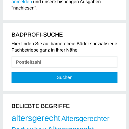
anmelden
und unsere bisherigen Ausgaben
"nachlesen".
BADPROFI-SUCHE
Hier finden Sie auf barrierefreie Bäder spezialisierte
Fachbetriebe ganz in Ihrer Nähe.
Suchen
BELIEBTE BEGRIFFE
altersgerecht
Altersgerechter