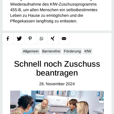
Wiederaufnahme des KfW-Zuschussprogramms
455-B, um allen Menschen ein selbstbestimmtes
Leben zu Hause zu ermöglichen und die
Pflegekassen langfristig zu entlasten.
Allgemein
Barrierefrei
Förderung
KfW
Schnell noch Zuschuss
beantragen
26. November 2024