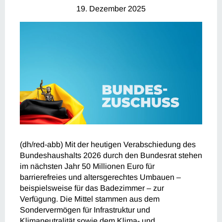
19. Dezember 2025
(dh/red-abb) Mit der heutigen Verabschiedung des
Bundeshaushalts 2026 durch den Bundesrat stehen
im nächsten Jahr 50 Millionen Euro für
barrierefreies und altersgerechtes Umbauen –
beispielsweise für das Badezimmer – zur
Verfügung. Die Mittel stammen aus dem
Sondervermögen für Infrastruktur und
Klimaneutralität sowie dem Klima- und