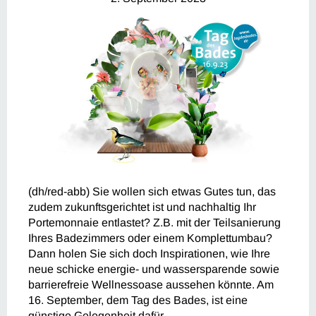
(dh/red-abb) Sie wollen sich etwas Gutes tun, das
zudem zukunftsgerichtet ist und nachhaltig Ihr
Portemonnaie entlastet? Z.B. mit der Teilsanierung
Ihres Badezimmers oder einem Komplettumbau?
Dann holen Sie sich doch Inspirationen, wie Ihre
neue schicke energie- und wassersparende sowie
barrierefreie Wellnessoase aussehen könnte. Am
16. September, dem Tag des Bades, ist eine
günstige Gelegenheit dafür.