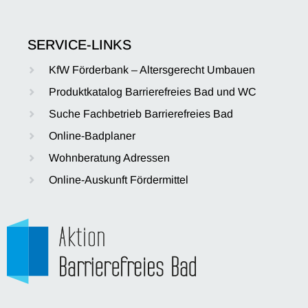
SERVICE-LINKS
KfW Förderbank – Altersgerecht Umbauen
Produktkatalog Barrierefreies Bad und WC
Suche Fachbetrieb Barrierefreies Bad
Online-Badplaner
Wohnberatung Adressen
Online-Auskunft Fördermittel