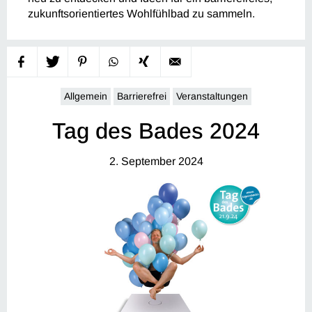
zukunftsorientiertes Wohlfühlbad zu sammeln.
Allgemein
Barrierefrei
Veranstaltungen
Tag des Bades 2024
2. September 2024