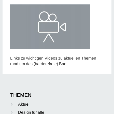
Links zu wichtigen Videos zu aktuellen Themen
rund um das (barrierefreie) Bad.
THEMEN
Aktuell
Design für alle