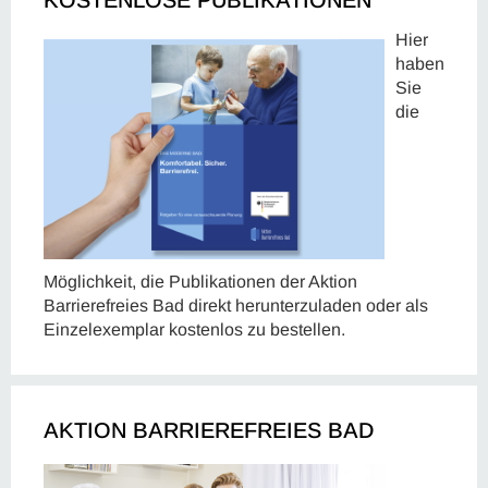
Hier
haben
Sie
die
Möglichkeit, die Publikationen der Aktion
Barrierefreies Bad direkt herunterzuladen oder als
Einzelexemplar kostenlos zu bestellen.
AKTION BARRIEREFREIES BAD