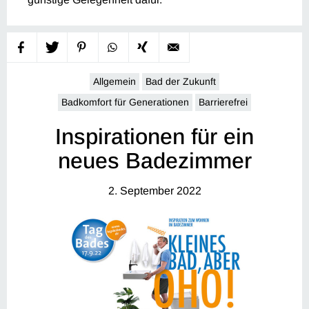
Allgemein
Bad der Zukunft
Badkomfort für Generationen
Barrierefrei
Inspirationen für ein
neues Badezimmer
2. September 2022