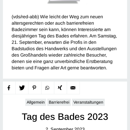
(vds/red-abb) Wie leicht der Weg zum neuen
altersgerechten oder auch barrierefreien
Badezimmer sein kann, können Interessierte am
diesjährigen Tag des Bades erfahren. Am Samstag,
21. September, erwarten die Profis in den
Badstudios des Handwerks und den Ausstellungen
des Großhandels wieder zahlreiche Besucher,
denen sie eine ganz unverbindliche Erstberatung
bieten und Fragen aller Art gerne beantworten.
Allgemein
Barrierefrei
Veranstaltungen
Tag des Bades 2023
2. September 2023