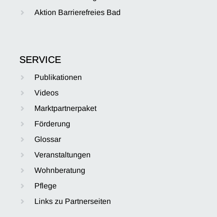
Aktion Barrierefreies Bad
SERVICE
Publikationen
Videos
Marktpartnerpaket
Förderung
Glossar
Veranstaltungen
Wohnberatung
Pflege
Links zu Partnerseiten