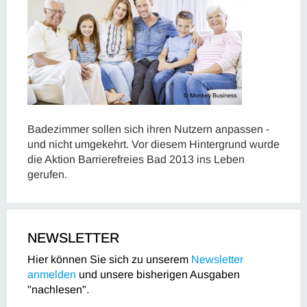
Badezimmer sollen sich ihren Nutzern anpassen -
und nicht umgekehrt. Vor diesem Hintergrund wurde
die Aktion Barrierefreies Bad 2013 ins Leben
gerufen.
NEWSLETTER
Hier können Sie sich zu unserem
Newsletter
anmelden
und unsere bisherigen Ausgaben
"nachlesen".