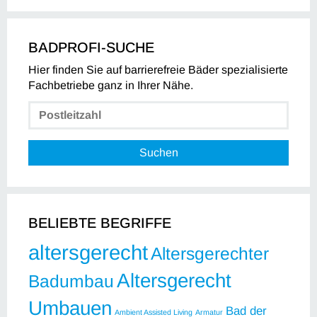
BADPROFI-SUCHE
Hier finden Sie auf barrierefreie Bäder spezialisierte
Fachbetriebe ganz in Ihrer Nähe.
Suchen
BELIEBTE BEGRIFFE
altersgerecht
Altersgerechter
Altersgerecht
Badumbau
Umbauen
Bad der
Ambient Assisted Living
Armatur