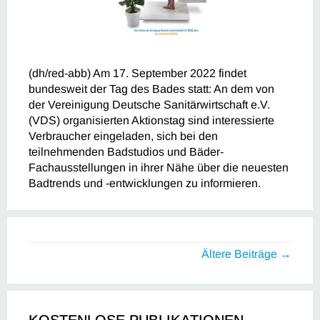
(dh/red-abb) Am 17. September 2022 findet
bundesweit der Tag des Bades statt: An dem von
der Vereinigung Deutsche Sanitärwirtschaft e.V.
(VDS) organisierten Aktionstag sind interessierte
Verbraucher eingeladen, sich bei den
teilnehmenden Badstudios und Bäder-
Fachausstellungen in ihrer Nähe über die neuesten
Badtrends und -entwicklungen zu informieren.
Ältere Beiträge →
KOSTENLOSE PUBLIKATIONEN