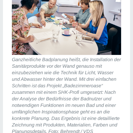
Ganzheitliche Badplanung heißt, die Installation der
Sanitärprodukte vor der Wand genauso mit
einzubeziehen wie die Technik für Licht, Wasser
und Abwasser hinter der Wand. Mit drei einfachen
Schritten ist das Projekt „Badezimmeroase“
zusammen mit einem SHK-Profi umgesetzt: Nach
der Analyse der Bedürfnisse der Badnutzer und
notwendigen Funktionen im neuen Bad und einer
umfänglichen Inspirationsphase geht es an die
konkrete Planung. Das Ergebnis ist eine detaillierte
Zeichnung mit Produkten, Materialien, Farben und
Planungsdetails. Foto: Behrendt / VDS