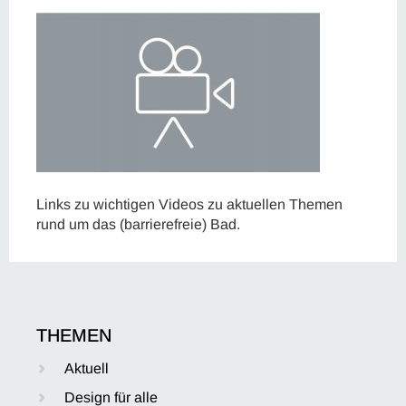
Links zu wichtigen Videos zu aktuellen Themen
rund um das (barrierefreie) Bad.
THEMEN
Aktuell
Design für alle