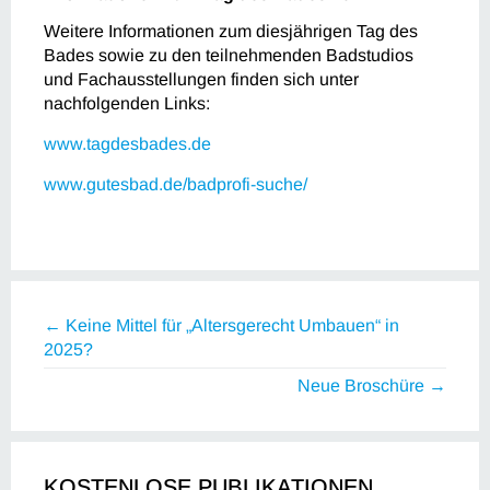
Weitere Informationen zum diesjährigen Tag des
Bades sowie zu den teilnehmenden Badstudios
und Fachausstellungen finden sich unter
nachfolgenden Links:
www.tagdesbades.de
www.gutesbad.de/badprofi-suche/
← Keine Mittel für „Altersgerecht Umbauen“ in
2025?
Neue Broschüre →
KOSTENLOSE PUBLIKATIONEN