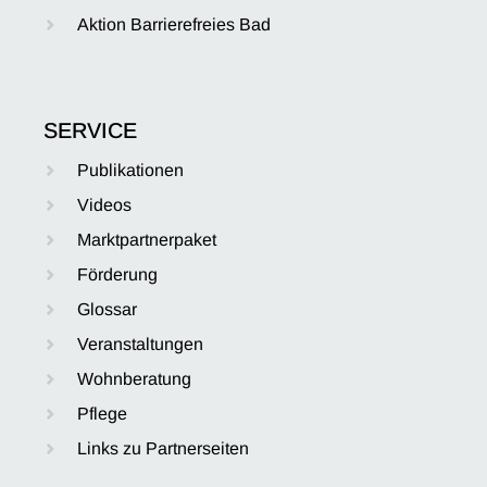
Aktion Barrierefreies Bad
SERVICE
Publikationen
Videos
Marktpartnerpaket
Förderung
Glossar
Veranstaltungen
Wohnberatung
Pflege
Links zu Partnerseiten