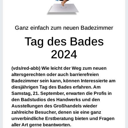
Ganz einfach zum neuen Badezimmer
Tag des Bades
2024
(vds/red-abb)
Wie leicht der Weg zum neuen
altersgerechten oder auch barrierefreien
Badezimmer sein kann, können Interessierte am
diesjährigen Tag des Bades erfahren. Am
Samstag, 21. September, erwarten die Profis in
den Badstudios des Handwerks und den
Ausstellungen des Großhandels wieder
zahlreiche Besucher, denen sie eine ganz
unverbindliche Erstberatung bieten und Fragen
aller Art gerne beantworten.