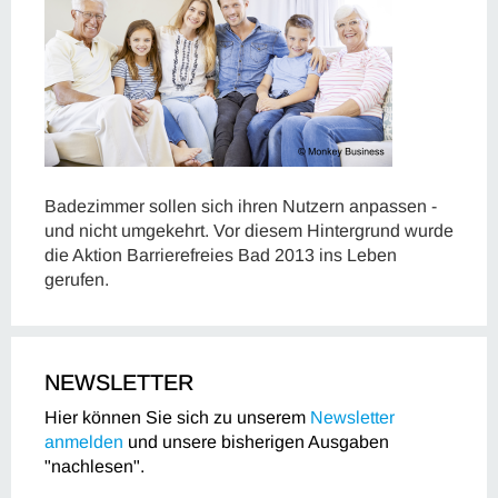
Badezimmer sollen sich ihren Nutzern anpassen -
und nicht umgekehrt. Vor diesem Hintergrund wurde
die Aktion Barrierefreies Bad 2013 ins Leben
gerufen.
NEWSLETTER
Hier können Sie sich zu unserem
Newsletter
anmelden
und unsere bisherigen Ausgaben
"nachlesen".