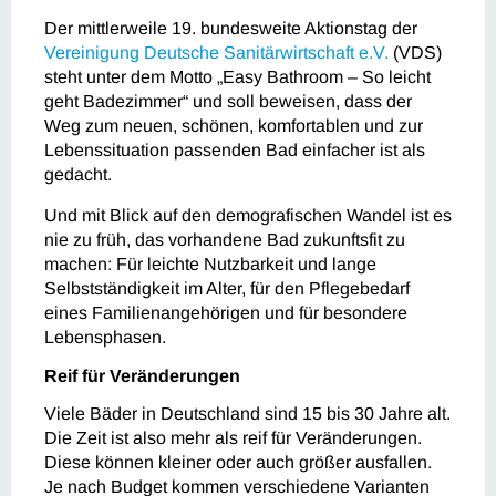
Der mittlerweile 19. bundesweite Aktionstag der
Vereinigung Deutsche Sanitärwirtschaft e.V.
(VDS)
steht unter dem Motto „Easy Bathroom – So leicht
geht Badezimmer“ und soll beweisen, dass der
Weg zum neuen, schönen, komfortablen und zur
Lebenssituation passenden Bad einfacher ist als
gedacht.
Und mit Blick auf den demografischen Wandel ist es
nie zu früh, das vorhandene Bad zukunftsfit zu
machen: Für leichte Nutzbarkeit und lange
Selbstständigkeit im Alter, für den Pflegebedarf
eines Familienangehörigen und für besondere
Lebensphasen.
Reif für Veränderungen
Viele Bäder in Deutschland sind 15 bis 30 Jahre alt.
Die Zeit ist also mehr als reif für Veränderungen.
Diese können kleiner oder auch größer ausfallen.
Je nach Budget kommen verschiedene Varianten