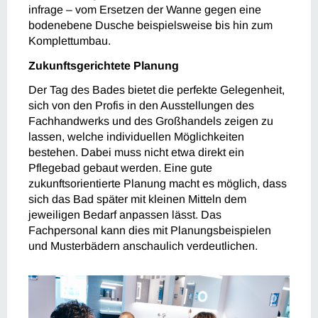
infrage – vom Ersetzen der Wanne gegen eine
bodenebene Dusche beispielsweise bis hin zum
Komplettumbau.
Zukunftsgerichtete Planung
Der Tag des Bades bietet die perfekte Gelegenheit,
sich von den Profis in den Ausstellungen des
Fachhandwerks und des Großhandels zeigen zu
lassen, welche individuellen Möglichkeiten
bestehen. Dabei muss nicht etwa direkt ein
Pflegebad gebaut werden. Eine gute
zukunftsorientierte Planung macht es möglich, dass
sich das Bad später mit kleinen Mitteln dem
jeweiligen Bedarf anpassen lässt. Das
Fachpersonal kann dies mit Planungsbeispielen
und Musterbädern anschaulich verdeutlichen.