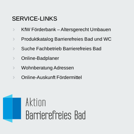
SERVICE-LINKS
KfW Förderbank – Altersgerecht Umbauen
Produktkatalog Barrierefreies Bad und WC
Suche Fachbetrieb Barrierefreies Bad
Online-Badplaner
Wohnberatung Adressen
Online-Auskunft Fördermittel