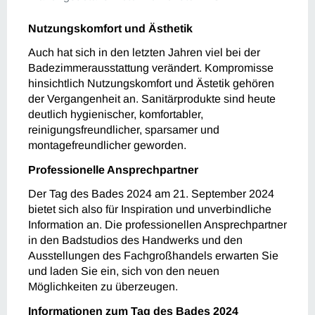
Nutzungskomfort und Ästhetik
Auch hat sich in den letzten Jahren viel bei der
Badezimmerausstattung verändert. Kompromisse
hinsichtlich Nutzungskomfort und Ästetik gehören
der Vergangenheit an. Sanitärprodukte sind heute
deutlich hygienischer, komfortabler,
reinigungsfreundlicher, sparsamer und
montagefreundlicher geworden.
Professionelle Ansprechpartner
Der Tag des Bades 2024 am 21. September 2024
bietet sich also für Inspiration und unverbindliche
Information an. Die professionellen Ansprechpartner
in den Badstudios des Handwerks und den
Ausstellungen des Fachgroßhandels erwarten Sie
und laden Sie ein, sich von den neuen
Möglichkeiten zu überzeugen.
Informationen zum Tag des Bades 2024