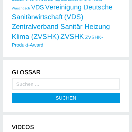
Vereinigung Deutsche
VDS
Waschtisch
Sanitärwirtschaft (VDS)
Zentralverband Sanitär Heizung
ZVSHK
Klima (ZVSHK)
ZVSHK-
Produkt-Award
GLOSSAR
SUCHEN
VIDEOS