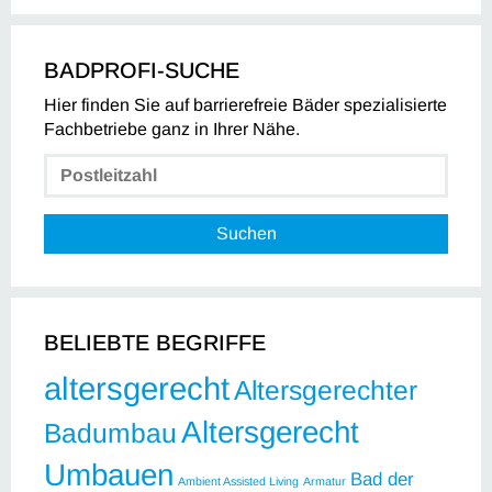
BADPROFI-SUCHE
Hier finden Sie auf barrierefreie Bäder spezialisierte
Fachbetriebe ganz in Ihrer Nähe.
Suchen
BELIEBTE BEGRIFFE
altersgerecht
Altersgerechter
Altersgerecht
Badumbau
Umbauen
Bad der
Ambient Assisted Living
Armatur