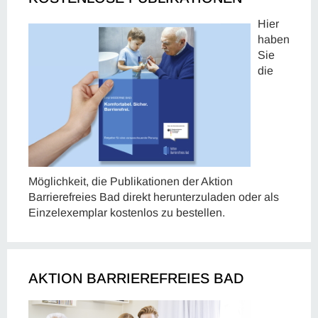
Hier
haben
Sie
die
Möglichkeit, die Publikationen der Aktion
Barrierefreies Bad direkt herunterzuladen oder als
Einzelexemplar kostenlos zu bestellen.
AKTION BARRIEREFREIES BAD