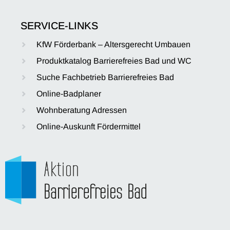
SERVICE-LINKS
KfW Förderbank – Altersgerecht Umbauen
Produktkatalog Barrierefreies Bad und WC
Suche Fachbetrieb Barrierefreies Bad
Online-Badplaner
Wohnberatung Adressen
Online-Auskunft Fördermittel