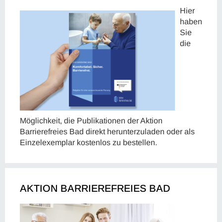
Hier
haben
Sie
die
Möglichkeit, die Publikationen der Aktion
Barrierefreies Bad direkt herunterzuladen oder als
Einzelexemplar kostenlos zu bestellen.
AKTION BARRIEREFREIES BAD