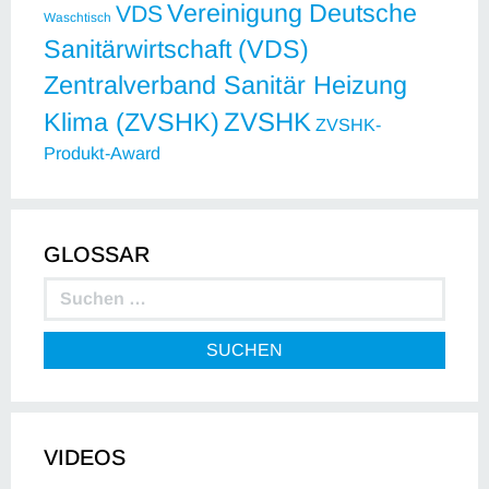
Vereinigung Deutsche
VDS
Waschtisch
Sanitärwirtschaft (VDS)
Zentralverband Sanitär Heizung
ZVSHK
Klima (ZVSHK)
ZVSHK-
Produkt-Award
GLOSSAR
SUCHEN
VIDEOS