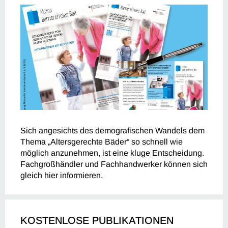
Sich angesichts des demografischen Wandels dem
Thema „Altersgerechte Bäder“ so schnell wie
möglich anzunehmen, ist eine kluge Entscheidung.
Fachgroßhändler und Fachhandwerker können sich
gleich hier informieren.
KOSTENLOSE PUBLIKATIONEN