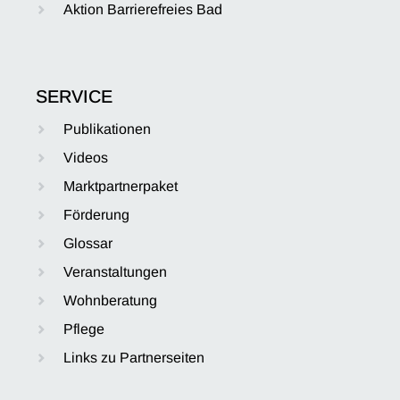
Aktion Barrierefreies Bad
SERVICE
Publikationen
Videos
Marktpartnerpaket
Förderung
Glossar
Veranstaltungen
Wohnberatung
Pflege
Links zu Partnerseiten