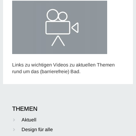
Links zu wichtigen Videos zu aktuellen Themen
rund um das (barrierefreie) Bad.
THEMEN
Aktuell
Design für alle