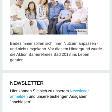
Badezimmer sollen sich ihren Nutzern anpassen -
und nicht umgekehrt. Vor diesem Hintergrund wurde
die Aktion Barrierefreies Bad 2013 ins Leben
gerufen.
NEWSLETTER
Hier können Sie sich zu unserem
Newsletter
anmelden
und unsere bisherigen Ausgaben
"nachlesen".