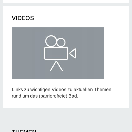
VIDEOS
Links zu wichtigen Videos zu aktuellen Themen
rund um das (barrierefreie) Bad.
THEMEN