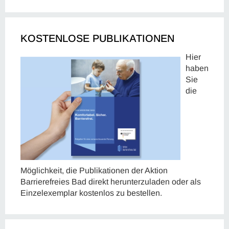
KOSTENLOSE PUBLIKATIONEN
Hier
haben
Sie
die
Möglichkeit, die Publikationen der Aktion
Barrierefreies Bad direkt herunterzuladen oder als
Einzelexemplar kostenlos zu bestellen.