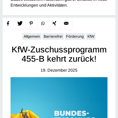
Entwicklungen und Aktivitäten.
Allgemein
Barrierefrei
Förderung
KfW
KfW-Zuschussprogramm
455-B kehrt zurück!
19. Dezember 2025