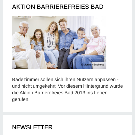
AKTION BARRIEREFREIES BAD
Badezimmer sollen sich ihren Nutzern anpassen -
und nicht umgekehrt. Vor diesem Hintergrund wurde
die Aktion Barrierefreies Bad 2013 ins Leben
gerufen.
NEWSLETTER