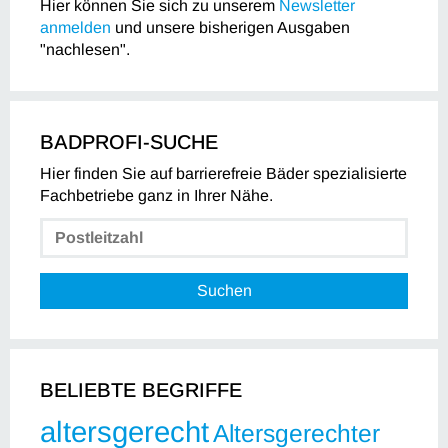
Hier können Sie sich zu unserem
Newsletter
anmelden
und unsere bisherigen Ausgaben
"nachlesen".
BADPROFI-SUCHE
Hier finden Sie auf barrierefreie Bäder spezialisierte
Fachbetriebe ganz in Ihrer Nähe.
Suchen
BELIEBTE BEGRIFFE
altersgerecht
Altersgerechter