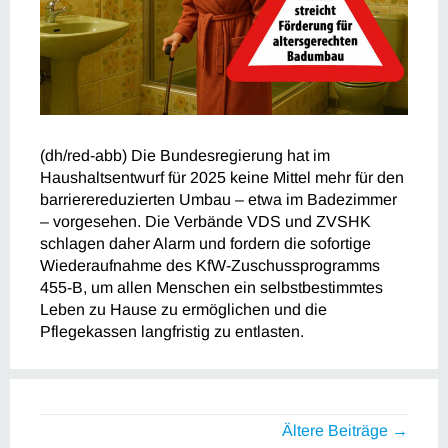
(dh/red-abb) Die Bundesregierung hat im
Haushaltsentwurf für 2025 keine Mittel mehr für den
barrierereduzierten Umbau – etwa im Badezimmer
– vorgesehen. Die Verbände VDS und ZVSHK
schlagen daher Alarm und fordern die sofortige
Wiederaufnahme des KfW-Zuschussprogramms
455-B, um allen Menschen ein selbstbestimmtes
Leben zu Hause zu ermöglichen und die
Pflegekassen langfristig zu entlasten.
Ältere Beiträge →