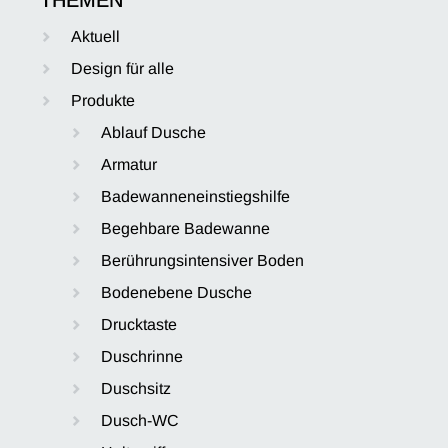
Aktuell
Design für alle
Produkte
Ablauf Dusche
Armatur
Badewanneneinstiegshilfe
Begehbare Badewanne
Berührungsintensiver Boden
Bodenebene Dusche
Drucktaste
Duschrinne
Duschsitz
Dusch-WC