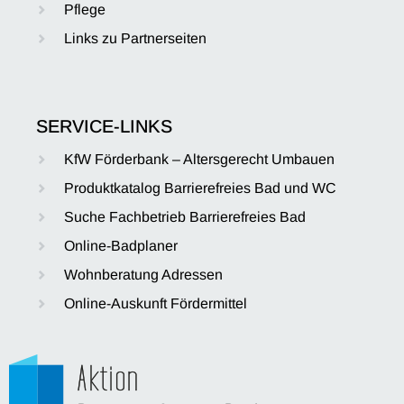
Pflege
Links zu Partnerseiten
SERVICE-LINKS
KfW Förderbank – Altersgerecht Umbauen
Produktkatalog Barrierefreies Bad und WC
Suche Fachbetrieb Barrierefreies Bad
Online-Badplaner
Wohnberatung Adressen
Online-Auskunft Fördermittel