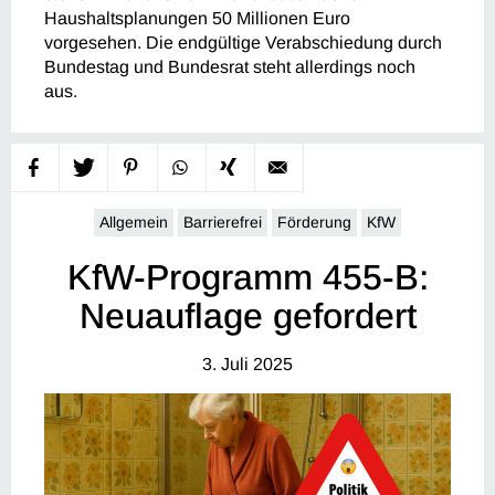
Haushaltsplanungen 50 Millionen Euro
vorgesehen. Die endgültige Verabschiedung durch
Bundestag und Bundesrat steht allerdings noch
aus.
Allgemein
Barrierefrei
Förderung
KfW
KfW-Programm 455-B:
Neuauflage gefordert
3. Juli 2025