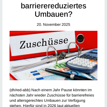
barrierereduziertes
Umbauen?
20. November 2025
(dh/red-abb) Nach einem Jahr Pause könnten im
nächsten Jahr wieder Zuschüsse für barrierefreies
und altersgerechtes Umbauen zur Verfügung
stehen. Hierfür sind in 2026 laut aktuellen