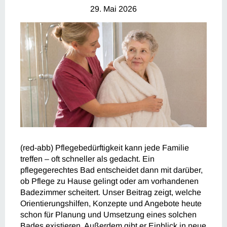
29. Mai 2026
(red-abb) Pflegebedürftigkeit kann jede Familie
treffen – oft schneller als gedacht. Ein
pflegegerechtes Bad entscheidet dann mit darüber,
ob Pflege zu Hause gelingt oder am vorhandenen
Badezimmer scheitert. Unser Beitrag zeigt, welche
Orientierungshilfen, Konzepte und Angebote heute
schon für Planung und Umsetzung eines solchen
Bades existieren. Außerdem gibt er Einblick in neue