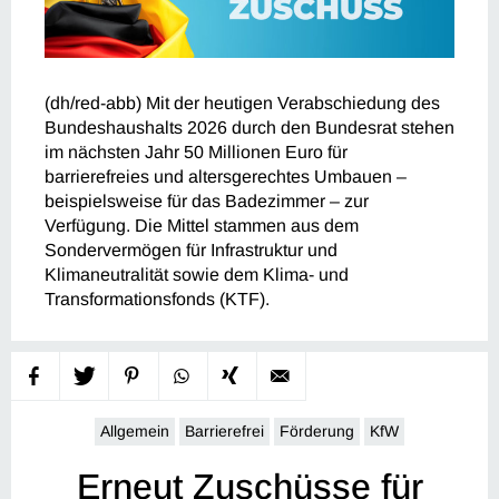
(dh/red-abb) Mit der heutigen Verabschiedung des
Bundeshaushalts 2026 durch den Bundesrat stehen
im nächsten Jahr 50 Millionen Euro für
barrierefreies und altersgerechtes Umbauen –
beispielsweise für das Badezimmer – zur
Verfügung. Die Mittel stammen aus dem
Sondervermögen für Infrastruktur und
Klimaneutralität sowie dem Klima- und
Transformationsfonds (KTF).
Allgemein
Barrierefrei
Förderung
KfW
Erneut Zuschüsse für