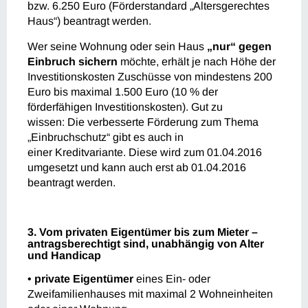
bzw. 6.250 Euro (Förderstandard „Altersgerechtes
Haus“) beantragt werden.
Wer seine Wohnung oder sein Haus
„nur“ gegen
Einbruch sichern
möchte, erhält je nach Höhe der
Investitionskosten Zuschüsse von mindestens 200
Euro bis maximal 1.500 Euro (10 % der
förderfähigen Investitionskosten). Gut zu
wissen: Die verbesserte Förderung zum Thema
„Einbruchschutz“ gibt es auch in
einer Kreditvariante. Diese wird zum 01.04.2016
umgesetzt und kann auch erst ab 01.04.2016
beantragt werden.
3. Vom privaten Eigentümer bis zum Mieter –
antragsberechtigt sind, unabhängig von Alter
und Handicap
•
private Eigentümer
eines Ein- oder
Zweifamilienhauses mit maximal 2 Wohneinheiten