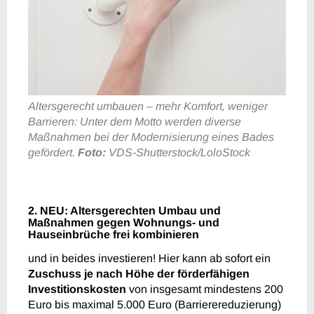
Altersgerecht umbauen – mehr Komfort, weniger
Barrieren: Unter dem Motto werden diverse
Maßnahmen bei der Modernisierung eines Bades
gefördert.
Foto:
VDS-Shutterstock/LoloStock
2. NEU: Altersgerechten Umbau und
Maßnahmen gegen Wohnungs- und
Hauseinbrüche frei kombinieren
und in beides investieren! Hier kann ab sofort ein
Zuschuss je nach Höhe der förderfähigen
Investitionskosten
von insgesamt mindestens 200
Euro bis maximal 5.000 Euro (Barrierereduzierung)