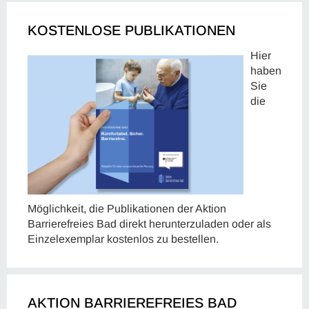
KOSTENLOSE PUBLIKATIONEN
Hier
haben
Sie
die
Möglichkeit, die Publikationen der Aktion
Barrierefreies Bad direkt herunterzuladen oder als
Einzelexemplar kostenlos zu bestellen.
AKTION BARRIEREFREIES BAD