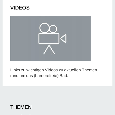
VIDEOS
Links zu wichtigen Videos zu aktuellen Themen
rund um das (barrierefreie) Bad.
THEMEN