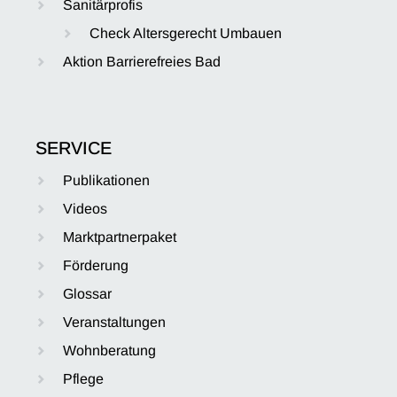
Sanitärprofis
Check Altersgerecht Umbauen
Aktion Barrierefreies Bad
SERVICE
Publikationen
Videos
Marktpartnerpaket
Förderung
Glossar
Veranstaltungen
Wohnberatung
Pflege