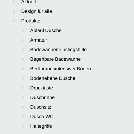
Aktuell
Design für alle
Produkte
Ablauf Dusche
Armatur
Badewanneneinstiegshilfe
Begehbare Badewanne
Berührungsintensiver Boden
Bodenebene Dusche
Drucktaste
Duschrinne
Duschsitz
Dusch-WC
Haltegriffe