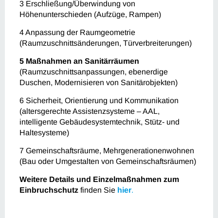
3 Erschließung/Überwindung von
Höhenunterschieden (Aufzüge, Rampen)
4 Anpassung der Raumgeometrie
(Raumzuschnittsänderungen, Türverbreiterungen)
5 Maßnahmen an Sanitärräumen
(Raumzuschnittsanpassungen, ebenerdige
Duschen, Modernisieren von Sanitärobjekten)
6 Sicherheit, Orientierung und Kommunikation
(altersgerechte Assistenzsysteme – AAL,
intelligente Gebäudesystemtechnik, Stütz- und
Haltesysteme)
7 Gemeinschaftsräume, Mehrgenerationenwohnen
(Bau oder Umgestalten von Gemeinschaftsräumen)
Weitere Details und Einzelmaßnahmen zum
Einbruchschutz
finden Sie
hier
.