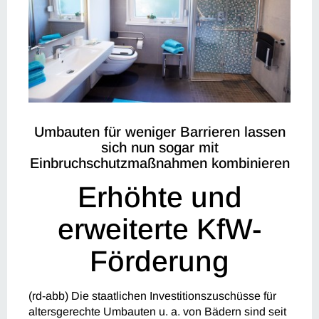
Umbauten für weniger Barrieren lassen
sich nun sogar mit
Einbruchschutzmaßnahmen kombinieren
Erhöhte und
erweiterte KfW-
Förderung
(rd-abb) Die staatlichen Investitionszuschüsse für
altersgerechte Umbauten u. a. von Bädern sind seit