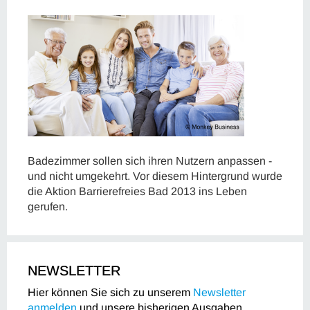
Badezimmer sollen sich ihren Nutzern anpassen -
und nicht umgekehrt. Vor diesem Hintergrund wurde
die Aktion Barrierefreies Bad 2013 ins Leben
gerufen.
NEWSLETTER
Hier können Sie sich zu unserem
Newsletter
anmelden
und unsere bisherigen Ausgaben