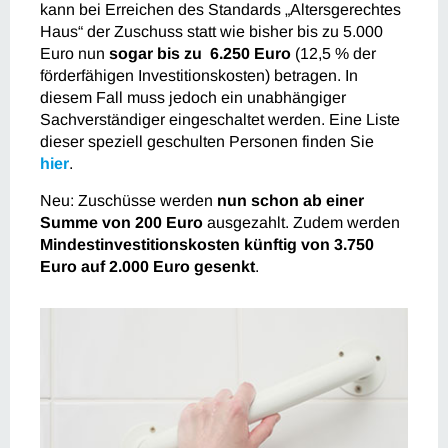
kann bei Erreichen des Standards „Altersgerechtes
Haus“ der Zuschuss statt wie bisher bis zu 5.000
Euro nun
sogar bis zu 6.250 Euro
(12,5 % der
förderfähigen Investitionskosten) betragen. In
diesem Fall muss jedoch ein unabhängiger
Sachverständiger eingeschaltet werden. Eine Liste
dieser speziell geschulten Personen finden Sie
hier
.
Neu: Zuschüsse werden
nun schon ab einer
Summe von 200 Euro
ausgezahlt. Zudem werden
Mindestinvestitionskosten künftig von 3.750
Euro auf 2.000 Euro gesenkt
.