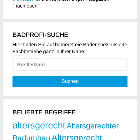
"nachlesen".
BADPROFI-SUCHE
Hier finden Sie auf barrierefreie Bäder spezialisierte
Fachbetriebe ganz in Ihrer Nähe.
Suchen
BELIEBTE BEGRIFFE
altersgerecht
Altersgerechter
Altersgerecht
Badumbau