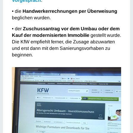
Vorgespräch
.
• die
Handwerkerrechnungen per Überweisung
beglichen wurden.
• der
Zuschussantrag vor dem Umbau oder dem
Kauf der modernisierten Immobilie
gestellt wurde.
Die KfW empfiehlt ferner, die Zusage abzuwarten
und erst dann mit dem Sanierungsvorhaben zu
beginnen.