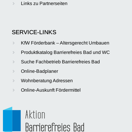
Links zu Partnerseiten
SERVICE-LINKS
KfW Förderbank – Altersgerecht Umbauen
Produktkatalog Barrierefreies Bad und WC
Suche Fachbetrieb Barrierefreies Bad
Online-Badplaner
Wohnberatung Adressen
Online-Auskunft Fördermittel