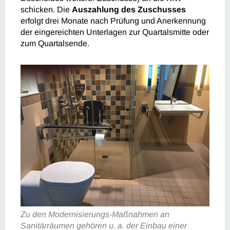
schicken. Die
Auszahlung des Zuschusses
erfolgt drei Monate nach Prüfung und Anerkennung
der eingereichten Unterlagen zur Quartalsmitte oder
zum Quartalsende.
Zu den Modernisierungs-Maßnahmen an
Sanitärräumen gehören u. a. der Einbau einer