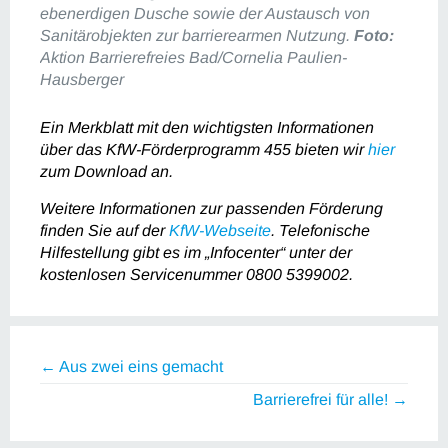
ebenerdigen Dusche sowie der Austausch von
Sanitärobjekten zur barrierearmen Nutzung.
Foto:
Aktion Barrierefreies Bad/Cornelia Paulien-
Hausberger
Ein Merkblatt mit den wichtigsten Informationen
über das KfW-Förderprogramm 455 bieten wir
hier
zum Download an.
Weitere Informationen zur passenden Förderung
finden Sie auf der
KfW-Webseite
. Telefonische
Hilfestellung gibt es im „Infocenter“ unter der
kostenlosen Servicenummer 0800 5399002.
← Aus zwei eins gemacht
Barrierefrei für alle! →