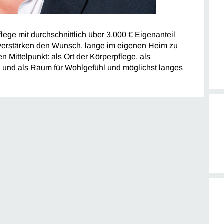
lege mit durchschnittlich über 3.000 € Eigenanteil
verstärken den Wunsch, lange im eigenen Heim zu
n Mittelpunkt: als Ort der Körperpflege, als
ge und als Raum für Wohlgefühl und möglichst langes