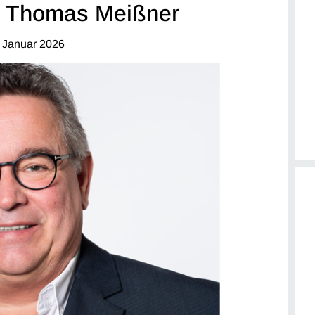
it Thomas Meißner
 Januar 2026