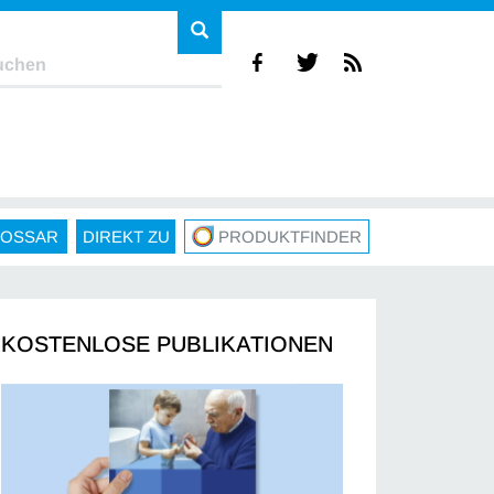
LOSSAR
DIREKT ZU
PRODUKTFINDER
KOSTENLOSE PUBLIKATIONEN