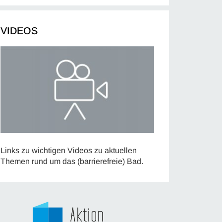
VIDEOS
Links zu wichtigen Videos zu aktuellen
Themen rund um das (barrierefreie) Bad.