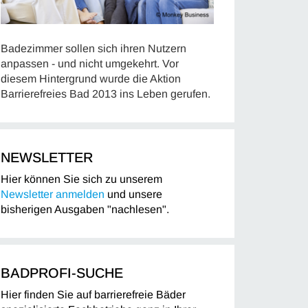
Badezimmer sollen sich ihren Nutzern
anpassen - und nicht umgekehrt. Vor
diesem Hintergrund wurde die Aktion
Barrierefreies Bad 2013 ins Leben gerufen.
NEWSLETTER
Hier können Sie sich zu unserem
Newsletter anmelden
und unsere
bisherigen Ausgaben "nachlesen".
BADPROFI-SUCHE
Hier finden Sie auf barrierefreie Bäder