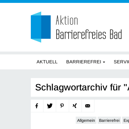
AKTUELL
BARRIEREFREI
SERVI
Schlagwortarchiv für "
Allgemein
Barrierefrei
Ex