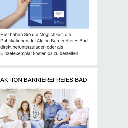
Hier haben Sie die Möglichkeit, die
Publikationen der Aktion Barrierefreies Bad
direkt herunterzuladen oder als
Einzelexemplar kostenlos zu bestellen.
AKTION BARRIEREFREIES BAD