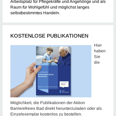
Arbeitsplatz für Pflegekräfte und Angehörige und als
Raum für Wohlgefühl und möglichst langes
selbstbestimmtes Handeln.
KOSTENLOSE PUBLIKATIONEN
Hier
haben
Sie
die
Möglichkeit, die Publikationen der Aktion
Barrierefreies Bad direkt herunterzuladen oder als
Einzelexemplar kostenlos zu bestellen.