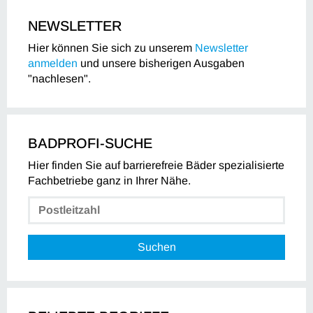
NEWSLETTER
Hier können Sie sich zu unserem
Newsletter
anmelden
und unsere bisherigen Ausgaben
"nachlesen".
BADPROFI-SUCHE
Hier finden Sie auf barrierefreie Bäder spezialisierte
Fachbetriebe ganz in Ihrer Nähe.
Suchen