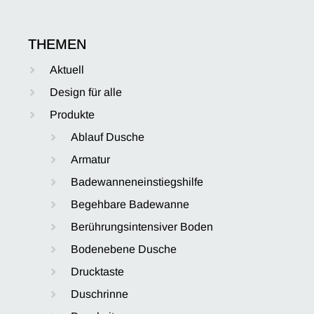
THEMEN
Aktuell
Design für alle
Produkte
Ablauf Dusche
Armatur
Badewanneneinstiegshilfe
Begehbare Badewanne
Berührungsintensiver Boden
Bodenebene Dusche
Drucktaste
Duschrinne