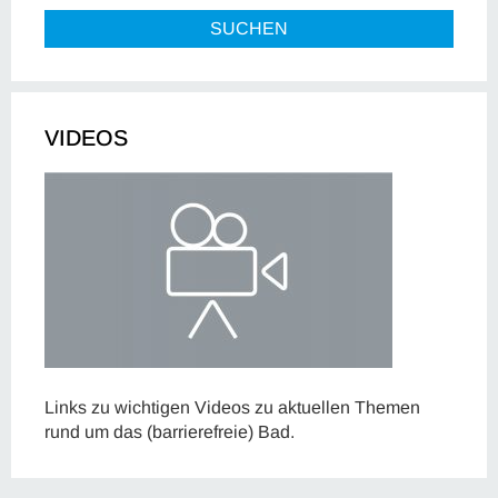
SUCHEN
VIDEOS
Links zu wichtigen Videos zu aktuellen Themen
rund um das (barrierefreie) Bad.