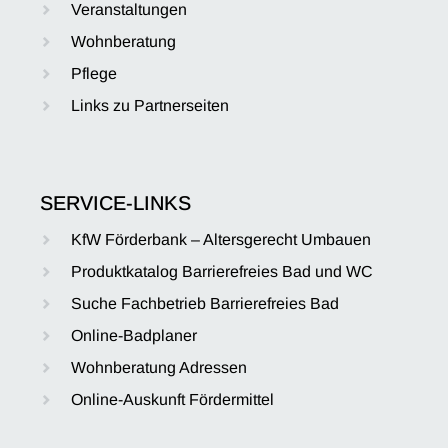
Veranstaltungen
Wohnberatung
Pflege
Links zu Partnerseiten
SERVICE-LINKS
KfW Förderbank – Altersgerecht Umbauen
Produktkatalog Barrierefreies Bad und WC
Suche Fachbetrieb Barrierefreies Bad
Online-Badplaner
Wohnberatung Adressen
Online-Auskunft Fördermittel