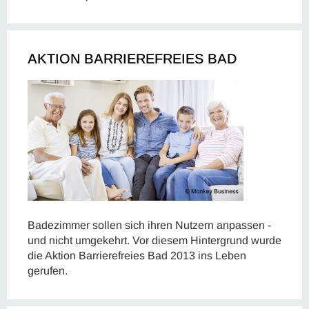
AKTION BARRIEREFREIES BAD
Badezimmer sollen sich ihren Nutzern anpassen -
und nicht umgekehrt. Vor diesem Hintergrund wurde
die Aktion Barrierefreies Bad 2013 ins Leben
gerufen.