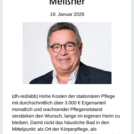
Meißner
19. Januar 2026
(dh-red/abb) Hohe Kosten der stationären Pflege
mit durchschnittlich über 3.000 € Eigenanteil
monatlich und wachsender Pflegenotstand
verstärken den Wunsch, lange im eigenen Heim zu
bleiben. Damit rückt das häusliche Bad in den
Mittelpunkt: als Ort der Körperpflege, als