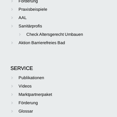
Förderung
Praxisbeispiele
AAL
Sanitärprofis
Check Altersgerecht Umbauen
Aktion Barrierefreies Bad
SERVICE
Publikationen
Videos
Marktpartnerpaket
Förderung
Glossar