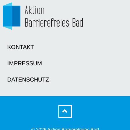
KONTAKT
IMPRESSUM
DATENSCHUTZ
© 2026 Aktion Barrierefreies Bad