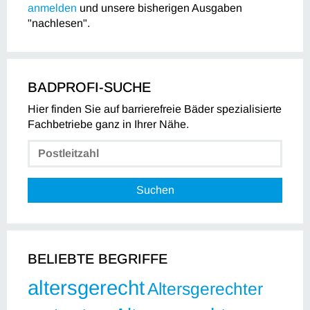
anmelden
und unsere bisherigen Ausgaben
"nachlesen".
BADPROFI-SUCHE
Hier finden Sie auf barrierefreie Bäder spezialisierte
Fachbetriebe ganz in Ihrer Nähe.
Suchen
BELIEBTE BEGRIFFE
altersgerecht
Altersgerechter