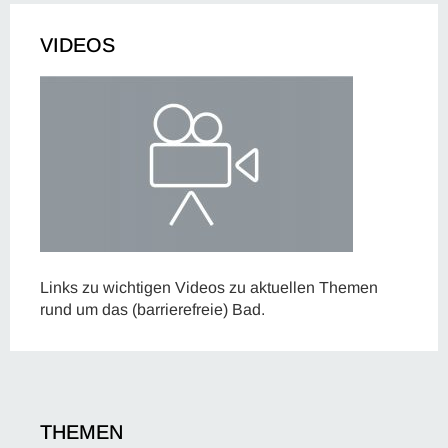
VIDEOS
Links zu wichtigen Videos zu aktuellen Themen
rund um das (barrierefreie) Bad.
THEMEN