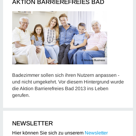
AKTION BARRIEREFREIES BAD
Badezimmer sollen sich ihren Nutzern anpassen -
und nicht umgekehrt. Vor diesem Hintergrund wurde
die Aktion Barrierefreies Bad 2013 ins Leben
gerufen.
NEWSLETTER
Hier können Sie sich zu unserem
Newsletter