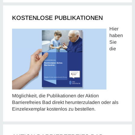
KOSTENLOSE PUBLIKATIONEN
Hier
haben
Sie
die
Möglichkeit, die Publikationen der Aktion
Barrierefreies Bad direkt herunterzuladen oder als
Einzelexemplar kostenlos zu bestellen.