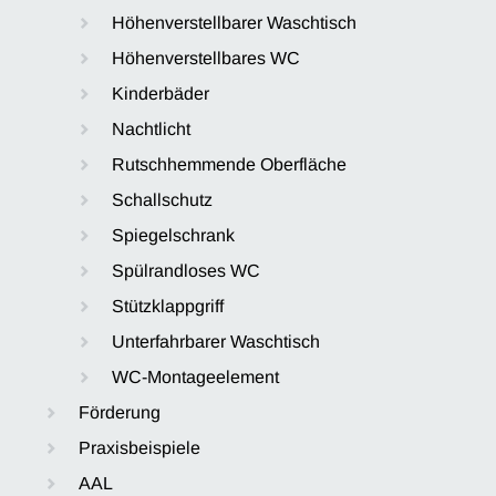
Höhenverstellbarer Waschtisch
Höhenverstellbares WC
Kinderbäder
Nachtlicht
Rutschhemmende Oberfläche
Schallschutz
Spiegelschrank
Spülrandloses WC
Stützklappgriff
Unterfahrbarer Waschtisch
WC-Montageelement
Förderung
Praxisbeispiele
AAL