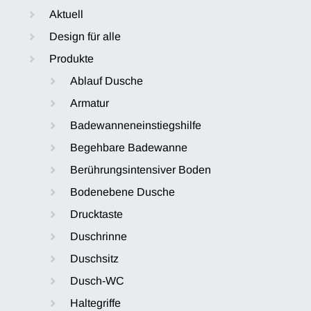
Aktuell
Design für alle
Produkte
Ablauf Dusche
Armatur
Badewanneneinstiegshilfe
Begehbare Badewanne
Berührungsintensiver Boden
Bodenebene Dusche
Drucktaste
Duschrinne
Duschsitz
Dusch-WC
Haltegriffe