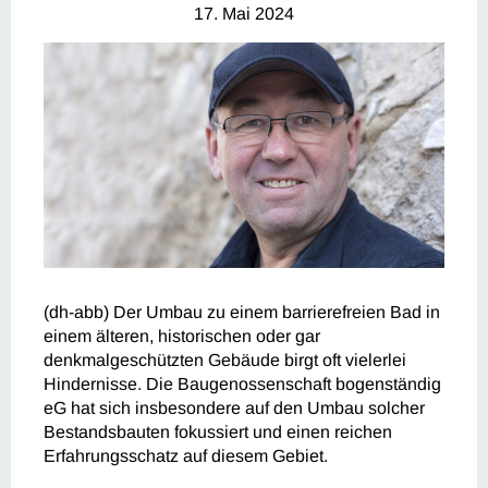
17. Mai 2024
(dh-abb) Der Umbau zu einem barrierefreien Bad in
einem älteren, historischen oder gar
denkmalgeschützten Gebäude birgt oft vielerlei
Hindernisse. Die Baugenossenschaft bogenständig
eG hat sich insbesondere auf den Umbau solcher
Bestandsbauten fokussiert und einen reichen
Erfahrungsschatz auf diesem Gebiet.