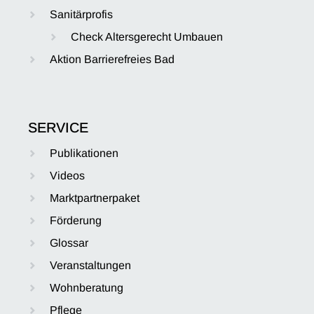
Sanitärprofis
Check Altersgerecht Umbauen
Aktion Barrierefreies Bad
SERVICE
Publikationen
Videos
Marktpartnerpaket
Förderung
Glossar
Veranstaltungen
Wohnberatung
Pflege