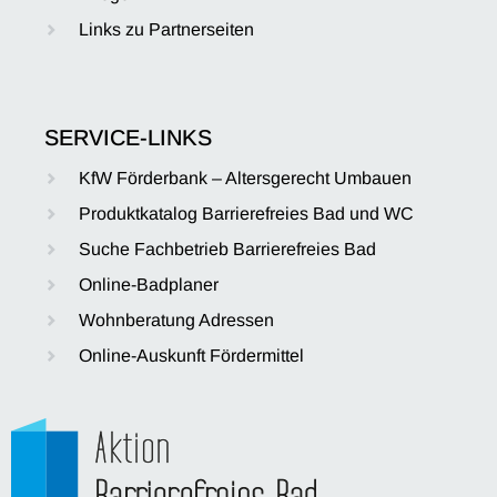
Links zu Partnerseiten
SERVICE-LINKS
KfW Förderbank – Altersgerecht Umbauen
Produktkatalog Barrierefreies Bad und WC
Suche Fachbetrieb Barrierefreies Bad
Online-Badplaner
Wohnberatung Adressen
Online-Auskunft Fördermittel