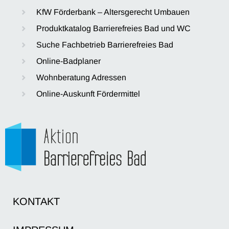
KfW Förderbank – Altersgerecht Umbauen
Produktkatalog Barrierefreies Bad und WC
Suche Fachbetrieb Barrierefreies Bad
Online-Badplaner
Wohnberatung Adressen
Online-Auskunft Fördermittel
KONTAKT