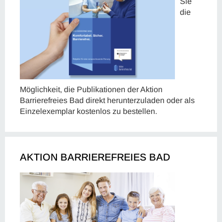
Sie
die
Möglichkeit, die Publikationen der Aktion
Barrierefreies Bad direkt herunterzuladen oder als
Einzelexemplar kostenlos zu bestellen.
AKTION BARRIEREFREIES BAD