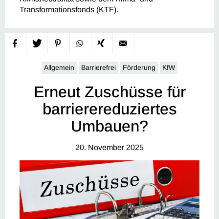
Transformationsfonds (KTF).
Allgemein
Barrierefrei
Förderung
KfW
Erneut Zuschüsse für
barrierereduziertes
Umbauen?
20. November 2025