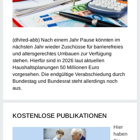
(dh/red-abb) Nach einem Jahr Pause könnten im
nächsten Jahr wieder Zuschüsse für barrierefreies
und altersgerechtes Umbauen zur Verfügung
stehen. Hierfür sind in 2026 laut aktuellen
Haushaltsplanungen 50 Millionen Euro
vorgesehen. Die endgültige Verabschiedung durch
Bundestag und Bundesrat steht allerdings noch
aus.
KOSTENLOSE PUBLIKATIONEN
Hier
haben