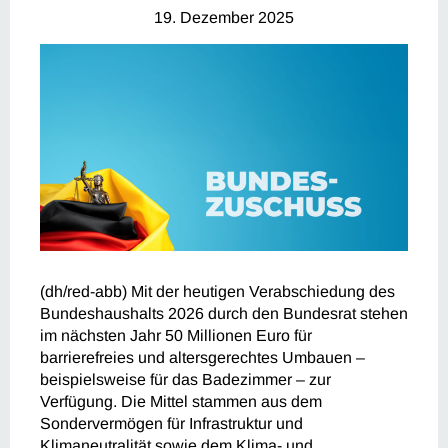
19. Dezember 2025
(dh/red-abb) Mit der heutigen Verabschiedung des
Bundeshaushalts 2026 durch den Bundesrat stehen
im nächsten Jahr 50 Millionen Euro für
barrierefreies und altersgerechtes Umbauen –
beispielsweise für das Badezimmer – zur
Verfügung. Die Mittel stammen aus dem
Sondervermögen für Infrastruktur und
Klimaneutralität sowie dem Klima- und