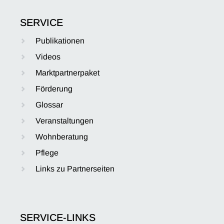
SERVICE
Publikationen
Videos
Marktpartnerpaket
Förderung
Glossar
Veranstaltungen
Wohnberatung
Pflege
Links zu Partnerseiten
SERVICE-LINKS