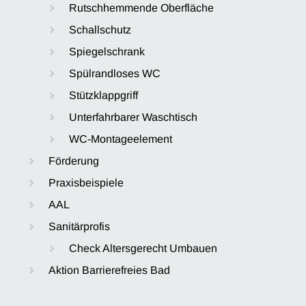
Rutschhemmende Oberfläche
Schallschutz
Spiegelschrank
Spülrandloses WC
Stützklappgriff
Unterfahrbarer Waschtisch
WC-Montageelement
Förderung
Praxisbeispiele
AAL
Sanitärprofis
Check Altersgerecht Umbauen
Aktion Barrierefreies Bad