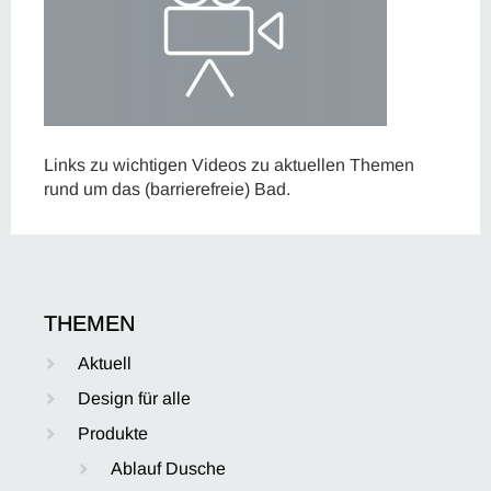
Links zu wichtigen Videos zu aktuellen Themen
rund um das (barrierefreie) Bad.
THEMEN
Aktuell
Design für alle
Produkte
Ablauf Dusche