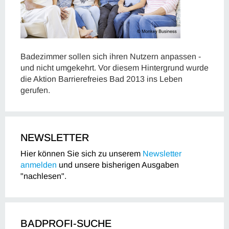
Badezimmer sollen sich ihren Nutzern anpassen -
und nicht umgekehrt. Vor diesem Hintergrund wurde
die Aktion Barrierefreies Bad 2013 ins Leben
gerufen.
NEWSLETTER
Hier können Sie sich zu unserem
Newsletter
anmelden
und unsere bisherigen Ausgaben
"nachlesen".
BADPROFI-SUCHE