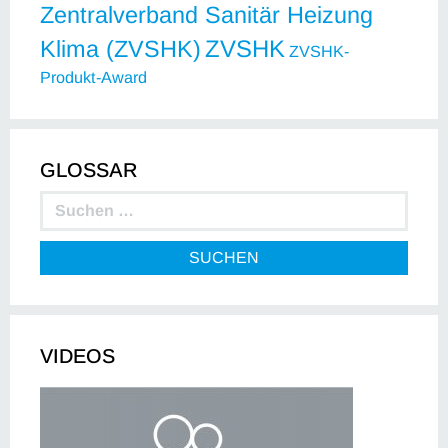
Zentralverband Sanitär Heizung
ZVSHK
Klima (ZVSHK)
ZVSHK-
Produkt-Award
GLOSSAR
SUCHEN
VIDEOS