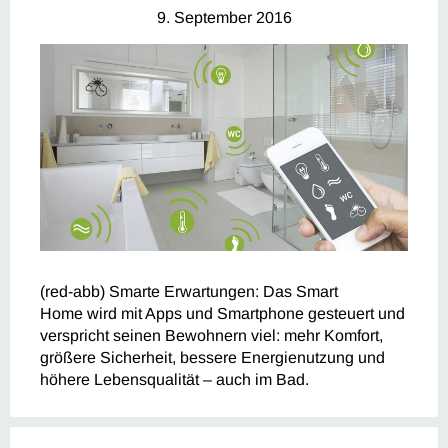
9. September 2016
(red-abb) Smarte Erwartungen: Das Smart
Home wird mit Apps und Smartphone gesteuert und
verspricht seinen Bewohnern viel: mehr Komfort,
größere Sicherheit, bessere Energienutzung und
höhere Lebensqualität – auch im Bad.