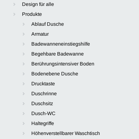
Design für alle
Produkte
Ablauf Dusche
Armatur
Badewanneneinstiegshilfe
Begehbare Badewanne
Berührungsintensiver Boden
Bodenebene Dusche
Drucktaste
Duschrinne
Duschsitz
Dusch-WC
Haltegriffe
Höhenverstellbarer Waschtisch