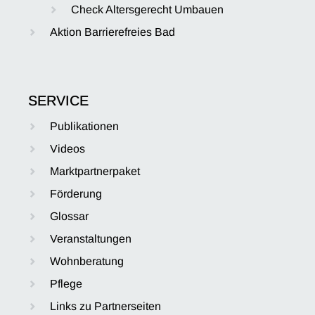
Check Altersgerecht Umbauen
Aktion Barrierefreies Bad
SERVICE
Publikationen
Videos
Marktpartnerpaket
Förderung
Glossar
Veranstaltungen
Wohnberatung
Pflege
Links zu Partnerseiten