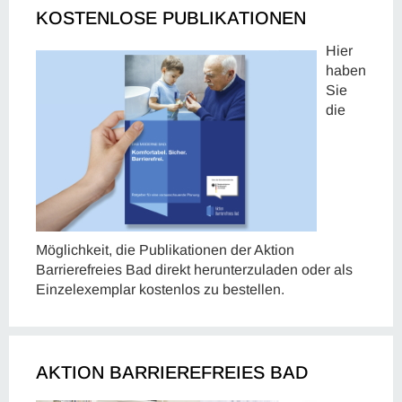
KOSTENLOSE PUBLIKATIONEN
Hier
haben
Sie
die
Möglichkeit, die Publikationen der Aktion
Barrierefreies Bad direkt herunterzuladen oder als
Einzelexemplar kostenlos zu bestellen.
AKTION BARRIEREFREIES BAD