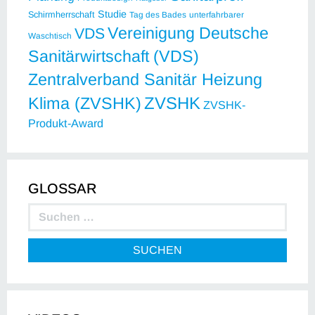
Studie
Schirmherrschaft
Tag des Bades
unterfahrbarer
Vereinigung Deutsche
VDS
Waschtisch
Sanitärwirtschaft (VDS)
Zentralverband Sanitär Heizung
ZVSHK
Klima (ZVSHK)
ZVSHK-
Produkt-Award
GLOSSAR
SUCHEN