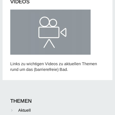
VIDEOS
Links zu wichtigen Videos zu aktuellen Themen
rund um das (barrierefreie) Bad.
THEMEN
Aktuell