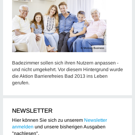
Badezimmer sollen sich ihren Nutzern anpassen -
und nicht umgekehrt. Vor diesem Hintergrund wurde
die Aktion Barrierefreies Bad 2013 ins Leben
gerufen.
NEWSLETTER
Hier können Sie sich zu unserem
Newsletter
anmelden
und unsere bisherigen Ausgaben
"nachlesen".