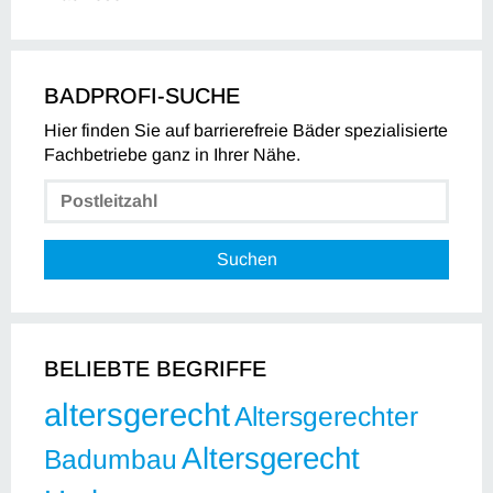
BADPROFI-SUCHE
Hier finden Sie auf barrierefreie Bäder spezialisierte
Fachbetriebe ganz in Ihrer Nähe.
Suchen
BELIEBTE BEGRIFFE
altersgerecht
Altersgerechter
Altersgerecht
Badumbau