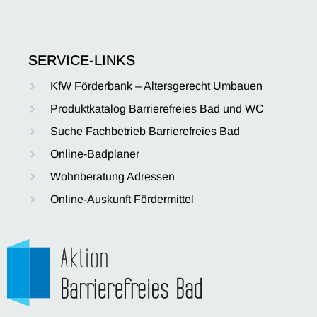
SERVICE-LINKS
KfW Förderbank – Altersgerecht Umbauen
Produktkatalog Barrierefreies Bad und WC
Suche Fachbetrieb Barrierefreies Bad
Online-Badplaner
Wohnberatung Adressen
Online-Auskunft Fördermittel