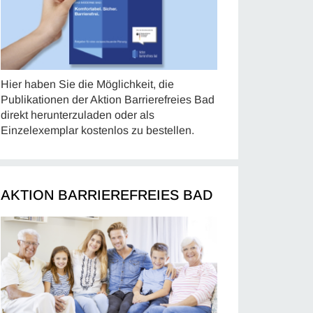
Hier haben Sie die Möglichkeit, die
Publikationen der Aktion Barrierefreies Bad
direkt herunterzuladen oder als
Einzelexemplar kostenlos zu bestellen.
AKTION BARRIEREFREIES BAD