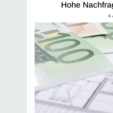
Hohe Nachfrag
4.