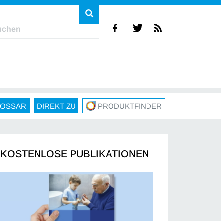
LOSSAR
DIREKT ZU
PRODUKTFINDER
KOSTENLOSE PUBLIKATIONEN