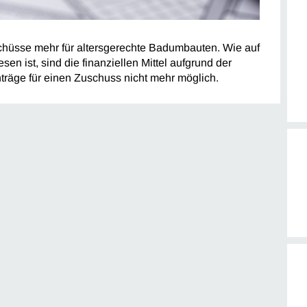
schüsse mehr für altersgerechte Badumbauten. Wie auf
en ist, sind die finanziellen Mittel aufgrund der
träge für einen Zuschuss nicht mehr möglich.