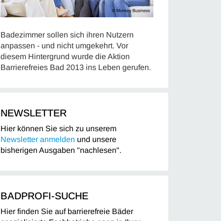
Badezimmer sollen sich ihren Nutzern
anpassen - und nicht umgekehrt. Vor
diesem Hintergrund wurde die Aktion
Barrierefreies Bad 2013 ins Leben gerufen.
NEWSLETTER
Hier können Sie sich zu unserem
Newsletter anmelden
und unsere
bisherigen Ausgaben "nachlesen".
BADPROFI-SUCHE
Hier finden Sie auf barrierefreie Bäder