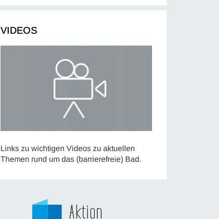
VIDEOS
Links zu wichtigen Videos zu aktuellen
Themen rund um das (barrierefreie) Bad.