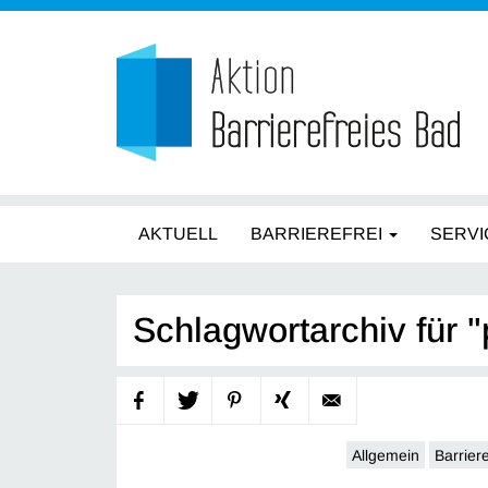
AKTUELL
BARRIEREFREI
SERVI
Schlagwortarchiv für 
Allgemein
Barriere