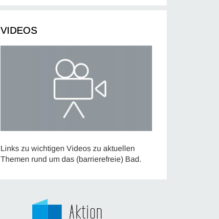
VIDEOS
Links zu wichtigen Videos zu aktuellen
Themen rund um das (barrierefreie) Bad.