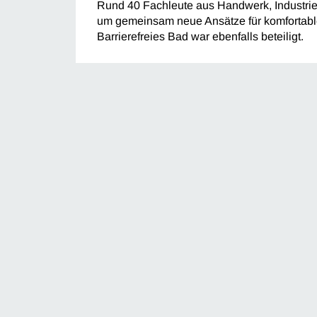
Rund 40 Fachleute aus Handwerk, Industri
um gemeinsam neue Ansätze für komfortable
Barrierefreies Bad war ebenfalls beteiligt.