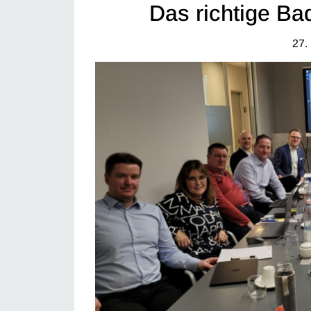
Das richtige Ba
27.