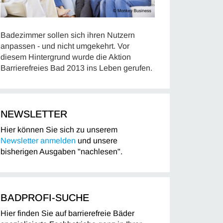
Badezimmer sollen sich ihren Nutzern
anpassen - und nicht umgekehrt. Vor
diesem Hintergrund wurde die Aktion
Barrierefreies Bad 2013 ins Leben gerufen.
NEWSLETTER
Hier können Sie sich zu unserem
Newsletter anmelden
und unsere
bisherigen Ausgaben "nachlesen".
BADPROFI-SUCHE
Hier finden Sie auf barrierefreie Bäder