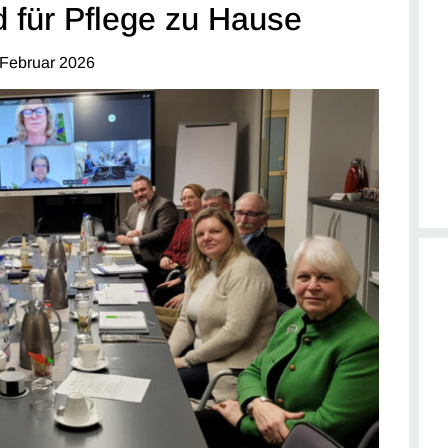
d für Pflege zu Hause
 Februar 2026