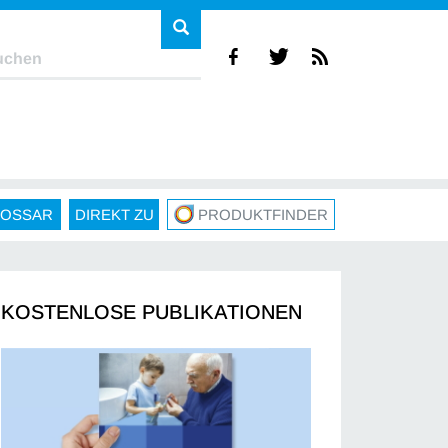
LOSSAR
DIREKT ZU
PRODUKTFINDER
KOSTENLOSE PUBLIKATIONEN