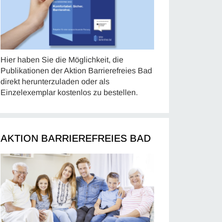
Hier haben Sie die Möglichkeit, die
Publikationen der Aktion Barrierefreies Bad
direkt herunterzuladen oder als
Einzelexemplar kostenlos zu bestellen.
AKTION BARRIEREFREIES BAD