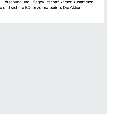
e, Forschung und Pflegewirtschaft kamen zusammen,
 und sichere Bäder zu erarbeiten. Die Aktion