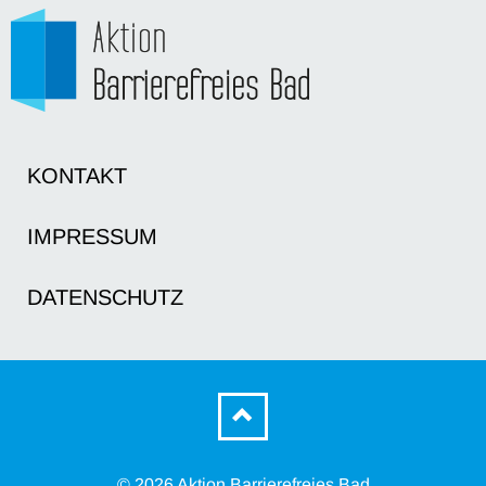
KONTAKT
IMPRESSUM
DATENSCHUTZ
© 2026 Aktion Barrierefreies Bad