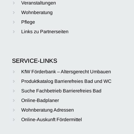
Veranstaltungen
Wohnberatung
Pflege
Links zu Partnerseiten
SERVICE-LINKS
KfW Förderbank – Altersgerecht Umbauen
Produktkatalog Barrierefreies Bad und WC
Suche Fachbetrieb Barrierefreies Bad
Online-Badplaner
Wohnberatung Adressen
Online-Auskunft Fördermittel