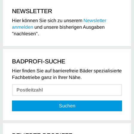
NEWSLETTER
Hier können Sie sich zu unserem
Newsletter
anmelden
und unsere bisherigen Ausgaben
"nachlesen".
BADPROFI-SUCHE
Hier finden Sie auf barrierefreie Bäder spezialisierte
Fachbetriebe ganz in Ihrer Nähe.
Suchen