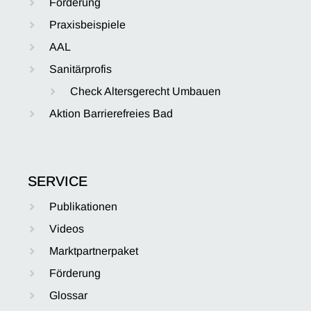
Förderung
Praxisbeispiele
AAL
Sanitärprofis
Check Altersgerecht Umbauen
Aktion Barrierefreies Bad
SERVICE
Publikationen
Videos
Marktpartnerpaket
Förderung
Glossar