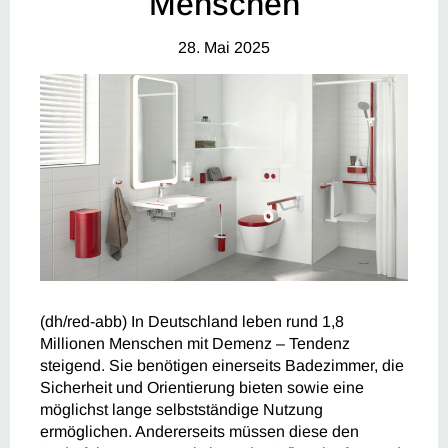
Menschen
28. Mai 2025
(dh/red-abb) In Deutschland leben rund 1,8
Millionen Menschen mit Demenz – Tendenz
steigend. Sie benötigen einerseits Badezimmer, die
Sicherheit und Orientierung bieten sowie eine
möglichst lange selbstständige Nutzung
ermöglichen. Andererseits müssen diese den