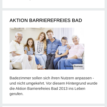
AKTION BARRIEREFREIES BAD
Badezimmer sollen sich ihren Nutzern anpassen -
und nicht umgekehrt. Vor diesem Hintergrund wurde
die Aktion Barrierefreies Bad 2013 ins Leben
gerufen.