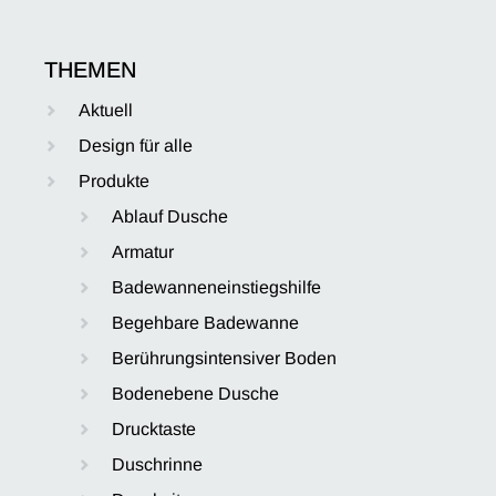
THEMEN
Aktuell
Design für alle
Produkte
Ablauf Dusche
Armatur
Badewanneneinstiegshilfe
Begehbare Badewanne
Berührungsintensiver Boden
Bodenebene Dusche
Drucktaste
Duschrinne