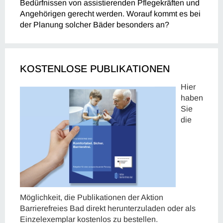
Bedürfnissen von assistierenden Pflegekräften und
Angehörigen gerecht werden. Worauf kommt es bei
der Planung solcher Bäder besonders an?
KOSTENLOSE PUBLIKATIONEN
Hier
haben
Sie
die
Möglichkeit, die Publikationen der Aktion
Barrierefreies Bad direkt herunterzuladen oder als
Einzelexemplar kostenlos zu bestellen.