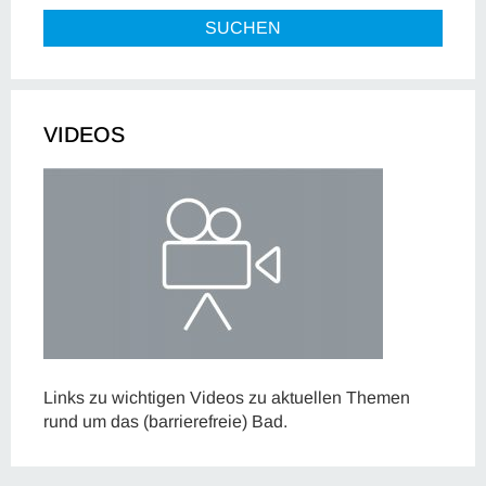
SUCHEN
VIDEOS
Links zu wichtigen Videos zu aktuellen Themen
rund um das (barrierefreie) Bad.