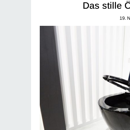
Das stille 
19. 