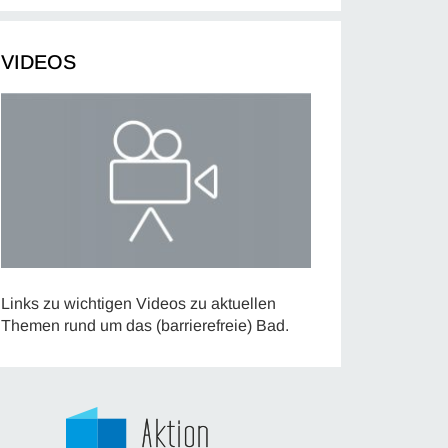
VIDEOS
Links zu wichtigen Videos zu aktuellen
Themen rund um das (barrierefreie) Bad.