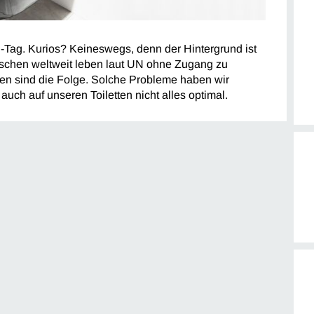
n-Tag. Kurios? Keineswegs, denn der Hintergrund ist
nschen weltweit leben laut UN ohne Zugang zu
ten sind die Folge. Solche Probleme haben wir
auch auf unseren Toiletten nicht alles optimal.