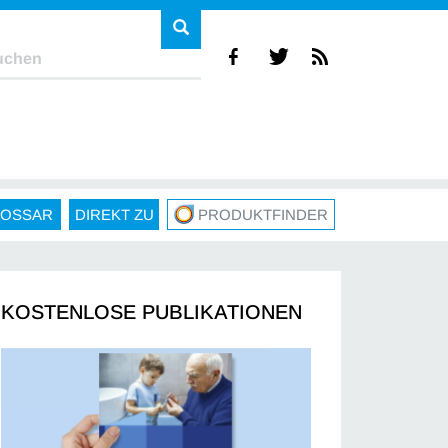
LOSSAR
DIREKT ZU
PRODUKTFINDER
KOSTENLOSE PUBLIKATIONEN