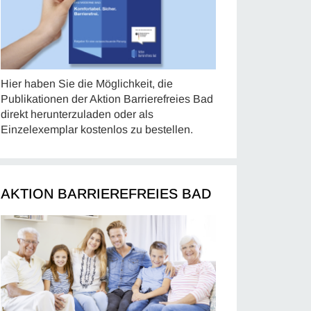
Hier haben Sie die Möglichkeit, die
Publikationen der Aktion Barrierefreies Bad
direkt herunterzuladen oder als
Einzelexemplar kostenlos zu bestellen.
AKTION BARRIEREFREIES BAD