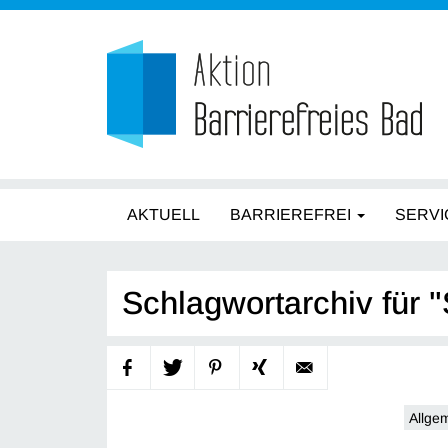
AKTUELL
BARRIEREFREI
SERVI
Schlagwortarchiv für 
Allge