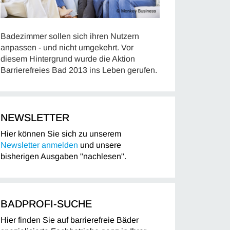
Badezimmer sollen sich ihren Nutzern
anpassen - und nicht umgekehrt. Vor
diesem Hintergrund wurde die Aktion
Barrierefreies Bad 2013 ins Leben gerufen.
NEWSLETTER
Hier können Sie sich zu unserem
Newsletter anmelden
und unsere
bisherigen Ausgaben "nachlesen".
BADPROFI-SUCHE
Hier finden Sie auf barrierefreie Bäder