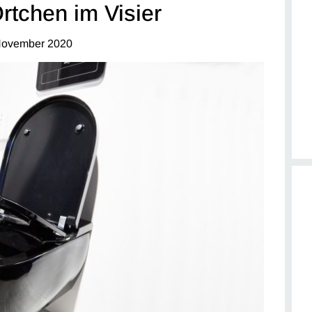
Örtchen im Visier
November 2020