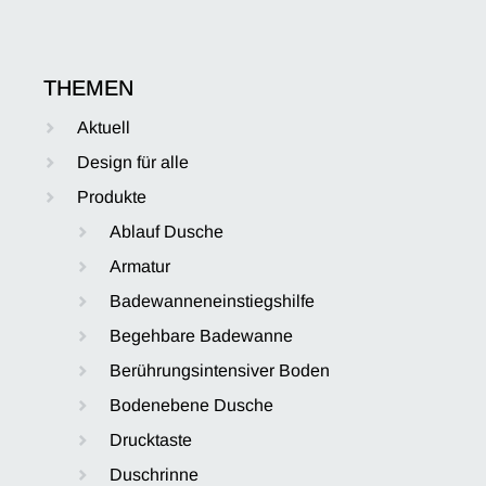
THEMEN
Aktuell
Design für alle
Produkte
Ablauf Dusche
Armatur
Badewanneneinstiegshilfe
Begehbare Badewanne
Berührungsintensiver Boden
Bodenebene Dusche
Drucktaste
Duschrinne