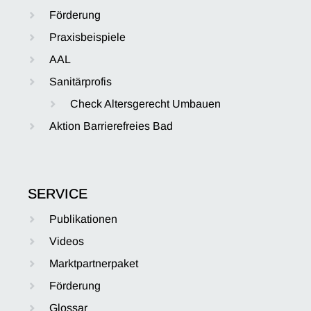
Förderung
Praxisbeispiele
AAL
Sanitärprofis
Check Altersgerecht Umbauen
Aktion Barrierefreies Bad
SERVICE
Publikationen
Videos
Marktpartnerpaket
Förderung
Glossar