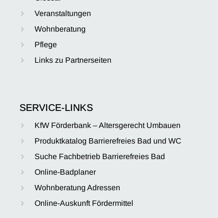
Veranstaltungen
Wohnberatung
Pflege
Links zu Partnerseiten
SERVICE-LINKS
KfW Förderbank – Altersgerecht Umbauen
Produktkatalog Barrierefreies Bad und WC
Suche Fachbetrieb Barrierefreies Bad
Online-Badplaner
Wohnberatung Adressen
Online-Auskunft Fördermittel