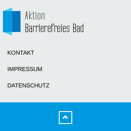
KONTAKT
IMPRESSUM
DATENSCHUTZ