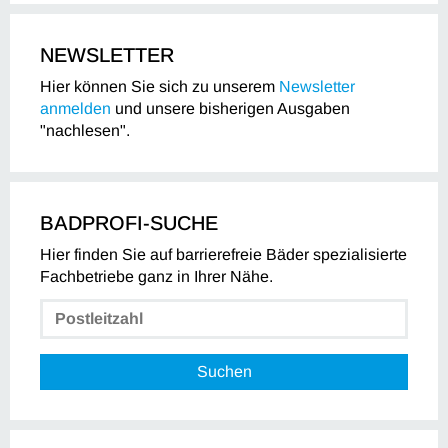
NEWSLETTER
Hier können Sie sich zu unserem
Newsletter
anmelden
und unsere bisherigen Ausgaben
"nachlesen".
BADPROFI-SUCHE
Hier finden Sie auf barrierefreie Bäder spezialisierte
Fachbetriebe ganz in Ihrer Nähe.
Suchen