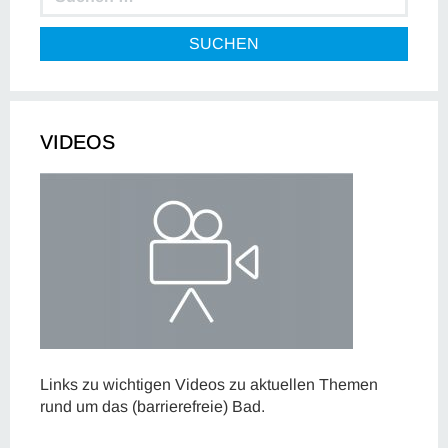
SUCHEN
VIDEOS
Links zu wichtigen Videos zu aktuellen Themen
rund um das (barrierefreie) Bad.