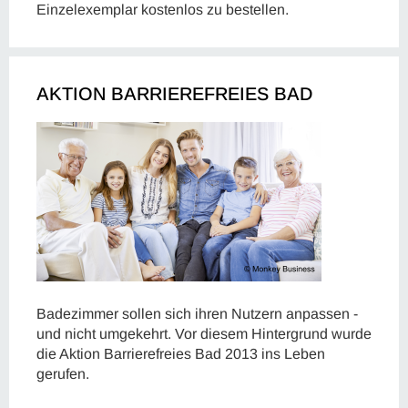
Einzelexemplar kostenlos zu bestellen.
AKTION BARRIEREFREIES BAD
Badezimmer sollen sich ihren Nutzern anpassen -
und nicht umgekehrt. Vor diesem Hintergrund wurde
die Aktion Barrierefreies Bad 2013 ins Leben
gerufen.