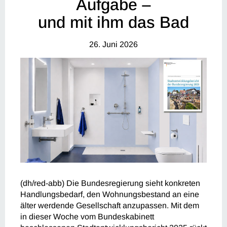
Aufgabe –
und mit ihm das Bad
26. Juni 2026
(dh/red-abb) Die Bundesregierung sieht konkreten
Handlungsbedarf, den Wohnungsbestand an eine
älter werdende Gesellschaft anzupassen. Mit dem
in dieser Woche vom Bundeskabinett