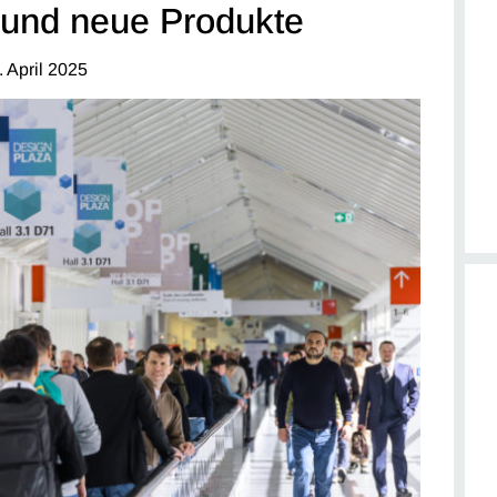
 und neue Produkte
. April 2025