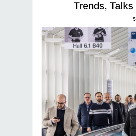
Trends, Talks
5