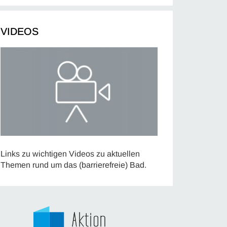
VIDEOS
Links zu wichtigen Videos zu aktuellen
Themen rund um das (barrierefreie) Bad.