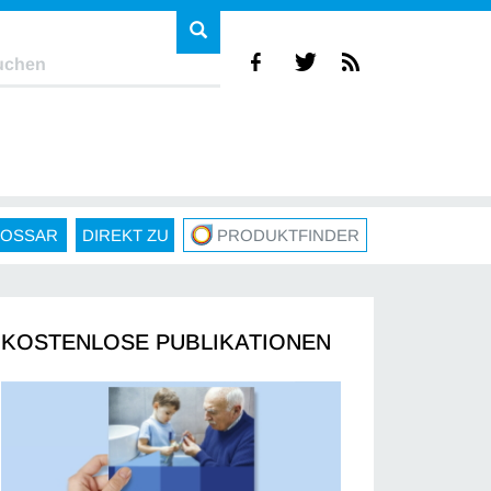
LOSSAR
DIREKT ZU
PRODUKTFINDER
KOSTENLOSE PUBLIKATIONEN