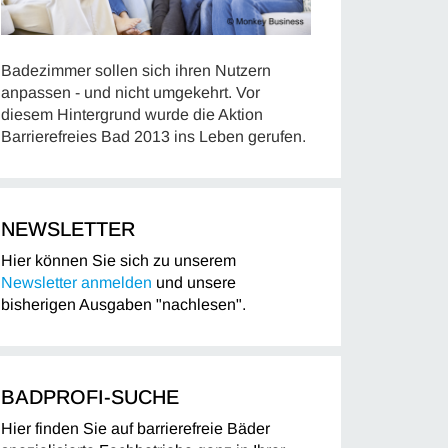
Badezimmer sollen sich ihren Nutzern
anpassen - und nicht umgekehrt. Vor
diesem Hintergrund wurde die Aktion
Barrierefreies Bad 2013 ins Leben gerufen.
NEWSLETTER
Hier können Sie sich zu unserem
Newsletter anmelden
und unsere
bisherigen Ausgaben "nachlesen".
BADPROFI-SUCHE
Hier finden Sie auf barrierefreie Bäder