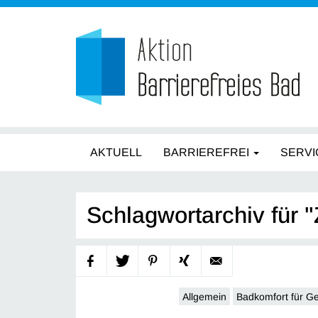
AKTUELL
BARRIEREFREI
SERVI
Schlagwortarchiv für
Allgemein
Badkomfort für G