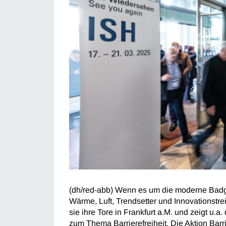
(dh/red-abb) Wenn es um die moderne Badges
Wärme, Luft, Trendsetter und Innovationstre
sie ihre Tore in Frankfurt a.M. und zeigt u.
zum Thema Barrierefreiheit. Die Aktion Barri