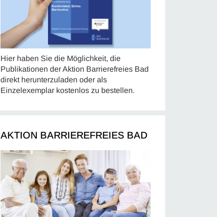
Hier haben Sie die Möglichkeit, die
Publikationen der Aktion Barrierefreies Bad
direkt herunterzuladen oder als
Einzelexemplar kostenlos zu bestellen.
AKTION BARRIEREFREIES BAD