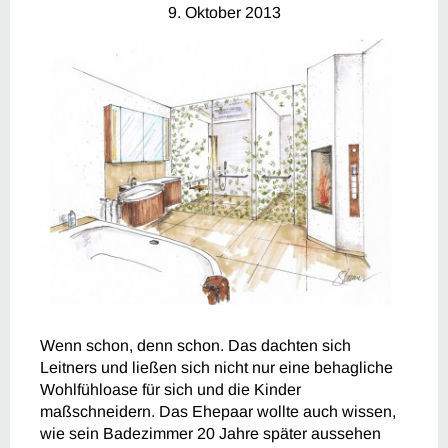
9. Oktober 2013
Wenn schon, denn schon. Das dachten sich
Leitners und ließen sich nicht nur eine behagliche
Wohlfühloase für sich und die Kinder
maßschneidern. Das Ehepaar wollte auch wissen,
wie sein Badezimmer 20 Jahre später aussehen