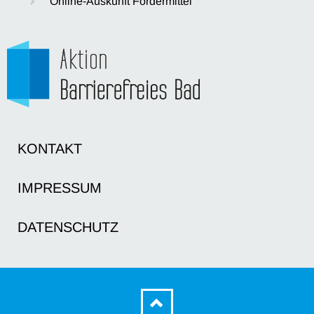
Online-Auskunft Fördermittel
KONTAKT
IMPRESSUM
DATENSCHUTZ