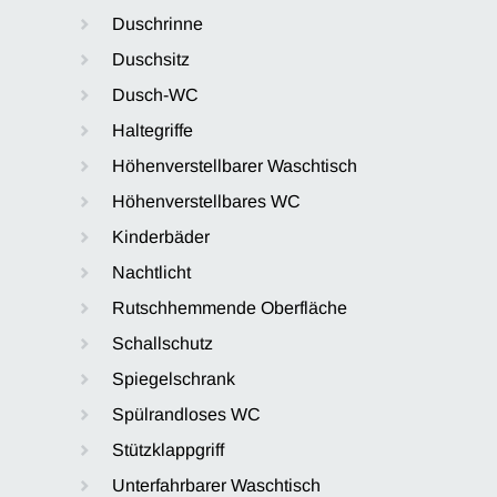
Duschrinne
Duschsitz
Dusch-WC
Haltegriffe
Höhenverstellbarer Waschtisch
Höhenverstellbares WC
Kinderbäder
Nachtlicht
Rutschhemmende Oberfläche
Schallschutz
Spiegelschrank
Spülrandloses WC
Stützklappgriff
Unterfahrbarer Waschtisch