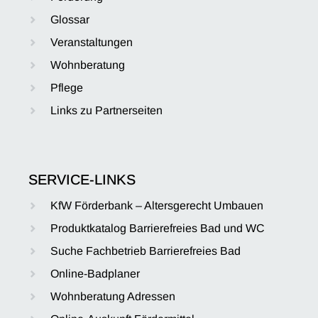
Glossar
Veranstaltungen
Wohnberatung
Pflege
Links zu Partnerseiten
SERVICE-LINKS
KfW Förderbank – Altersgerecht Umbauen
Produktkatalog Barrierefreies Bad und WC
Suche Fachbetrieb Barrierefreies Bad
Online-Badplaner
Wohnberatung Adressen