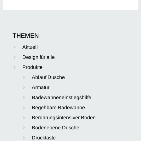
THEMEN
Aktuell
Design für alle
Produkte
Ablauf Dusche
Armatur
Badewanneneinstiegshilfe
Begehbare Badewanne
Berührungsintensiver Boden
Bodenebene Dusche
Drucktaste