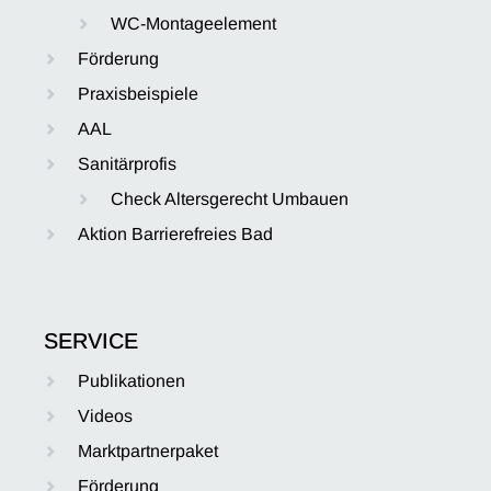
WC-Montageelement
Förderung
Praxisbeispiele
AAL
Sanitärprofis
Check Altersgerecht Umbauen
Aktion Barrierefreies Bad
SERVICE
Publikationen
Videos
Marktpartnerpaket
Förderung