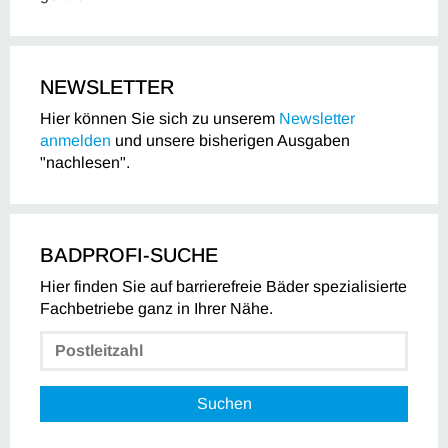
NEWSLETTER
Hier können Sie sich zu unserem
Newsletter
anmelden
und unsere bisherigen Ausgaben
"nachlesen".
BADPROFI-SUCHE
Hier finden Sie auf barrierefreie Bäder spezialisierte
Fachbetriebe ganz in Ihrer Nähe.
Suchen