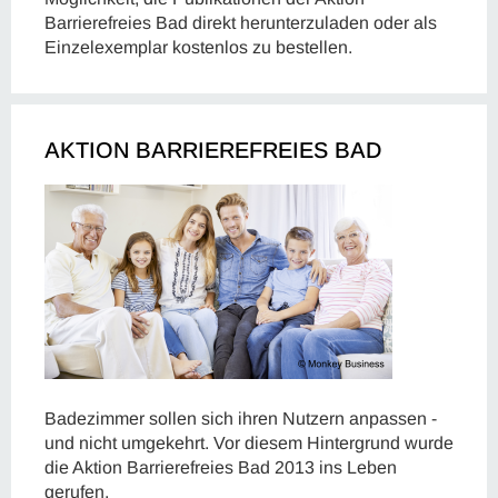
Barrierefreies Bad direkt herunterzuladen oder als
Einzelexemplar kostenlos zu bestellen.
AKTION BARRIEREFREIES BAD
Badezimmer sollen sich ihren Nutzern anpassen -
und nicht umgekehrt. Vor diesem Hintergrund wurde
die Aktion Barrierefreies Bad 2013 ins Leben
gerufen.