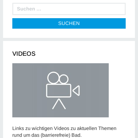
SUCHEN
VIDEOS
Links zu wichtigen Videos zu aktuellen Themen
rund um das (barrierefreie) Bad.