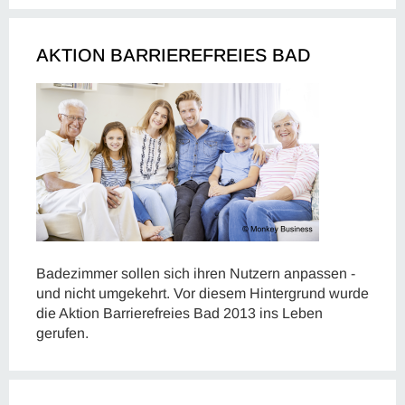
AKTION BARRIEREFREIES BAD
Badezimmer sollen sich ihren Nutzern anpassen -
und nicht umgekehrt. Vor diesem Hintergrund wurde
die Aktion Barrierefreies Bad 2013 ins Leben
gerufen.