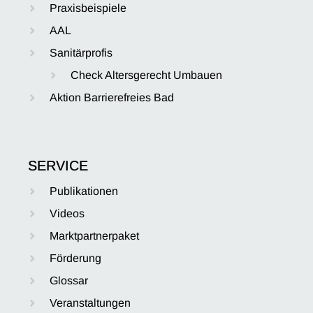
Praxisbeispiele
AAL
Sanitärprofis
Check Altersgerecht Umbauen
Aktion Barrierefreies Bad
SERVICE
Publikationen
Videos
Marktpartnerpaket
Förderung
Glossar
Veranstaltungen