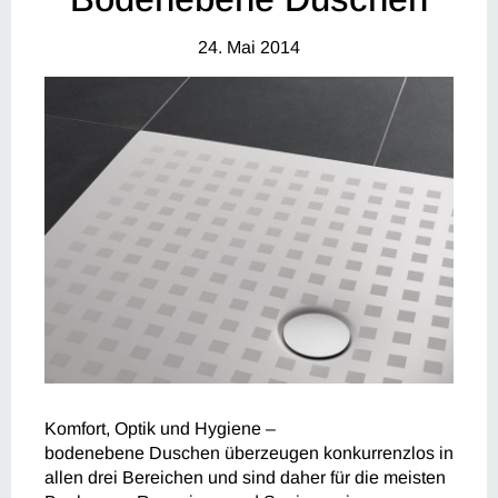
24. Mai 2014
Komfort, Optik und Hygiene –
bodenebene Duschen überzeugen konkurrenzlos in
allen drei Bereichen und sind daher für die meisten