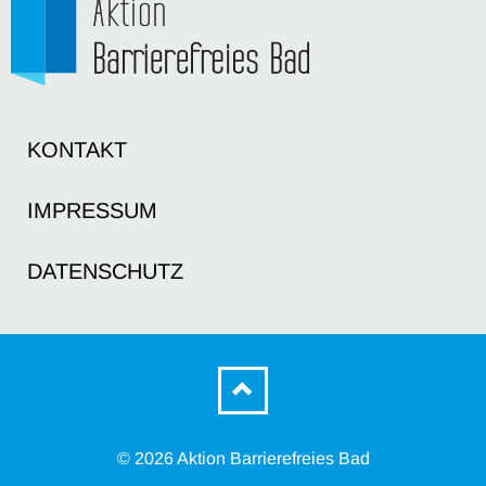
KONTAKT
IMPRESSUM
DATENSCHUTZ
© 2026 Aktion Barrierefreies Bad