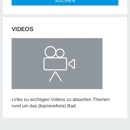
SUCHEN
VIDEOS
Links zu wichtigen Videos zu aktuellen Themen
rund um das (barrierefreie) Bad.