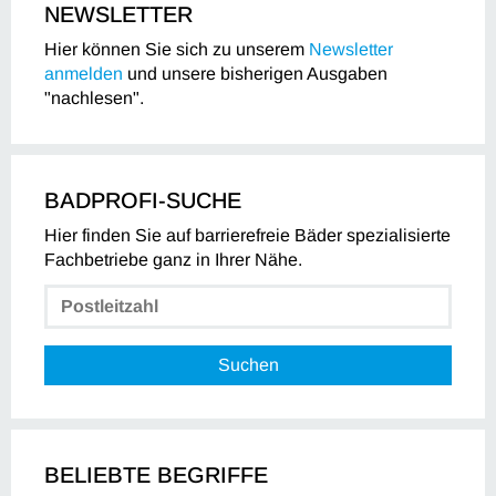
NEWSLETTER
Hier können Sie sich zu unserem
Newsletter
anmelden
und unsere bisherigen Ausgaben
"nachlesen".
BADPROFI-SUCHE
Hier finden Sie auf barrierefreie Bäder spezialisierte
Fachbetriebe ganz in Ihrer Nähe.
Suchen
BELIEBTE BEGRIFFE