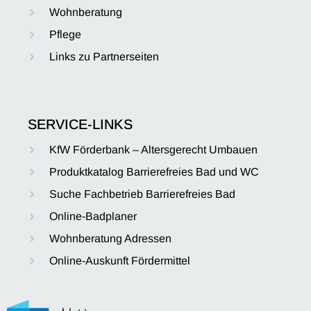
Wohnberatung
Pflege
Links zu Partnerseiten
SERVICE-LINKS
KfW Förderbank – Altersgerecht Umbauen
Produktkatalog Barrierefreies Bad und WC
Suche Fachbetrieb Barrierefreies Bad
Online-Badplaner
Wohnberatung Adressen
Online-Auskunft Fördermittel