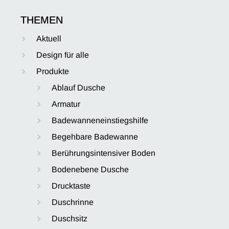
THEMEN
Aktuell
Design für alle
Produkte
Ablauf Dusche
Armatur
Badewanneneinstiegshilfe
Begehbare Badewanne
Berührungsintensiver Boden
Bodenebene Dusche
Drucktaste
Duschrinne
Duschsitz