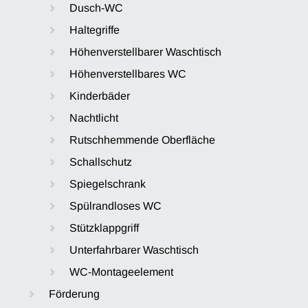
Dusch-WC
Haltegriffe
Höhenverstellbarer Waschtisch
Höhenverstellbares WC
Kinderbäder
Nachtlicht
Rutschhemmende Oberfläche
Schallschutz
Spiegelschrank
Spülrandloses WC
Stützklappgriff
Unterfahrbarer Waschtisch
WC-Montageelement
Förderung