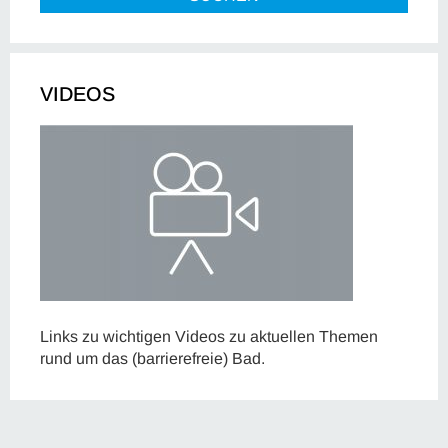
VIDEOS
Links zu wichtigen Videos zu aktuellen Themen
rund um das (barrierefreie) Bad.