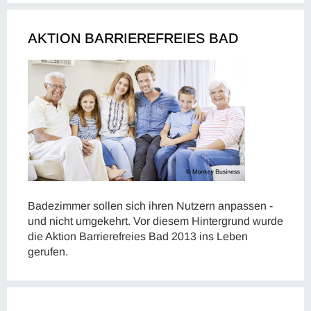
AKTION BARRIEREFREIES BAD
Badezimmer sollen sich ihren Nutzern anpassen -
und nicht umgekehrt. Vor diesem Hintergrund wurde
die Aktion Barrierefreies Bad 2013 ins Leben
gerufen.