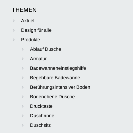
THEMEN
Aktuell
Design für alle
Produkte
Ablauf Dusche
Armatur
Badewanneneinstiegshilfe
Begehbare Badewanne
Berührungsintensiver Boden
Bodenebene Dusche
Drucktaste
Duschrinne
Duschsitz