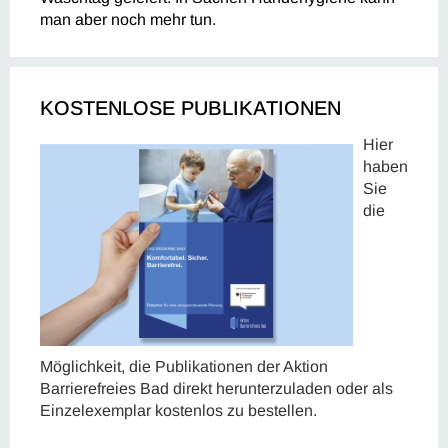
man aber noch mehr tun.
KOSTENLOSE PUBLIKATIONEN
Hier
haben
Sie
die
Möglichkeit, die Publikationen der Aktion
Barrierefreies Bad direkt herunterzuladen oder als
Einzelexemplar kostenlos zu bestellen.