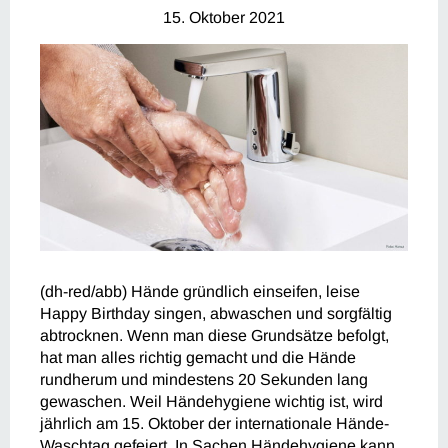
15. Oktober 2021
(dh-red/abb) Hände gründlich einseifen, leise
Happy Birthday singen, abwaschen und sorgfältig
abtrocknen. Wenn man diese Grundsätze befolgt,
hat man alles richtig gemacht und die Hände
rundherum und mindestens 20 Sekunden lang
gewaschen. Weil Händehygiene wichtig ist, wird
jährlich am 15. Oktober der internationale Hände-
Waschtag gefeiert. In Sachen Händehygiene kann