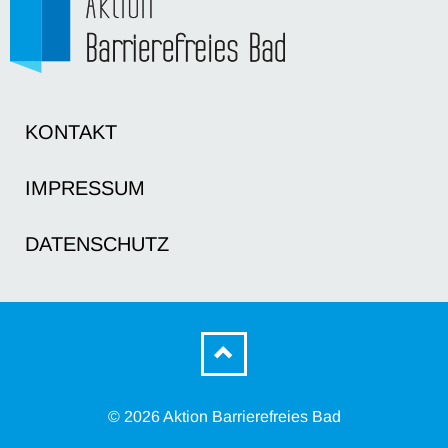
KONTAKT
IMPRESSUM
DATENSCHUTZ
© 2026 Aktion Barrierefreies Bad