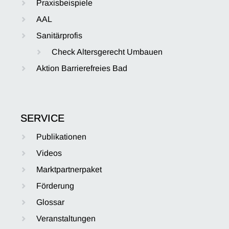
Praxisbeispiele
AAL
Sanitärprofis
Check Altersgerecht Umbauen
Aktion Barrierefreies Bad
SERVICE
Publikationen
Videos
Marktpartnerpaket
Förderung
Glossar
Veranstaltungen