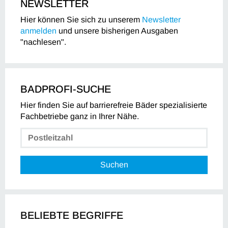
NEWSLETTER
Hier können Sie sich zu unserem
Newsletter
anmelden
und unsere bisherigen Ausgaben
"nachlesen".
BADPROFI-SUCHE
Hier finden Sie auf barrierefreie Bäder spezialisierte
Fachbetriebe ganz in Ihrer Nähe.
Suchen
BELIEBTE BEGRIFFE