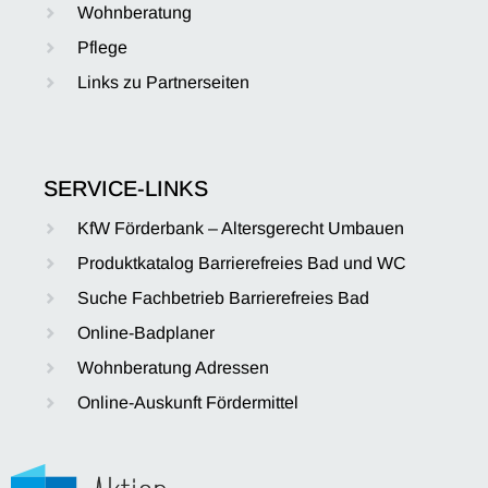
Wohnberatung
Pflege
Links zu Partnerseiten
SERVICE-LINKS
KfW Förderbank – Altersgerecht Umbauen
Produktkatalog Barrierefreies Bad und WC
Suche Fachbetrieb Barrierefreies Bad
Online-Badplaner
Wohnberatung Adressen
Online-Auskunft Fördermittel