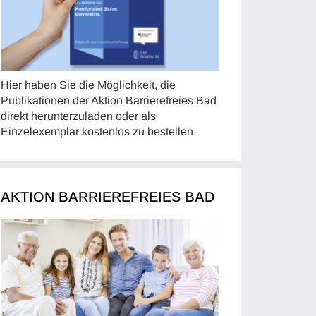
Hier haben Sie die Möglichkeit, die
Publikationen der Aktion Barrierefreies Bad
direkt herunterzuladen oder als
Einzelexemplar kostenlos zu bestellen.
AKTION BARRIEREFREIES BAD