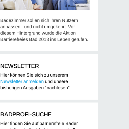
Badezimmer sollen sich ihren Nutzern
anpassen - und nicht umgekehrt. Vor
diesem Hintergrund wurde die Aktion
Barrierefreies Bad 2013 ins Leben gerufen.
NEWSLETTER
Hier können Sie sich zu unserem
Newsletter anmelden
und unsere
bisherigen Ausgaben "nachlesen".
BADPROFI-SUCHE
Hier finden Sie auf barrierefreie Bäder