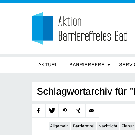
AKTUELL
BARRIEREFREI
SERVI
Schlagwortarchiv für "
Allgemein
Barrierefrei
Nachtlicht
Planun