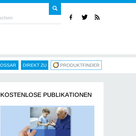
LOSSAR
DIREKT ZU
PRODUKTFINDER
KOSTENLOSE PUBLIKATIONEN