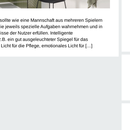
ollte wie eine Mannschaft aus mehreren Spielern
 die jeweils spezielle Aufgaben wahrnehmen und in
se der Nutzer erfüllen. Intelligente
.B. ein gut ausgeleuchteter Spiegel für das
Licht für die Pflege, emotionales Licht für […]