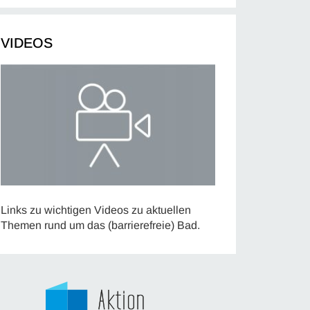
VIDEOS
Links zu wichtigen Videos zu aktuellen
Themen rund um das (barrierefreie) Bad.