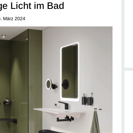
ge Licht im Bad
. März 2024