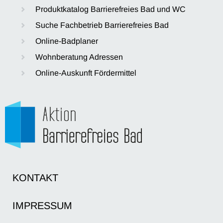
Produktkatalog Barrierefreies Bad und WC
Suche Fachbetrieb Barrierefreies Bad
Online-Badplaner
Wohnberatung Adressen
Online-Auskunft Fördermittel
KONTAKT
IMPRESSUM