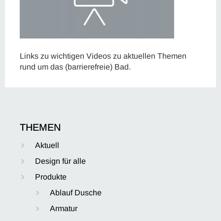
Links zu wichtigen Videos zu aktuellen Themen
rund um das (barrierefreie) Bad.
THEMEN
Aktuell
Design für alle
Produkte
Ablauf Dusche
Armatur