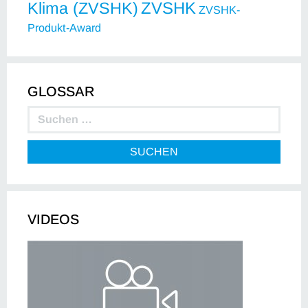
ZVSHK
Klima (ZVSHK)
ZVSHK-
Produkt-Award
GLOSSAR
SUCHEN
VIDEOS