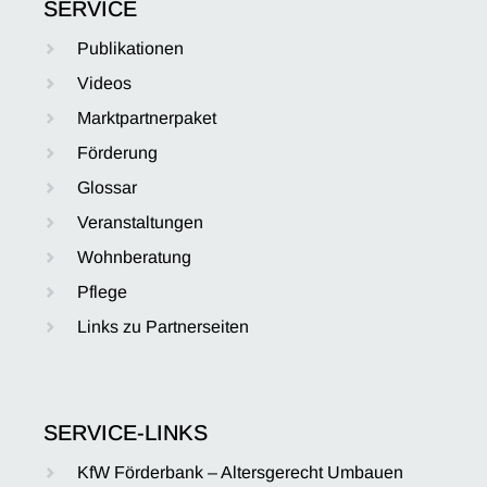
SERVICE
Publikationen
Videos
Marktpartnerpaket
Förderung
Glossar
Veranstaltungen
Wohnberatung
Pflege
Links zu Partnerseiten
SERVICE-LINKS
KfW Förderbank – Altersgerecht Umbauen