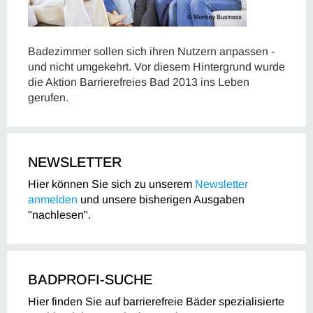
Badezimmer sollen sich ihren Nutzern anpassen -
und nicht umgekehrt. Vor diesem Hintergrund wurde
die Aktion Barrierefreies Bad 2013 ins Leben
gerufen.
NEWSLETTER
Hier können Sie sich zu unserem
Newsletter
anmelden
und unsere bisherigen Ausgaben
"nachlesen".
BADPROFI-SUCHE
Hier finden Sie auf barrierefreie Bäder spezialisierte