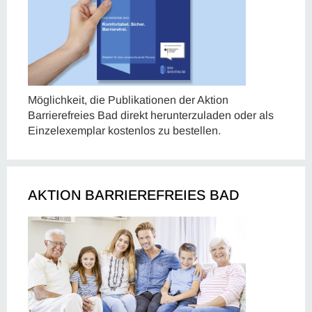
Möglichkeit, die Publikationen der Aktion
Barrierefreies Bad direkt herunterzuladen oder als
Einzelexemplar kostenlos zu bestellen.
AKTION BARRIEREFREIES BAD