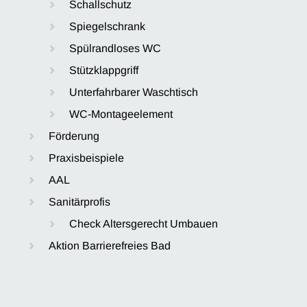
Schallschutz
Spiegelschrank
Spülrandloses WC
Stützklappgriff
Unterfahrbarer Waschtisch
WC-Montageelement
Förderung
Praxisbeispiele
AAL
Sanitärprofis
Check Altersgerecht Umbauen
Aktion Barrierefreies Bad