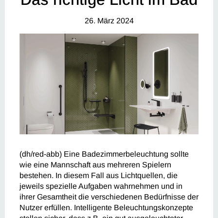
26. März 2024
(dh/red-abb) Eine Badezimmerbeleuchtung sollte
wie eine Mannschaft aus mehreren Spielern
bestehen. In diesem Fall aus Lichtquellen, die
jeweils spezielle Aufgaben wahrnehmen und in
ihrer Gesamtheit die verschiedenen Bedürfnisse der
Nutzer erfüllen. Intelligente Beleuchtungskonzepte