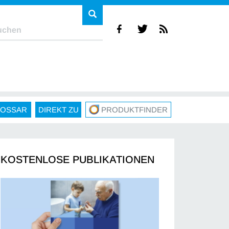
LOSSAR
DIREKT ZU
PRODUKTFINDER
KOSTENLOSE PUBLIKATIONEN