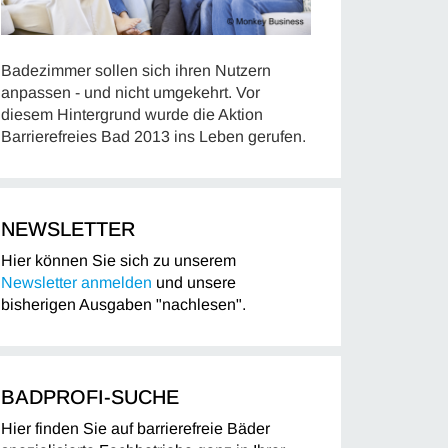
Badezimmer sollen sich ihren Nutzern
anpassen - und nicht umgekehrt. Vor
diesem Hintergrund wurde die Aktion
Barrierefreies Bad 2013 ins Leben gerufen.
NEWSLETTER
Hier können Sie sich zu unserem
Newsletter anmelden
und unsere
bisherigen Ausgaben "nachlesen".
BADPROFI-SUCHE
Hier finden Sie auf barrierefreie Bäder