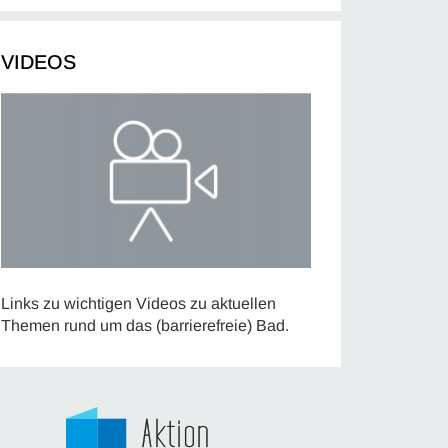
VIDEOS
Links zu wichtigen Videos zu aktuellen
Themen rund um das (barrierefreie) Bad.