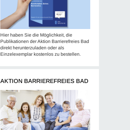
Hier haben Sie die Möglichkeit, die
Publikationen der Aktion Barrierefreies Bad
direkt herunterzuladen oder als
Einzelexemplar kostenlos zu bestellen.
AKTION BARRIEREFREIES BAD