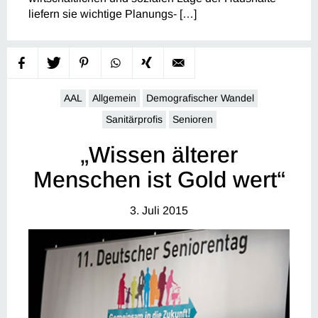
liefern sie wichtige Planungs- […]
AAL
Allgemein
Demografischer Wandel
Sanitärprofis
Senioren
„Wissen älterer
Menschen ist Gold wert“
3. Juli 2015