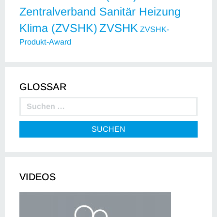
Zentralverband Sanitär Heizung
ZVSHK
Klima (ZVSHK)
ZVSHK-
Produkt-Award
GLOSSAR
SUCHEN
VIDEOS