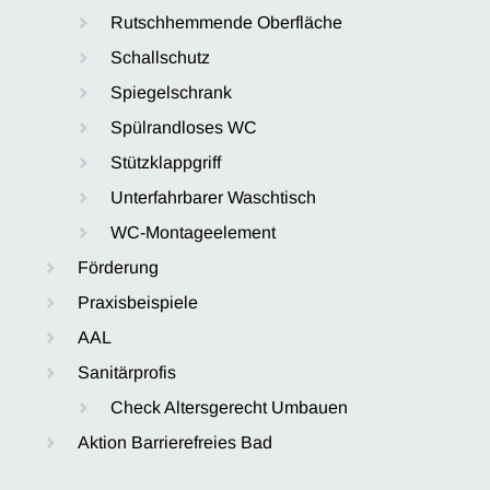
Rutschhemmende Oberfläche
Schallschutz
Spiegelschrank
Spülrandloses WC
Stützklappgriff
Unterfahrbarer Waschtisch
WC-Montageelement
Förderung
Praxisbeispiele
AAL
Sanitärprofis
Check Altersgerecht Umbauen
Aktion Barrierefreies Bad