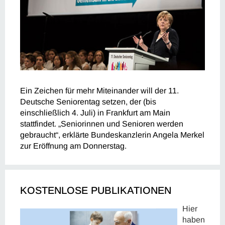
Ein Zeichen für mehr Miteinander will der 11.
Deutsche Seniorentag setzen, der (bis
einschließlich 4. Juli) in Frankfurt am Main
stattfindet. „Seniorinnen und Senioren werden
gebraucht“, erklärte Bundeskanzlerin Angela Merkel
zur Eröffnung am Donnerstag.
KOSTENLOSE PUBLIKATIONEN
Hier
haben