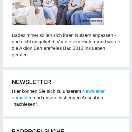
Badezimmer sollen sich ihren Nutzern anpassen -
und nicht umgekehrt. Vor diesem Hintergrund wurde
die Aktion Barrierefreies Bad 2013 ins Leben
gerufen.
NEWSLETTER
Hier können Sie sich zu unserem
Newsletter
anmelden
und unsere bisherigen Ausgaben
"nachlesen".
BADPROFI-SUCHE