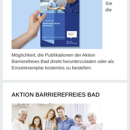
Sie
die
Möglichkeit, die Publikationen der Aktion
Barrierefreies Bad direkt herunterzuladen oder als
Einzelexemplar kostenlos zu bestellen.
AKTION BARRIEREFREIES BAD