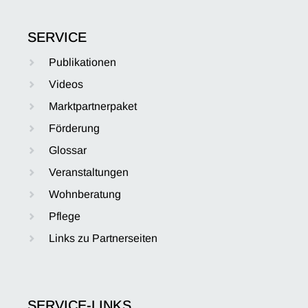
SERVICE
Publikationen
Videos
Marktpartnerpaket
Förderung
Glossar
Veranstaltungen
Wohnberatung
Pflege
Links zu Partnerseiten
SERVICE-LINKS