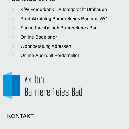
KfW Förderbank – Altersgerecht Umbauen
Produktkatalog Barrierefreies Bad und WC
Suche Fachbetrieb Barrierefreies Bad
Online-Badplaner
Wohnberatung Adressen
Online-Auskunft Fördermittel
KONTAKT