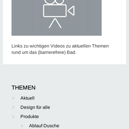
Links zu wichtigen Videos zu aktuellen Themen
rund um das (barrierefreie) Bad.
THEMEN
Aktuell
Design für alle
Produkte
Ablauf Dusche