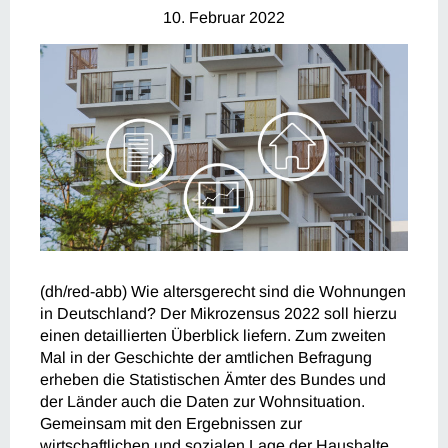
10. Februar 2022
(dh/red-abb) Wie altersgerecht sind die Wohnungen
in Deutschland? Der Mikrozensus 2022 soll hierzu
einen detaillierten Überblick liefern. Zum zweiten
Mal in der Geschichte der amtlichen Befragung
erheben die Statistischen Ämter des Bundes und
der Länder auch die Daten zur Wohnsituation.
Gemeinsam mit den Ergebnissen zur
wirtschaftlichen und sozialen Lage der Haushalte