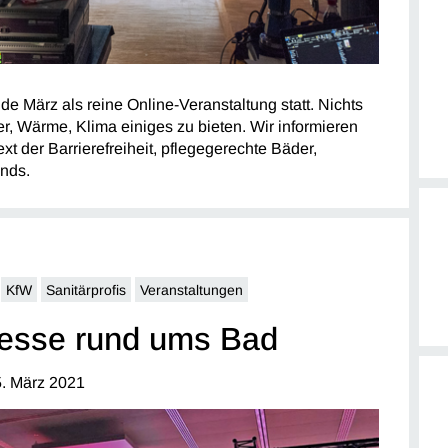
e März als reine Online-Veranstaltung statt. Nichts
er, Wärme, Klima einiges zu bieten. Wir informieren
 der Barrierefreiheit, pflegegerechte Bäder,
nds.
KfW
Sanitärprofis
Veranstaltungen
esse rund ums Bad
. März 2021