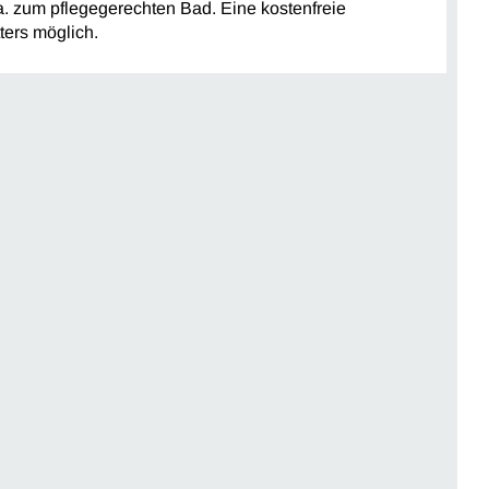
. zum pflegegerechten Bad. Eine kostenfreie
ters möglich.