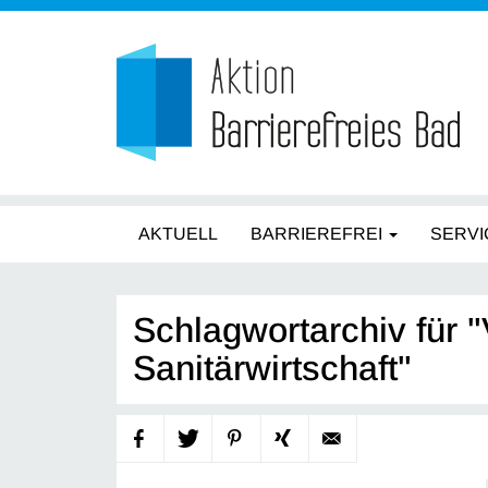
AKTUELL
BARRIEREFREI
SERVI
Schlagwortarchiv für 
Sanitärwirtschaft"