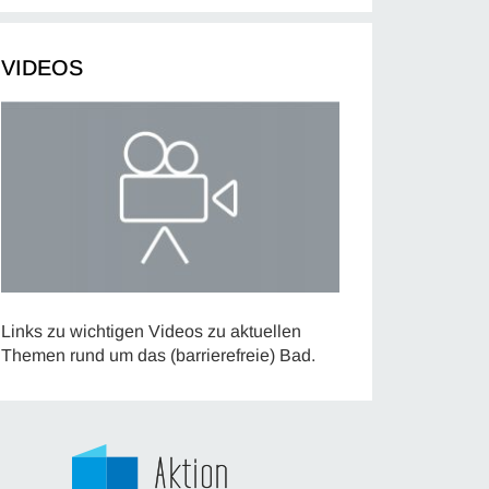
VIDEOS
Links zu wichtigen Videos zu aktuellen
Themen rund um das (barrierefreie) Bad.