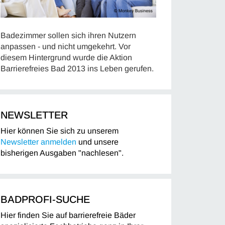
Badezimmer sollen sich ihren Nutzern
anpassen - und nicht umgekehrt. Vor
diesem Hintergrund wurde die Aktion
Barrierefreies Bad 2013 ins Leben gerufen.
NEWSLETTER
Hier können Sie sich zu unserem
Newsletter anmelden
und unsere
bisherigen Ausgaben "nachlesen".
BADPROFI-SUCHE
Hier finden Sie auf barrierefreie Bäder