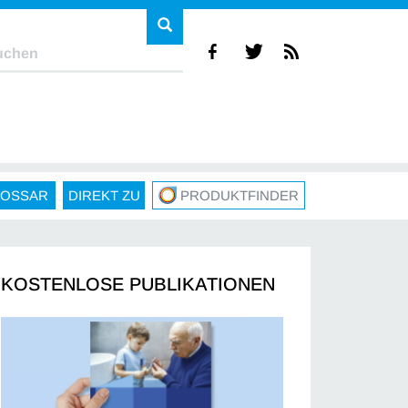
LOSSAR
DIREKT ZU
PRODUKTFINDER
KOSTENLOSE PUBLIKATIONEN