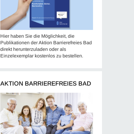
Hier haben Sie die Möglichkeit, die
Publikationen der Aktion Barrierefreies Bad
direkt herunterzuladen oder als
Einzelexemplar kostenlos zu bestellen.
AKTION BARRIEREFREIES BAD