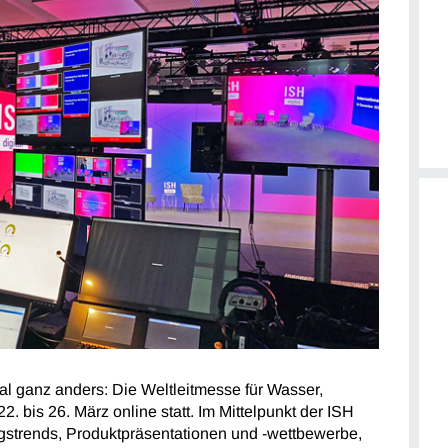
al ganz anders: Die Weltleitmesse für Wasser,
. bis 26. März online statt. Im Mittelpunkt der ISH
gstrends, Produktpräsentationen und -wettbewerbe,