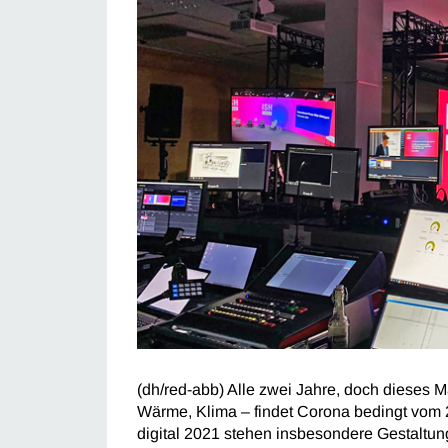
(dh/red-abb) Alle zwei Jahre, doch dieses M
Wärme, Klima – findet Corona bedingt vom 22
digital 2021 stehen insbesondere Gestaltun