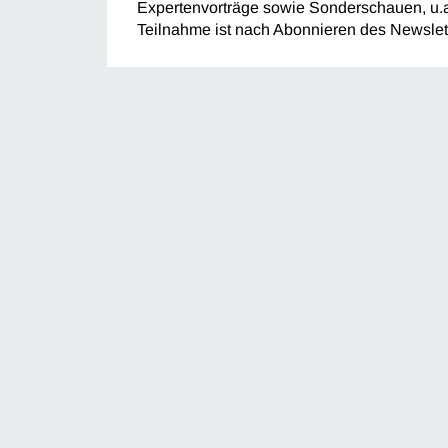
Expertenvorträge sowie Sonderschauen, u.a
Teilnahme ist nach Abonnieren des Newslet