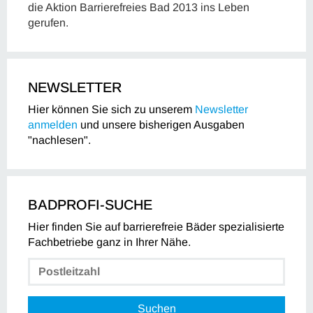
die Aktion Barrierefreies Bad 2013 ins Leben
gerufen.
NEWSLETTER
Hier können Sie sich zu unserem
Newsletter
anmelden
und unsere bisherigen Ausgaben
"nachlesen".
BADPROFI-SUCHE
Hier finden Sie auf barrierefreie Bäder spezialisierte
Fachbetriebe ganz in Ihrer Nähe.
Suchen