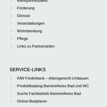
Marktpartnerpaket
Förderung
Glossar
Veranstaltungen
Wohnberatung
Pflege
Links zu Partnerseiten
SERVICE-LINKS
KfW Förderbank – Altersgerecht Umbauen
Produktkatalog Barrierefreies Bad und WC
Suche Fachbetrieb Barrierefreies Bad
Online-Badplaner