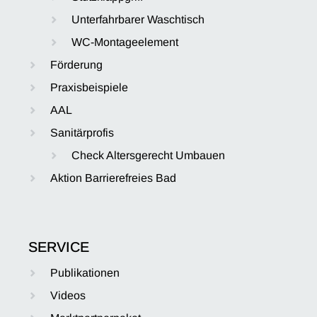
Unterfahrbarer Waschtisch
WC-Montageelement
Förderung
Praxisbeispiele
AAL
Sanitärprofis
Check Altersgerecht Umbauen
Aktion Barrierefreies Bad
SERVICE
Publikationen
Videos