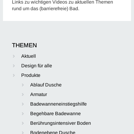
Links zu wichtigen Videos zu aktuellen Themen
rund um das (barrierefreie) Bad.
THEMEN
Aktuell
Design für alle
Produkte
Ablauf Dusche
Armatur
Badewanneneinstiegshilfe
Begehbare Badewanne
Berührungsintensiver Boden
Bodenebene Dusche