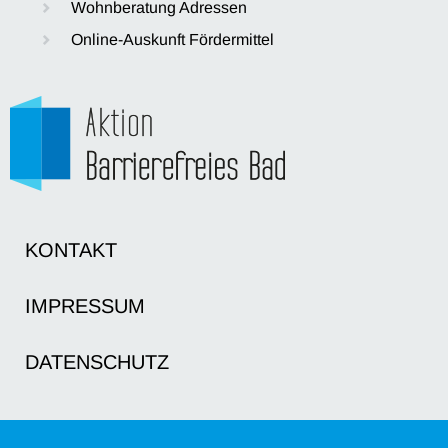
Wohnberatung Adressen
Online-Auskunft Fördermittel
KONTAKT
IMPRESSUM
DATENSCHUTZ