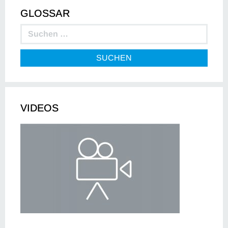
GLOSSAR
SUCHEN
VIDEOS