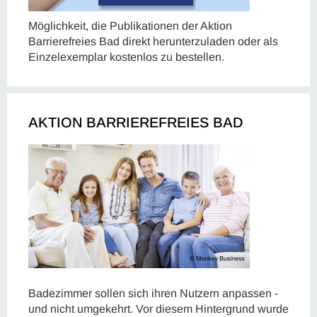
Möglichkeit, die Publikationen der Aktion
Barrierefreies Bad direkt herunterzuladen oder als
Einzelexemplar kostenlos zu bestellen.
AKTION BARRIEREFREIES BAD
Badezimmer sollen sich ihren Nutzern anpassen -
und nicht umgekehrt. Vor diesem Hintergrund wurde