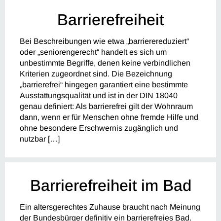
Barrierefreiheit
Bei Beschreibungen wie etwa „barrierereduziert“
oder „seniorengerecht“ handelt es sich um
unbestimmte Begriffe, denen keine verbindlichen
Kriterien zugeordnet sind. Die Bezeichnung
„barrierefrei“ hingegen garantiert eine bestimmte
Ausstattungsqualität und ist in der DIN 18040
genau definiert: Als barrierefrei gilt der Wohnraum
dann, wenn er für Menschen ohne fremde Hilfe und
ohne besondere Erschwernis zugänglich und
nutzbar […]
Barrierefreiheit im Bad
Ein altersgerechtes Zuhause braucht nach Meinung
der Bundesbürger definitiv ein barrierefreies Bad.