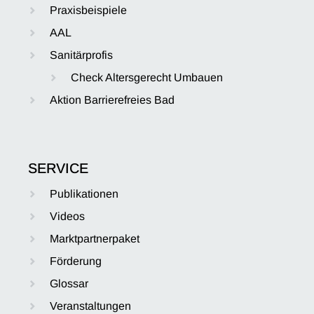
Praxisbeispiele
AAL
Sanitärprofis
Check Altersgerecht Umbauen
Aktion Barrierefreies Bad
SERVICE
Publikationen
Videos
Marktpartnerpaket
Förderung
Glossar
Veranstaltungen