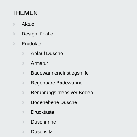
THEMEN
Aktuell
Design für alle
Produkte
Ablauf Dusche
Armatur
Badewanneneinstiegshilfe
Begehbare Badewanne
Berührungsintensiver Boden
Bodenebene Dusche
Drucktaste
Duschrinne
Duschsitz