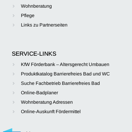
Wohnberatung
Pflege
Links zu Partnerseiten
SERVICE-LINKS
KfW Förderbank – Altersgerecht Umbauen
Produktkatalog Barrierefreies Bad und WC
Suche Fachbetrieb Barrierefreies Bad
Online-Badplaner
Wohnberatung Adressen
Online-Auskunft Fördermittel