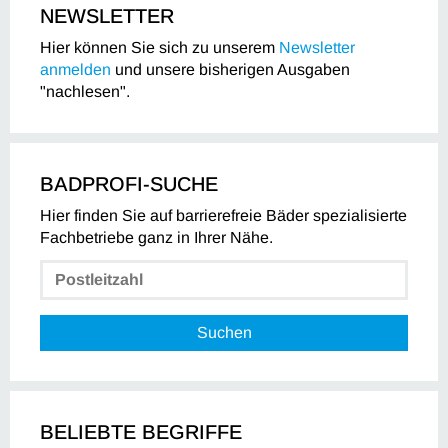
NEWSLETTER
Hier können Sie sich zu unserem
Newsletter
anmelden
und unsere bisherigen Ausgaben
"nachlesen".
BADPROFI-SUCHE
Hier finden Sie auf barrierefreie Bäder spezialisierte
Fachbetriebe ganz in Ihrer Nähe.
Suchen
BELIEBTE BEGRIFFE