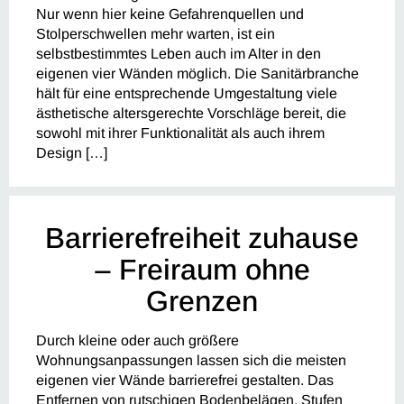
Nur wenn hier keine Gefahrenquellen und
Stolperschwellen mehr warten, ist ein
selbstbestimmtes Leben auch im Alter in den
eigenen vier Wänden möglich. Die Sanitärbranche
hält für eine entsprechende Umgestaltung viele
ästhetische altersgerechte Vorschläge bereit, die
sowohl mit ihrer Funktionalität als auch ihrem
Design […]
Barrierefreiheit zuhause
– Freiraum ohne
Grenzen
Durch kleine oder auch größere
Wohnungsanpassungen lassen sich die meisten
eigenen vier Wände barrierefrei gestalten. Das
Entfernen von rutschigen Bodenbelägen, Stufen