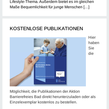
Lifestyle-Thema. Außerdem bietet es im gleichen
Maße Bequemlichkeit für junge Menschen […]
KOSTENLOSE PUBLIKATIONEN
Hier
haben
Sie
die
Möglichkeit, die Publikationen der Aktion
Barrierefreies Bad direkt herunterzuladen oder als
Einzelexemplar kostenlos zu bestellen.