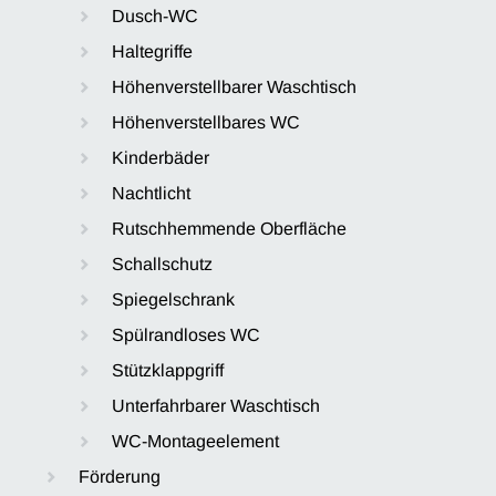
Dusch-WC
Haltegriffe
Höhenverstellbarer Waschtisch
Höhenverstellbares WC
Kinderbäder
Nachtlicht
Rutschhemmende Oberfläche
Schallschutz
Spiegelschrank
Spülrandloses WC
Stützklappgriff
Unterfahrbarer Waschtisch
WC-Montageelement
Förderung