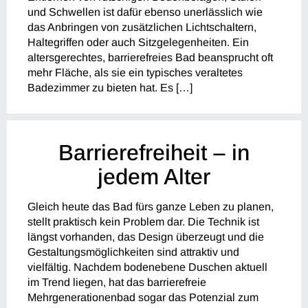
und Schwellen ist dafür ebenso unerlässlich wie
das Anbringen von zusätzlichen Lichtschaltern,
Haltegriffen oder auch Sitzgelegenheiten. Ein
altersgerechtes, barrierefreies Bad beansprucht oft
mehr Fläche, als sie ein typisches veraltetes
Badezimmer zu bieten hat. Es […]
Barrierefreiheit – in
jedem Alter
Gleich heute das Bad fürs ganze Leben zu planen,
stellt praktisch kein Problem dar. Die Technik ist
längst vorhanden, das Design überzeugt und die
Gestaltungsmöglichkeiten sind attraktiv und
vielfältig. Nachdem bodenebene Duschen aktuell
im Trend liegen, hat das barrierefreie
Mehrgenerationenbad sogar das Potenzial zum