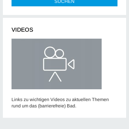
SUCHEN
VIDEOS
Links zu wichtigen Videos zu aktuellen Themen
rund um das (barrierefreie) Bad.