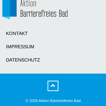
KONTAKT
IMPRESSUM
DATENSCHUTZ
© 2026 Aktion Barrierefreies Bad