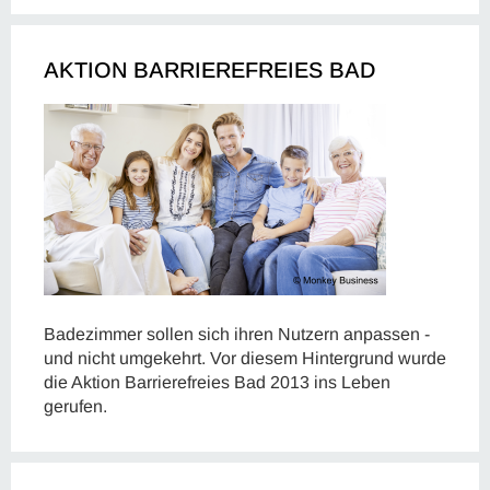
AKTION BARRIEREFREIES BAD
Badezimmer sollen sich ihren Nutzern anpassen -
und nicht umgekehrt. Vor diesem Hintergrund wurde
die Aktion Barrierefreies Bad 2013 ins Leben
gerufen.