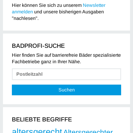
Hier können Sie sich zu unserem
Newsletter
anmelden
und unsere bisherigen Ausgaben
"nachlesen".
BADPROFI-SUCHE
Hier finden Sie auf barrierefreie Bäder spezialisierte
Fachbetriebe ganz in Ihrer Nähe.
Suchen
BELIEBTE BEGRIFFE
altersgerecht
Altersgerechter