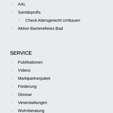
AAL
Sanitärprofis
Check Altersgerecht Umbauen
Aktion Barrierefreies Bad
SERVICE
Publikationen
Videos
Marktpartnerpaket
Förderung
Glossar
Veranstaltungen
Wohnberatung