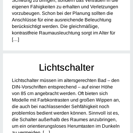
Schwung zu bringen, sondern das Vertrauen in die
eigenen Fähigkeiten zu erhalten und Verletzungen
vorzubeugen. Schon bei der Planung sollten die
Anschlüsse für eine ausreichende Beleuchtung
berücksichtigt werden. Die gleichmäßige,
kontrastfreie Raumausleuchtung sorgt im Alter für
[…]
Lichtschalter
Lichtschalter müssen im altersgerechten Bad – den
DIN-Vorschriften entsprechend – auf einer Höhe
von 85 cm angebracht werden. Oft bieten sich
Modelle mit Farbkontrasten und großen Wippen an,
die auch bei nachlassender Sehfähigkeit noch
problemlos bedient werden können. Sinnvoll ist es,
die Schalter außerhalb des Raumes anzubringen,
um ein orientierungsloses Herumtasten im Dunkeln
zu vermeiden. […]