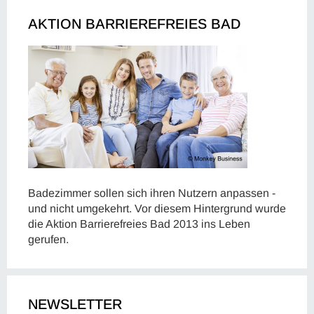
AKTION BARRIEREFREIES BAD
Badezimmer sollen sich ihren Nutzern anpassen -
und nicht umgekehrt. Vor diesem Hintergrund wurde
die Aktion Barrierefreies Bad 2013 ins Leben
gerufen.
NEWSLETTER