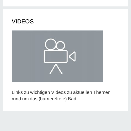
VIDEOS
Links zu wichtigen Videos zu aktuellen Themen
rund um das (barrierefreie) Bad.