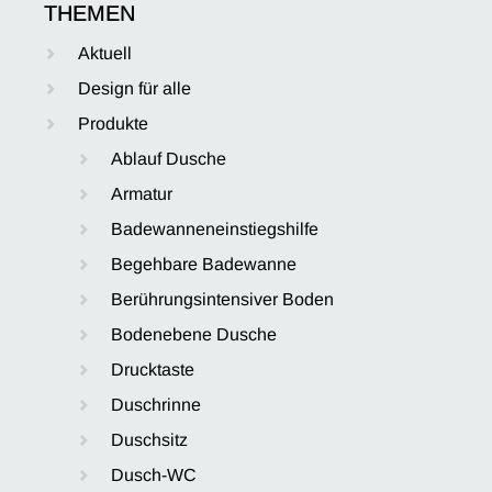
THEMEN
Aktuell
Design für alle
Produkte
Ablauf Dusche
Armatur
Badewanneneinstiegshilfe
Begehbare Badewanne
Berührungsintensiver Boden
Bodenebene Dusche
Drucktaste
Duschrinne
Duschsitz
Dusch-WC