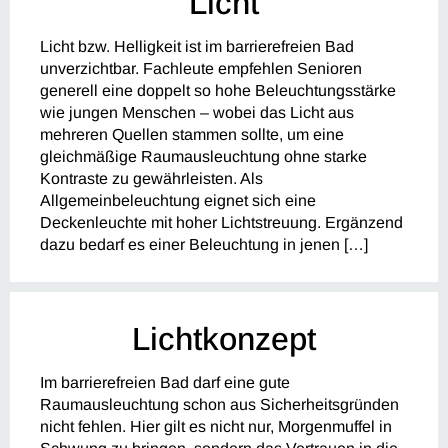
Licht
Licht bzw. Helligkeit ist im barrierefreien Bad
unverzichtbar. Fachleute empfehlen Senioren
generell eine doppelt so hohe Beleuchtungsstärke
wie jungen Menschen – wobei das Licht aus
mehreren Quellen stammen sollte, um eine
gleichmäßige Raumausleuchtung ohne starke
Kontraste zu gewährleisten. Als
Allgemeinbeleuchtung eignet sich eine
Deckenleuchte mit hoher Lichtstreuung. Ergänzend
dazu bedarf es einer Beleuchtung in jenen […]
Lichtkonzept
Im barrierefreien Bad darf eine gute
Raumausleuchtung schon aus Sicherheitsgründen
nicht fehlen. Hier gilt es nicht nur, Morgenmuffel in