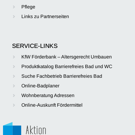
Pflege
Links zu Partnerseiten
SERVICE-LINKS
KfW Förderbank – Altersgerecht Umbauen
Produktkatalog Barrierefreies Bad und WC
Suche Fachbetrieb Barrierefreies Bad
Online-Badplaner
Wohnberatung Adressen
Online-Auskunft Fördermittel