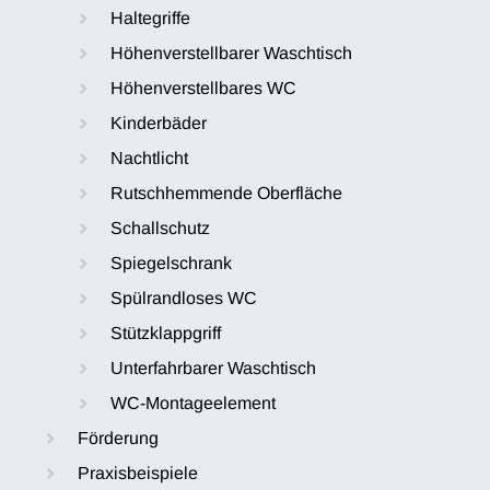
Haltegriffe
Höhenverstellbarer Waschtisch
Höhenverstellbares WC
Kinderbäder
Nachtlicht
Rutschhemmende Oberfläche
Schallschutz
Spiegelschrank
Spülrandloses WC
Stützklappgriff
Unterfahrbarer Waschtisch
WC-Montageelement
Förderung
Praxisbeispiele