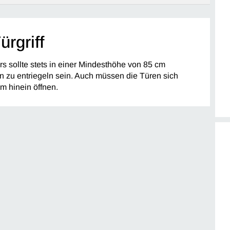
ürgriff
rs sollte stets in einer Mindesthöhe von 85 cm
 zu entriegeln sein. Auch müssen die Türen sich
m hinein öffnen.