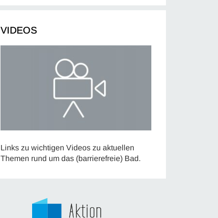
VIDEOS
Links zu wichtigen Videos zu aktuellen
Themen rund um das (barrierefreie) Bad.