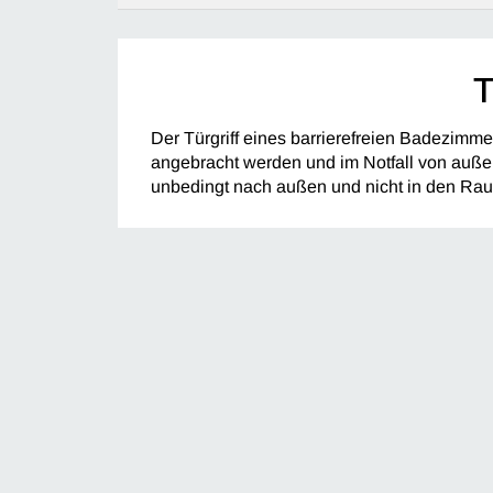
T
Der Türgriff eines barrierefreien Badezimme
angebracht werden und im Notfall von außen
unbedingt nach außen und nicht in den Rau