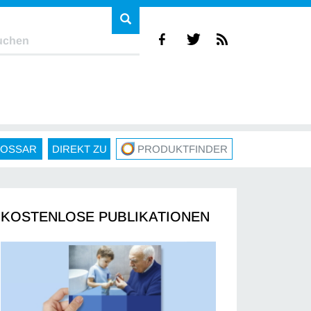
LOSSAR
DIREKT ZU
PRODUKTFINDER
KOSTENLOSE PUBLIKATIONEN