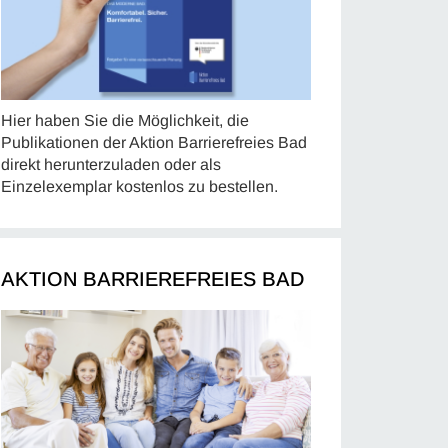
Hier haben Sie die Möglichkeit, die
Publikationen der Aktion Barrierefreies Bad
direkt herunterzuladen oder als
Einzelexemplar kostenlos zu bestellen.
AKTION BARRIEREFREIES BAD