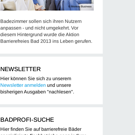
Badezimmer sollen sich ihren Nutzern
anpassen - und nicht umgekehrt. Vor
diesem Hintergrund wurde die Aktion
Barrierefreies Bad 2013 ins Leben gerufen.
NEWSLETTER
Hier können Sie sich zu unserem
Newsletter anmelden
und unsere
bisherigen Ausgaben "nachlesen".
BADPROFI-SUCHE
Hier finden Sie auf barrierefreie Bäder