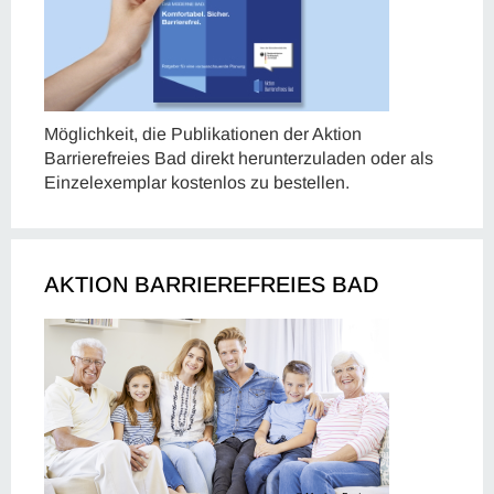
Möglichkeit, die Publikationen der Aktion
Barrierefreies Bad direkt herunterzuladen oder als
Einzelexemplar kostenlos zu bestellen.
AKTION BARRIEREFREIES BAD