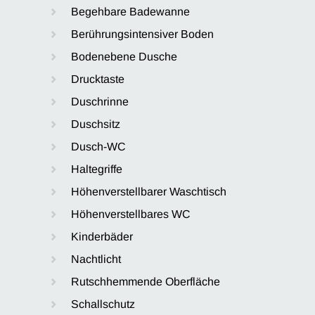
Begehbare Badewanne
Berührungsintensiver Boden
Bodenebene Dusche
Drucktaste
Duschrinne
Duschsitz
Dusch-WC
Haltegriffe
Höhenverstellbarer Waschtisch
Höhenverstellbares WC
Kinderbäder
Nachtlicht
Rutschhemmende Oberfläche
Schallschutz