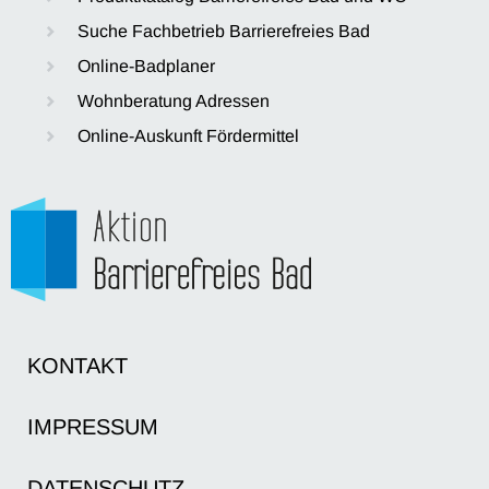
Suche Fachbetrieb Barrierefreies Bad
Online-Badplaner
Wohnberatung Adressen
Online-Auskunft Fördermittel
KONTAKT
IMPRESSUM
DATENSCHUTZ