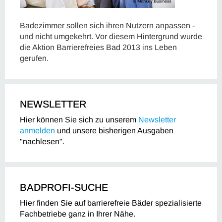
Badezimmer sollen sich ihren Nutzern anpassen -
und nicht umgekehrt. Vor diesem Hintergrund wurde
die Aktion Barrierefreies Bad 2013 ins Leben
gerufen.
NEWSLETTER
Hier können Sie sich zu unserem
Newsletter
anmelden
und unsere bisherigen Ausgaben
"nachlesen".
BADPROFI-SUCHE
Hier finden Sie auf barrierefreie Bäder spezialisierte
Fachbetriebe ganz in Ihrer Nähe.