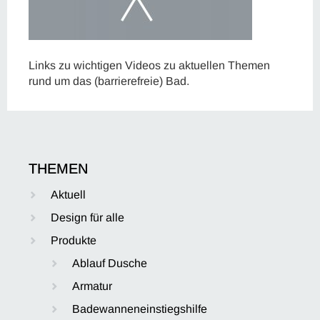
Links zu wichtigen Videos zu aktuellen Themen
rund um das (barrierefreie) Bad.
THEMEN
Aktuell
Design für alle
Produkte
Ablauf Dusche
Armatur
Badewanneneinstiegshilfe