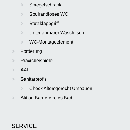
Spiegelschrank
Spülrandloses WC
Stützklappgriff
Unterfahrbarer Waschtisch
WC-Montageelement
Förderung
Praxisbeispiele
AAL
Sanitärprofis
Check Altersgerecht Umbauen
Aktion Barrierefreies Bad
SERVICE