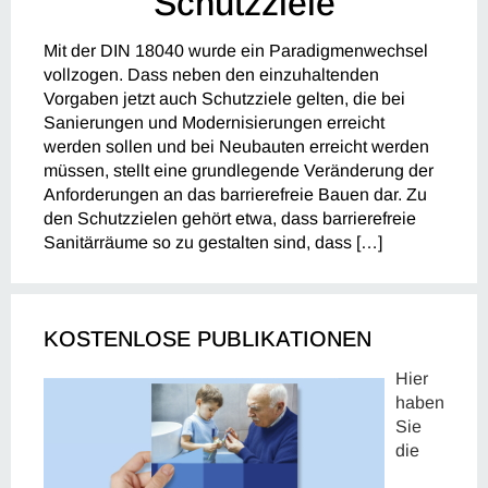
Schutzziele
Mit der DIN 18040 wurde ein Paradigmenwechsel
vollzogen. Dass neben den einzuhaltenden
Vorgaben jetzt auch Schutzziele gelten, die bei
Sanierungen und Modernisierungen erreicht
werden sollen und bei Neubauten erreicht werden
müssen, stellt eine grundlegende Veränderung der
Anforderungen an das barrierefreie Bauen dar. Zu
den Schutzzielen gehört etwa, dass barrierefreie
Sanitärräume so zu gestalten sind, dass […]
KOSTENLOSE PUBLIKATIONEN
Hier
haben
Sie
die