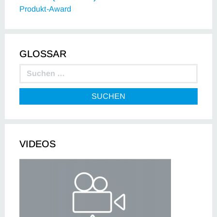
Produkt-Award
GLOSSAR
SUCHEN
VIDEOS