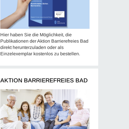
Hier haben Sie die Möglichkeit, die
Publikationen der Aktion Barrierefreies Bad
direkt herunterzuladen oder als
Einzelexemplar kostenlos zu bestellen.
AKTION BARRIEREFREIES BAD