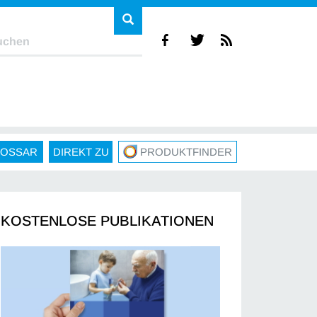
LOSSAR
DIREKT ZU
PRODUKTFINDER
KOSTENLOSE PUBLIKATIONEN