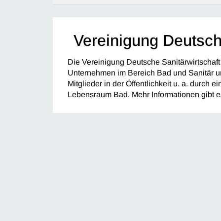
Vereinigung Deutsch
Die Vereinigung Deutsche Sanitärwirtschaft
Unternehmen im Bereich Bad und Sanitär und
Mitglieder in der Öffentlichkeit u. a. durch 
Lebensraum Bad. Mehr Informationen gibt es