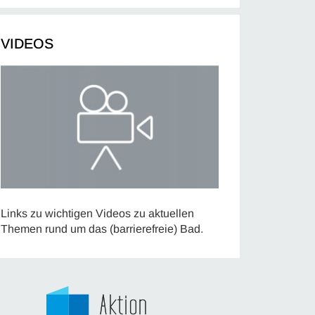
VIDEOS
Links zu wichtigen Videos zu aktuellen
Themen rund um das (barrierefreie) Bad.