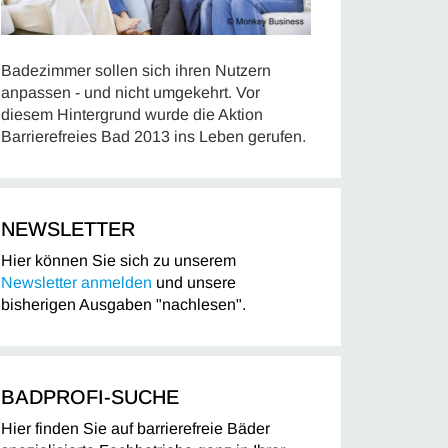
Badezimmer sollen sich ihren Nutzern
anpassen - und nicht umgekehrt. Vor
diesem Hintergrund wurde die Aktion
Barrierefreies Bad 2013 ins Leben gerufen.
NEWSLETTER
Hier können Sie sich zu unserem
Newsletter anmelden
und unsere
bisherigen Ausgaben "nachlesen".
BADPROFI-SUCHE
Hier finden Sie auf barrierefreie Bäder