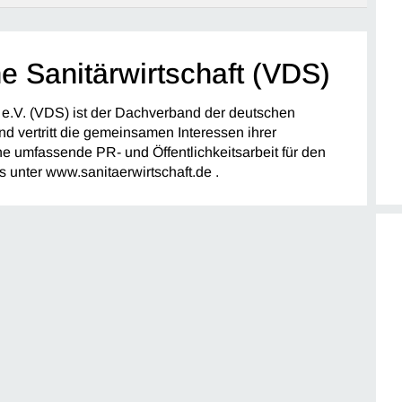
e Sanitärwirtschaft (VDS)
 e.V. (VDS) ist der Dachverband der deutschen
 vertritt die gemeinsamen Interessen ihrer
eine umfassende PR- und Öffentlichkeitsarbeit für den
 unter www.sanitaerwirtschaft.de .