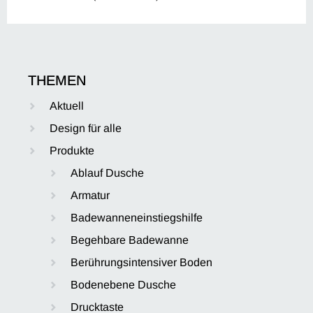
THEMEN
Aktuell
Design für alle
Produkte
Ablauf Dusche
Armatur
Badewanneneinstiegshilfe
Begehbare Badewanne
Berührungsintensiver Boden
Bodenebene Dusche
Drucktaste