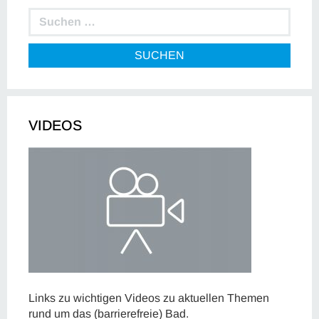
SUCHEN
VIDEOS
Links zu wichtigen Videos zu aktuellen Themen
rund um das (barrierefreie) Bad.