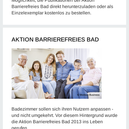
Möglichkeit, die Publikationen der Aktion
Barrierefreies Bad direkt herunterzuladen oder als
Einzelexemplar kostenlos zu bestellen.
AKTION BARRIEREFREIES BAD
Badezimmer sollen sich ihren Nutzern anpassen -
und nicht umgekehrt. Vor diesem Hintergrund wurde
die Aktion Barrierefreies Bad 2013 ins Leben
gerufen.