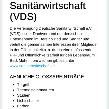
Sanitärwirtschaft
(VDS)
Die Vereinigung Deutsche Sanitärwirtschaft e.V.
(VDS) ist der Dachverband der deutschen
Unternehmen im Bereich Bad und Sanitär und
vertritt die gemeinsamen Interessen ihrer Mitglieder
in der Öffentlichkeit u. a. durch eine umfassende
PR- und Öffentlichkeitsarbeit für den Lebensraum
Bad. Mehr Informationen gibt es unter
www.sanitaerwirtschaft.de
.
ÄHNLICHE GLOSSAREINTRÄGE
Türgriff
Thermostatarmaturen
Studien
Lichtschalter
Farben