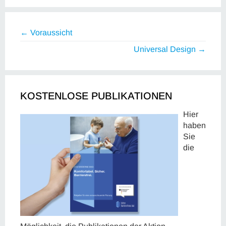
← Voraussicht
Universal Design →
KOSTENLOSE PUBLIKATIONEN
Hier
haben
Sie
die