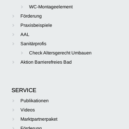
WC-Montageelement
Förderung
Praxisbeispiele
AAL
Sanitärprofis
Check Altersgerecht Umbauen
Aktion Barrierefreies Bad
SERVICE
Publikationen
Videos
Marktpartnerpaket
Förderung