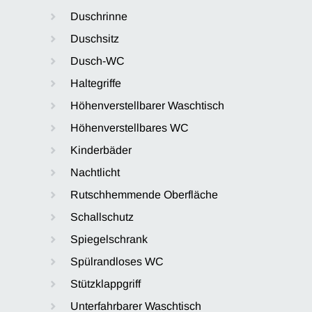
Duschrinne
Duschsitz
Dusch-WC
Haltegriffe
Höhenverstellbarer Waschtisch
Höhenverstellbares WC
Kinderbäder
Nachtlicht
Rutschhemmende Oberfläche
Schallschutz
Spiegelschrank
Spülrandloses WC
Stützklappgriff
Unterfahrbarer Waschtisch