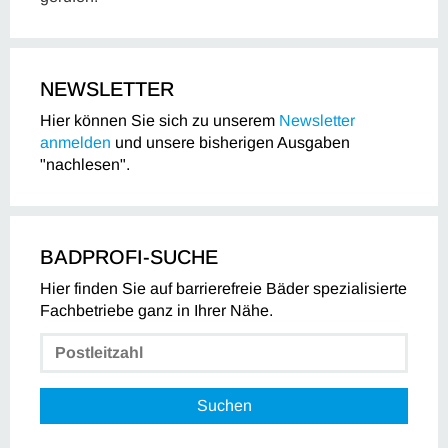
NEWSLETTER
Hier können Sie sich zu unserem
Newsletter
anmelden
und unsere bisherigen Ausgaben
"nachlesen".
BADPROFI-SUCHE
Hier finden Sie auf barrierefreie Bäder spezialisierte
Fachbetriebe ganz in Ihrer Nähe.
Suchen