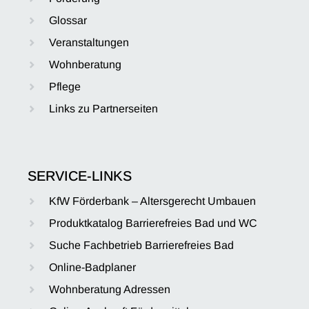
Glossar
Veranstaltungen
Wohnberatung
Pflege
Links zu Partnerseiten
SERVICE-LINKS
KfW Förderbank – Altersgerecht Umbauen
Produktkatalog Barrierefreies Bad und WC
Suche Fachbetrieb Barrierefreies Bad
Online-Badplaner
Wohnberatung Adressen