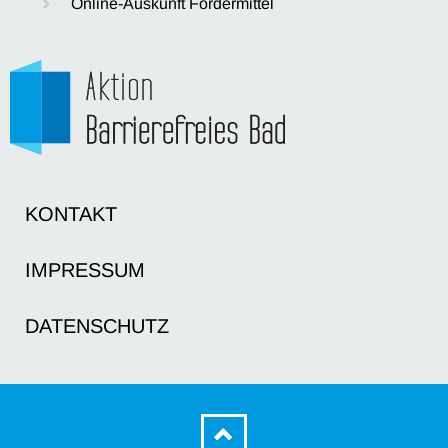
Online-Auskunft Fördermittel
KONTAKT
IMPRESSUM
DATENSCHUTZ