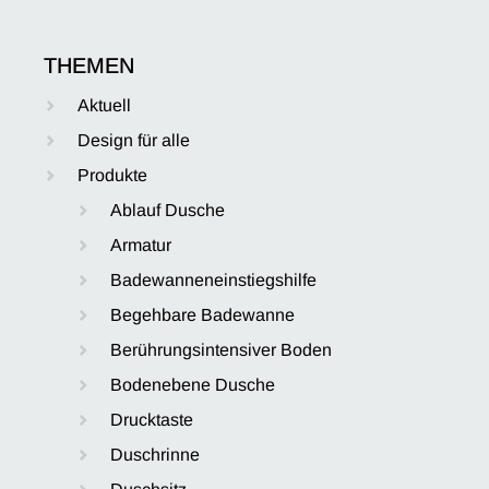
THEMEN
Aktuell
Design für alle
Produkte
Ablauf Dusche
Armatur
Badewanneneinstiegshilfe
Begehbare Badewanne
Berührungsintensiver Boden
Bodenebene Dusche
Drucktaste
Duschrinne