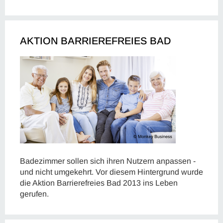
AKTION BARRIEREFREIES BAD
Badezimmer sollen sich ihren Nutzern anpassen -
und nicht umgekehrt. Vor diesem Hintergrund wurde
die Aktion Barrierefreies Bad 2013 ins Leben
gerufen.