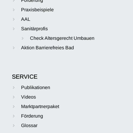
Förderung
Praxisbeispiele
AAL
Sanitärprofis
Check Altersgerecht Umbauen
Aktion Barrierefreies Bad
SERVICE
Publikationen
Videos
Marktpartnerpaket
Förderung
Glossar