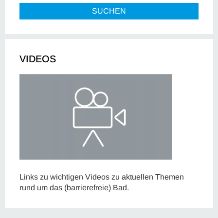
SUCHEN
VIDEOS
Links zu wichtigen Videos zu aktuellen Themen
rund um das (barrierefreie) Bad.