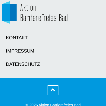
KONTAKT
IMPRESSUM
DATENSCHUTZ
© 2026 Aktion Barrierefreies Bad