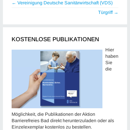
← Vereinigung Deutsche Sanitärwirtschaft (VDS)
Türgriff →
KOSTENLOSE PUBLIKATIONEN
Hier
haben
Sie
die
Möglichkeit, die Publikationen der Aktion
Barrierefreies Bad direkt herunterzuladen oder als
Einzelexemplar kostenlos zu bestellen.