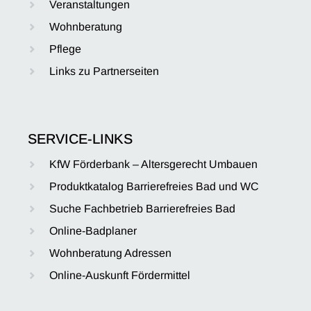
Veranstaltungen
Wohnberatung
Pflege
Links zu Partnerseiten
SERVICE-LINKS
KfW Förderbank – Altersgerecht Umbauen
Produktkatalog Barrierefreies Bad und WC
Suche Fachbetrieb Barrierefreies Bad
Online-Badplaner
Wohnberatung Adressen
Online-Auskunft Fördermittel