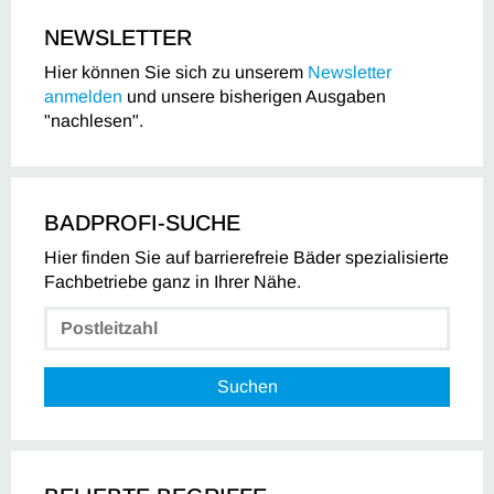
NEWSLETTER
Hier können Sie sich zu unserem
Newsletter
anmelden
und unsere bisherigen Ausgaben
"nachlesen".
BADPROFI-SUCHE
Hier finden Sie auf barrierefreie Bäder spezialisierte
Fachbetriebe ganz in Ihrer Nähe.
Suchen