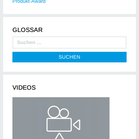
Produkt-Award
GLOSSAR
SUCHEN
VIDEOS