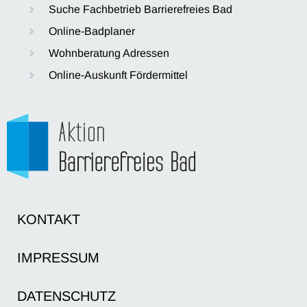
Suche Fachbetrieb Barrierefreies Bad
Online-Badplaner
Wohnberatung Adressen
Online-Auskunft Fördermittel
KONTAKT
IMPRESSUM
DATENSCHUTZ