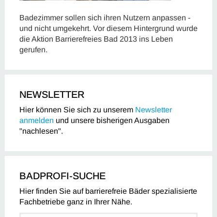
Badezimmer sollen sich ihren Nutzern anpassen -
und nicht umgekehrt. Vor diesem Hintergrund wurde
die Aktion Barrierefreies Bad 2013 ins Leben
gerufen.
NEWSLETTER
Hier können Sie sich zu unserem
Newsletter
anmelden
und unsere bisherigen Ausgaben
"nachlesen".
BADPROFI-SUCHE
Hier finden Sie auf barrierefreie Bäder spezialisierte
Fachbetriebe ganz in Ihrer Nähe.