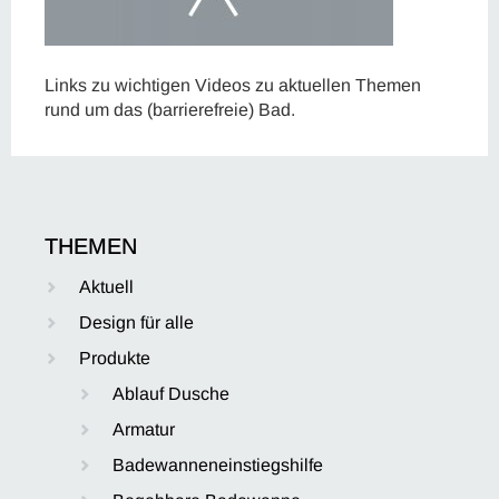
Links zu wichtigen Videos zu aktuellen Themen
rund um das (barrierefreie) Bad.
THEMEN
Aktuell
Design für alle
Produkte
Ablauf Dusche
Armatur
Badewanneneinstiegshilfe