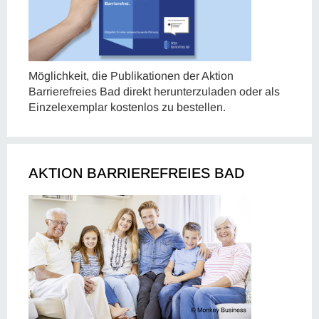
Möglichkeit, die Publikationen der Aktion
Barrierefreies Bad direkt herunterzuladen oder als
Einzelexemplar kostenlos zu bestellen.
AKTION BARRIEREFREIES BAD