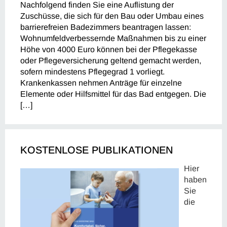
Nachfolgend finden Sie eine Auflistung der
Zuschüsse, die sich für den Bau oder Umbau eines
barrierefreien Badezimmers beantragen lassen:
Wohnumfeldverbessernde Maßnahmen bis zu einer
Höhe von 4000 Euro können bei der Pflegekasse
oder Pflegeversicherung geltend gemacht werden,
sofern mindestens Pflegegrad 1 vorliegt.
Krankenkassen nehmen Anträge für einzelne
Elemente oder Hilfsmittel für das Bad entgegen. Die
[…]
KOSTENLOSE PUBLIKATIONEN
Hier
haben
Sie
die