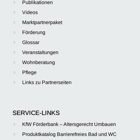
Publikationen
Videos
Marktpartnerpaket
Förderung
Glossar
Veranstaltungen
Wohnberatung
Pflege
Links zu Partnerseiten
SERVICE-LINKS
KfW Förderbank – Altersgerecht Umbauen
Produktkatalog Barrierefreies Bad und WC