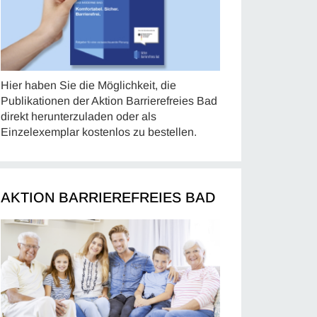
Hier haben Sie die Möglichkeit, die
Publikationen der Aktion Barrierefreies Bad
direkt herunterzuladen oder als
Einzelexemplar kostenlos zu bestellen.
AKTION BARRIEREFREIES BAD