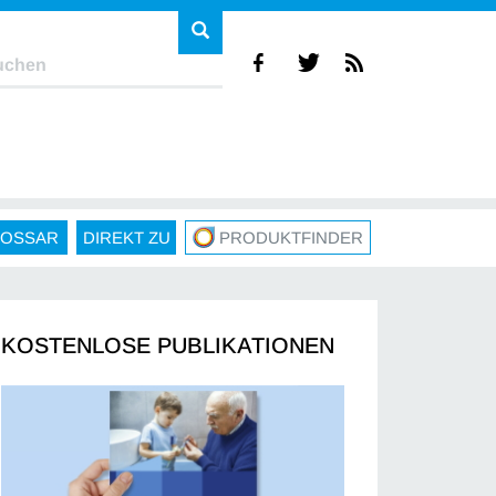
LOSSAR
DIREKT ZU
PRODUKTFINDER
KOSTENLOSE PUBLIKATIONEN