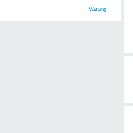
Wartung →