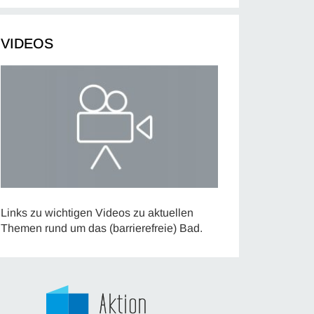
VIDEOS
Links zu wichtigen Videos zu aktuellen
Themen rund um das (barrierefreie) Bad.