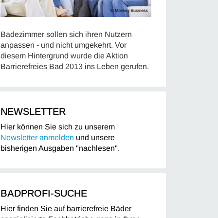
Badezimmer sollen sich ihren Nutzern
anpassen - und nicht umgekehrt. Vor
diesem Hintergrund wurde die Aktion
Barrierefreies Bad 2013 ins Leben gerufen.
NEWSLETTER
Hier können Sie sich zu unserem
Newsletter anmelden
und unsere
bisherigen Ausgaben "nachlesen".
BADPROFI-SUCHE
Hier finden Sie auf barrierefreie Bäder