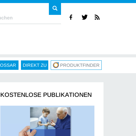
LOSSAR
DIREKT ZU
PRODUKTFINDER
KOSTENLOSE PUBLIKATIONEN