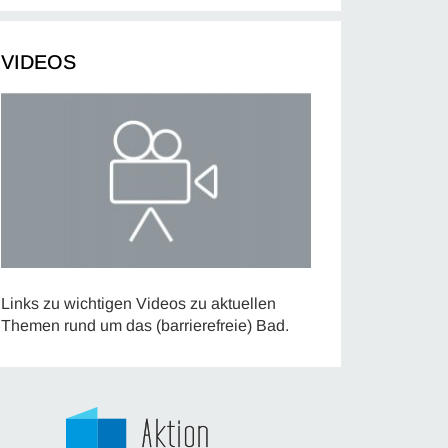
VIDEOS
Links zu wichtigen Videos zu aktuellen
Themen rund um das (barrierefreie) Bad.