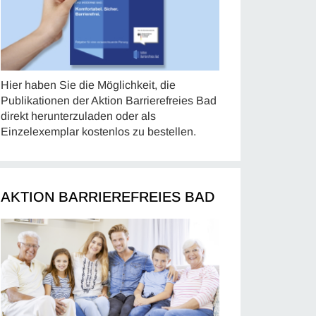
Hier haben Sie die Möglichkeit, die
Publikationen der Aktion Barrierefreies Bad
direkt herunterzuladen oder als
Einzelexemplar kostenlos zu bestellen.
AKTION BARRIEREFREIES BAD