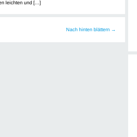
n leichten und […]
Nach hinten blättern →