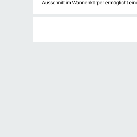
Ausschnitt im Wannenkörper ermöglicht eine