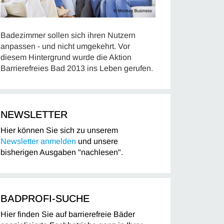
Badezimmer sollen sich ihren Nutzern
anpassen - und nicht umgekehrt. Vor
diesem Hintergrund wurde die Aktion
Barrierefreies Bad 2013 ins Leben gerufen.
NEWSLETTER
Hier können Sie sich zu unserem
Newsletter anmelden
und unsere
bisherigen Ausgaben "nachlesen".
BADPROFI-SUCHE
Hier finden Sie auf barrierefreie Bäder