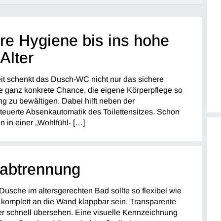
e Hygiene bis ins hohe
Alter
t schenkt das Dusch-WC nicht nur das sichere
e ganz konkrete Chance, die eigene Körperpflege so
g zu bewältigen. Dabei hilft neben der
teuerte Absenkautomatik des Toilettensitzes. Schon
n in einer „Wohlfühl- […]
abtrennung
usche im altersgerechten Bad sollte so flexibel wie
 komplett an die Wand klappbar sein. Transparente
r schnell übersehen. Eine visuelle Kennzeichnung