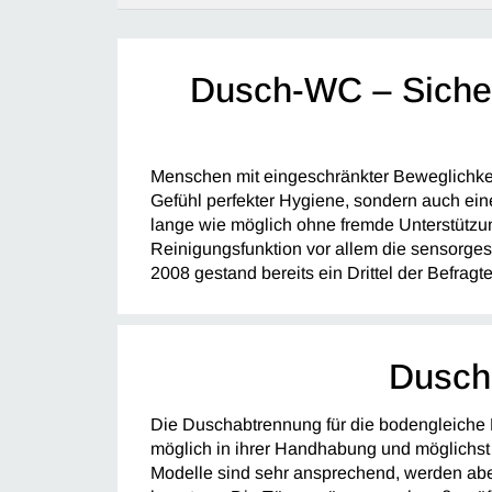
Dusch-WC – Sicher
Menschen mit eingeschränkter Beweglichkei
Gefühl perfekter Hygiene, sondern auch ein
lange wie möglich ohne fremde Unterstützun
Reinigungsfunktion vor allem die sensorges
2008 gestand bereits ein Drittel der Befragte
Dusch
Die Duschabtrennung für die bodengleiche D
möglich in ihrer Handhabung und möglichst
Modelle sind sehr ansprechend, werden abe