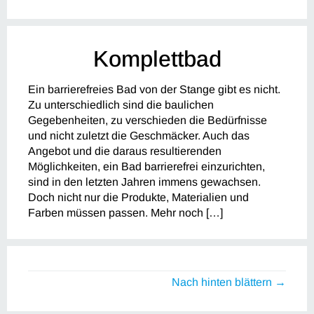
Komplettbad
Ein barrierefreies Bad von der Stange gibt es nicht.
Zu unterschiedlich sind die baulichen
Gegebenheiten, zu verschieden die Bedürfnisse
und nicht zuletzt die Geschmäcker. Auch das
Angebot und die daraus resultierenden
Möglichkeiten, ein Bad barrierefrei einzurichten,
sind in den letzten Jahren immens gewachsen.
Doch nicht nur die Produkte, Materialien und
Farben müssen passen. Mehr noch […]
Nach hinten blättern →