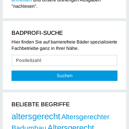
"nachlesen".
BADPROFI-SUCHE
Hier finden Sie auf barrierefreie Bäder spezialisierte
Fachbetriebe ganz in Ihrer Nähe.
Suchen
BELIEBTE BEGRIFFE
altersgerecht
Altersgerechter
Altersgerecht
Badumbau