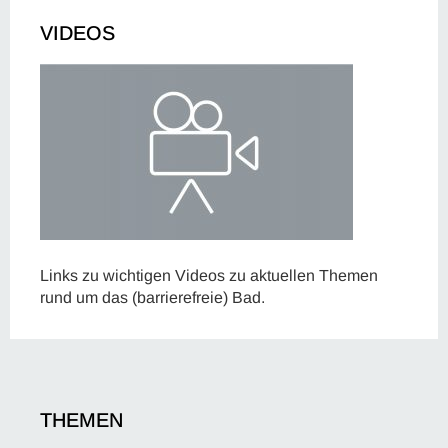
VIDEOS
Links zu wichtigen Videos zu aktuellen Themen
rund um das (barrierefreie) Bad.
THEMEN