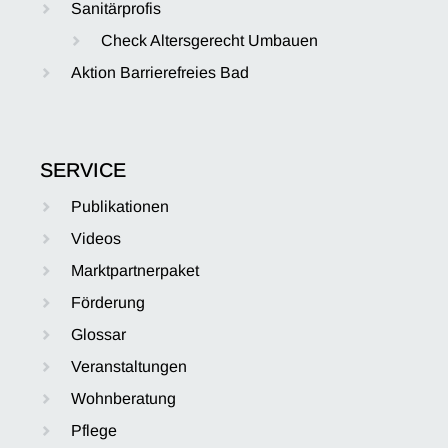
Sanitärprofis
Check Altersgerecht Umbauen
Aktion Barrierefreies Bad
SERVICE
Publikationen
Videos
Marktpartnerpaket
Förderung
Glossar
Veranstaltungen
Wohnberatung
Pflege