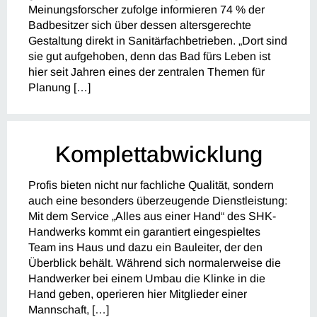
Meinungsforscher zufolge informieren 74 % der
Badbesitzer sich über dessen altersgerechte
Gestaltung direkt in Sanitärfachbetrieben. „Dort sind
sie gut aufgehoben, denn das Bad fürs Leben ist
hier seit Jahren eines der zentralen Themen für
Planung […]
Komplettabwicklung
Profis bieten nicht nur fachliche Qualität, sondern
auch eine besonders überzeugende Dienstleistung:
Mit dem Service „Alles aus einer Hand“ des SHK-
Handwerks kommt ein garantiert eingespieltes
Team ins Haus und dazu ein Bauleiter, der den
Überblick behält. Während sich normalerweise die
Handwerker bei einem Umbau die Klinke in die
Hand geben, operieren hier Mitglieder einer
Mannschaft, […]