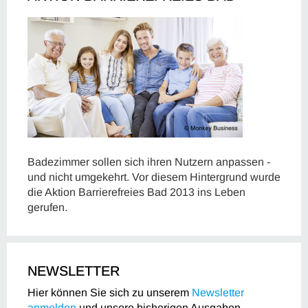
Badezimmer sollen sich ihren Nutzern anpassen -
und nicht umgekehrt. Vor diesem Hintergrund wurde
die Aktion Barrierefreies Bad 2013 ins Leben
gerufen.
NEWSLETTER
Hier können Sie sich zu unserem
Newsletter
anmelden
und unsere bisherigen Ausgaben