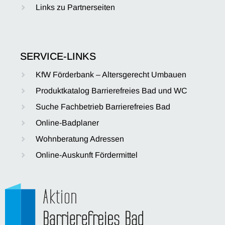
Links zu Partnerseiten
SERVICE-LINKS
KfW Förderbank – Altersgerecht Umbauen
Produktkatalog Barrierefreies Bad und WC
Suche Fachbetrieb Barrierefreies Bad
Online-Badplaner
Wohnberatung Adressen
Online-Auskunft Fördermittel