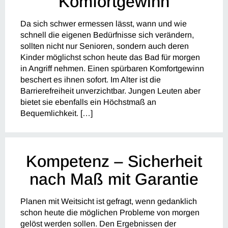
Komfortgewinn
Da sich schwer ermessen lässt, wann und wie
schnell die eigenen Bedürfnisse sich verändern,
sollten nicht nur Senioren, sondern auch deren
Kinder möglichst schon heute das Bad für morgen
in Angriff nehmen. Einen spürbaren Komfortgewinn
beschert es ihnen sofort. Im Alter ist die
Barrierefreiheit unverzichtbar. Jungen Leuten aber
bietet sie ebenfalls ein Höchstmaß an
Bequemlichkeit. […]
Kompetenz – Sicherheit
nach Maß mit Garantie
Planen mit Weitsicht ist gefragt, wenn gedanklich
schon heute die möglichen Probleme von morgen
gelöst werden sollen. Den Ergebnissen der