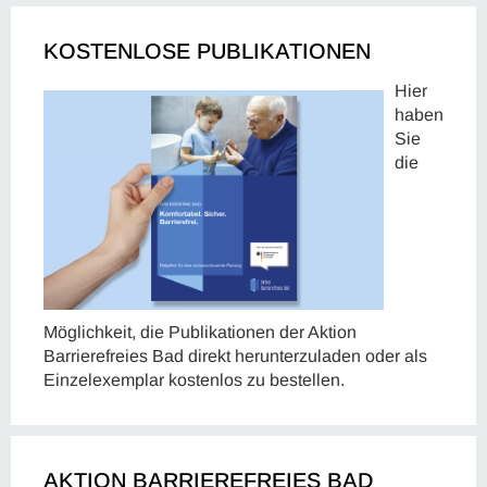
KOSTENLOSE PUBLIKATIONEN
Hier
haben
Sie
die
Möglichkeit, die Publikationen der Aktion
Barrierefreies Bad direkt herunterzuladen oder als
Einzelexemplar kostenlos zu bestellen.
AKTION BARRIEREFREIES BAD