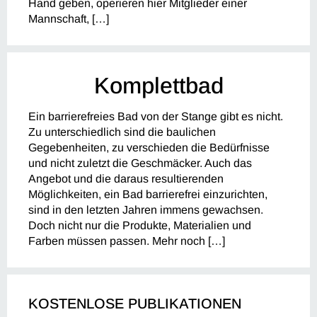
Hand geben, operieren hier Mitglieder einer
Mannschaft, […]
Komplettbad
Ein barrierefreies Bad von der Stange gibt es nicht.
Zu unterschiedlich sind die baulichen
Gegebenheiten, zu verschieden die Bedürfnisse
und nicht zuletzt die Geschmäcker. Auch das
Angebot und die daraus resultierenden
Möglichkeiten, ein Bad barrierefrei einzurichten,
sind in den letzten Jahren immens gewachsen.
Doch nicht nur die Produkte, Materialien und
Farben müssen passen. Mehr noch […]
KOSTENLOSE PUBLIKATIONEN