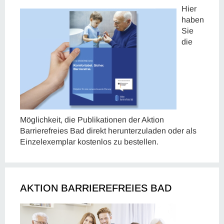
Hier
haben
Sie
die
Möglichkeit, die Publikationen der Aktion
Barrierefreies Bad direkt herunterzuladen oder als
Einzelexemplar kostenlos zu bestellen.
AKTION BARRIEREFREIES BAD