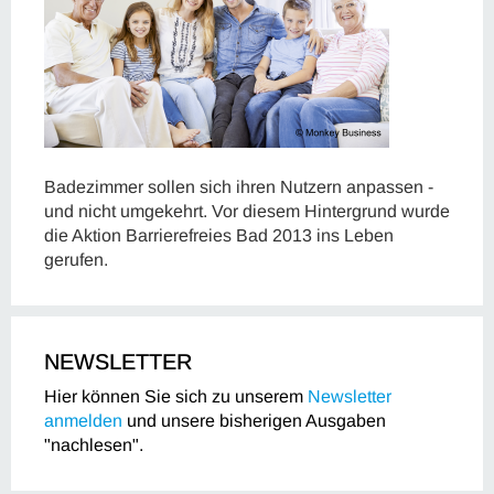
Badezimmer sollen sich ihren Nutzern anpassen -
und nicht umgekehrt. Vor diesem Hintergrund wurde
die Aktion Barrierefreies Bad 2013 ins Leben
gerufen.
NEWSLETTER
Hier können Sie sich zu unserem
Newsletter
anmelden
und unsere bisherigen Ausgaben
"nachlesen".