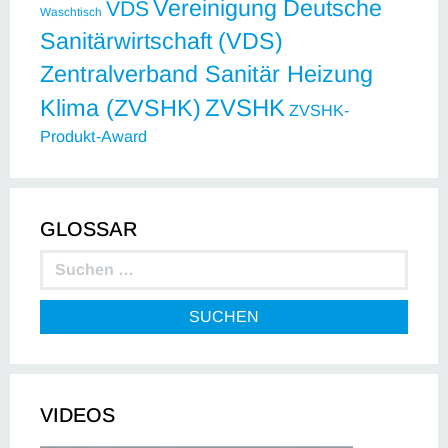
Vereinigung Deutsche
VDS
Waschtisch
Sanitärwirtschaft (VDS)
Zentralverband Sanitär Heizung
ZVSHK
Klima (ZVSHK)
ZVSHK-
Produkt-Award
GLOSSAR
SUCHEN
VIDEOS