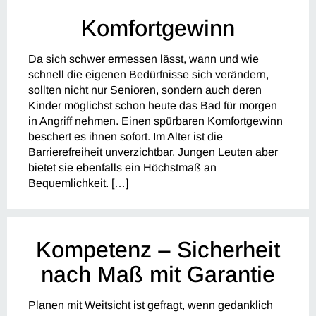
Komfortgewinn
Da sich schwer ermessen lässt, wann und wie
schnell die eigenen Bedürfnisse sich verändern,
sollten nicht nur Senioren, sondern auch deren
Kinder möglichst schon heute das Bad für morgen
in Angriff nehmen. Einen spürbaren Komfortgewinn
beschert es ihnen sofort. Im Alter ist die
Barrierefreiheit unverzichtbar. Jungen Leuten aber
bietet sie ebenfalls ein Höchstmaß an
Bequemlichkeit. […]
Kompetenz – Sicherheit
nach Maß mit Garantie
Planen mit Weitsicht ist gefragt, wenn gedanklich