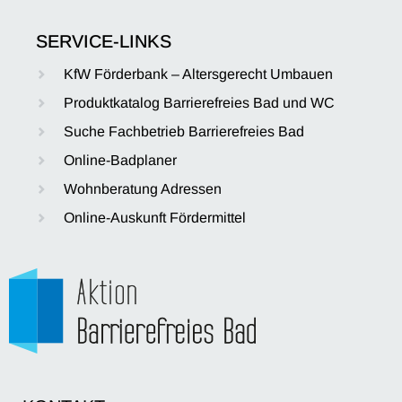
SERVICE-LINKS
KfW Förderbank – Altersgerecht Umbauen
Produktkatalog Barrierefreies Bad und WC
Suche Fachbetrieb Barrierefreies Bad
Online-Badplaner
Wohnberatung Adressen
Online-Auskunft Fördermittel