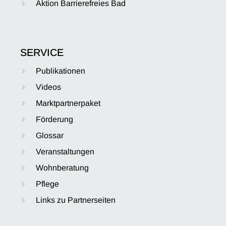
Aktion Barrierefreies Bad
SERVICE
Publikationen
Videos
Marktpartnerpaket
Förderung
Glossar
Veranstaltungen
Wohnberatung
Pflege
Links zu Partnerseiten