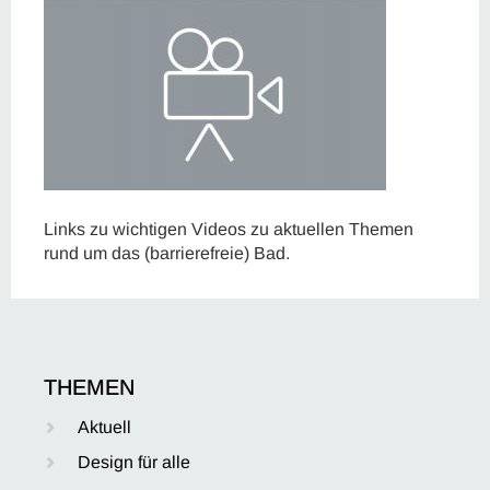
Links zu wichtigen Videos zu aktuellen Themen
rund um das (barrierefreie) Bad.
THEMEN
Aktuell
Design für alle