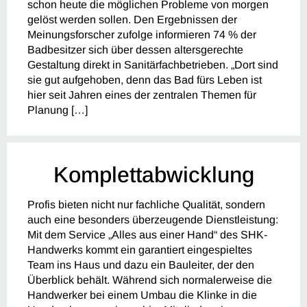
schon heute die möglichen Probleme von morgen
gelöst werden sollen. Den Ergebnissen der
Meinungsforscher zufolge informieren 74 % der
Badbesitzer sich über dessen altersgerechte
Gestaltung direkt in Sanitärfachbetrieben. „Dort sind
sie gut aufgehoben, denn das Bad fürs Leben ist
hier seit Jahren eines der zentralen Themen für
Planung […]
Komplettabwicklung
Profis bieten nicht nur fachliche Qualität, sondern
auch eine besonders überzeugende Dienstleistung:
Mit dem Service „Alles aus einer Hand“ des SHK-
Handwerks kommt ein garantiert eingespieltes
Team ins Haus und dazu ein Bauleiter, der den
Überblick behält. Während sich normalerweise die
Handwerker bei einem Umbau die Klinke in die