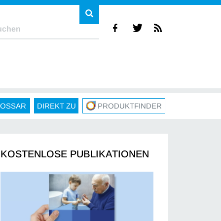
LOSSAR
DIREKT ZU
PRODUKTFINDER
KOSTENLOSE PUBLIKATIONEN