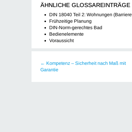
ÄHNLICHE GLOSSAREINTRÄGE
DIN 18040 Teil 2: Wohnungen (Barrier
Frühzeitige Planung
DIN-Norm-gerechtes Bad
Bedienelemente
Voraussicht
← Kompetenz – Sicherheit nach Maß mit
Garantie