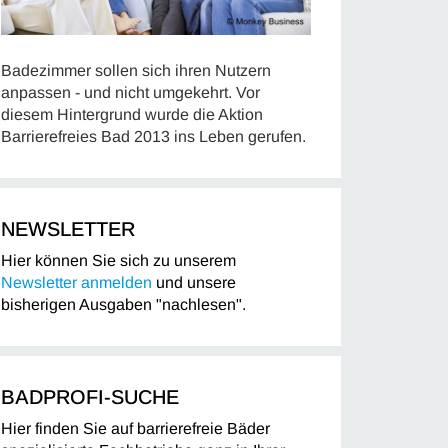
Badezimmer sollen sich ihren Nutzern
anpassen - und nicht umgekehrt. Vor
diesem Hintergrund wurde die Aktion
Barrierefreies Bad 2013 ins Leben gerufen.
NEWSLETTER
Hier können Sie sich zu unserem
Newsletter anmelden
und unsere
bisherigen Ausgaben "nachlesen".
BADPROFI-SUCHE
Hier finden Sie auf barrierefreie Bäder