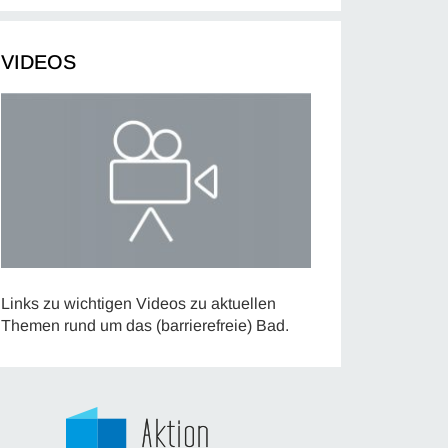
VIDEOS
Links zu wichtigen Videos zu aktuellen
Themen rund um das (barrierefreie) Bad.