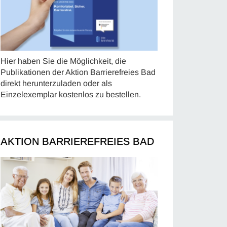
Hier haben Sie die Möglichkeit, die
Publikationen der Aktion Barrierefreies Bad
direkt herunterzuladen oder als
Einzelexemplar kostenlos zu bestellen.
AKTION BARRIEREFREIES BAD