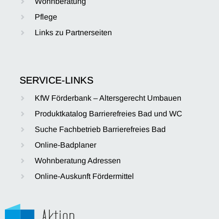
Wohnberatung
Pflege
Links zu Partnerseiten
SERVICE-LINKS
KfW Förderbank – Altersgerecht Umbauen
Produktkatalog Barrierefreies Bad und WC
Suche Fachbetrieb Barrierefreies Bad
Online-Badplaner
Wohnberatung Adressen
Online-Auskunft Fördermittel