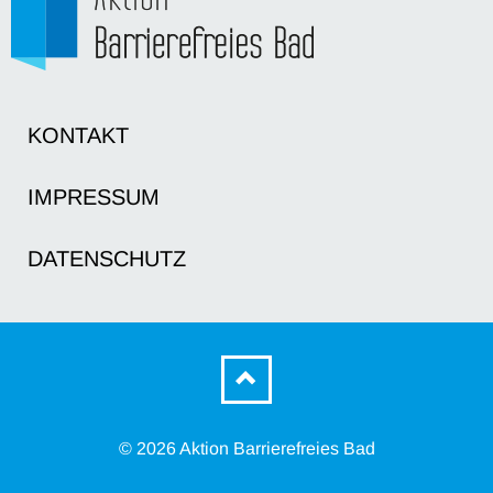
KONTAKT
IMPRESSUM
DATENSCHUTZ
© 2026 Aktion Barrierefreies Bad