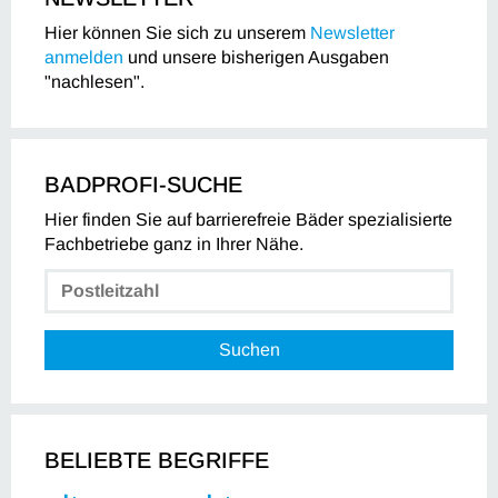
Hier können Sie sich zu unserem
Newsletter
anmelden
und unsere bisherigen Ausgaben
"nachlesen".
BADPROFI-SUCHE
Hier finden Sie auf barrierefreie Bäder spezialisierte
Fachbetriebe ganz in Ihrer Nähe.
Suchen
BELIEBTE BEGRIFFE