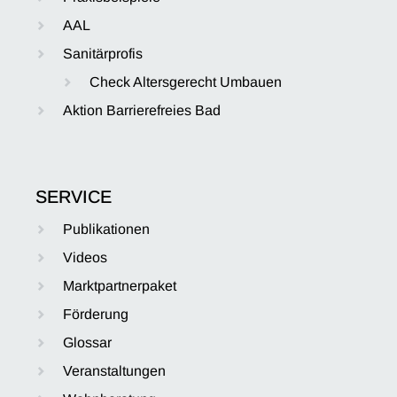
AAL
Sanitärprofis
Check Altersgerecht Umbauen
Aktion Barrierefreies Bad
SERVICE
Publikationen
Videos
Marktpartnerpaket
Förderung
Glossar
Veranstaltungen