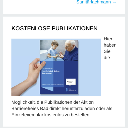
Sanitärfachmann →
KOSTENLOSE PUBLIKATIONEN
Hier
haben
Sie
die
Möglichkeit, die Publikationen der Aktion
Barrierefreies Bad direkt herunterzuladen oder als
Einzelexemplar kostenlos zu bestellen.