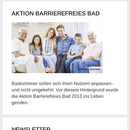
AKTION BARRIEREFREIES BAD
Badezimmer sollen sich ihren Nutzern anpassen -
und nicht umgekehrt. Vor diesem Hintergrund wurde
die Aktion Barrierefreies Bad 2013 ins Leben
gerufen.
NEWSLETTER