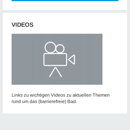
VIDEOS
Links zu wichtigen Videos zu aktuellen Themen
rund um das (barrierefreie) Bad.